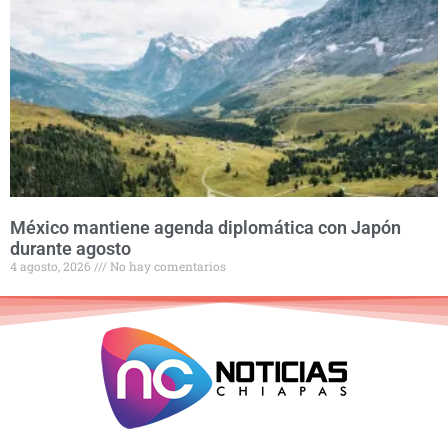
México mantiene agenda diplomática con Japón
durante agosto
4 agosto, 2026
No hay comentarios