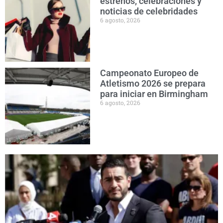
estrenos, celebraciones y
noticias de celebridades
6 agosto, 2026
Campeonato Europeo de
Atletismo 2026 se prepara
para iniciar en Birmingham
6 agosto, 2026