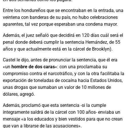
Entre los hondureños que se encontraban en la entrada, una
veintena con banderas de su país, no hubo celebraciones
aparentes, tal vez porque esperaban una condena mayor.
Además, el juez señaló que decidirá en 120 días cuál será el
penal donde deberá cumplir la sentencia Hernández, de 55
años y que actualmente está en la cárcel de Brooklyn).
Castel le dijo, antes de pronunciar la sentencia, que él era
«un
hombre de dos caras
«: con una proclamaba su
compromiso contra el narcotráfico, y con la otra facilitaba la
exportación de toneladas de cocaína hacia Estados Unidos,
unas drogas que sumaban un valor de 10 millones de
dólares, agregó.
Además, proclamó que esta sentencia -si la cumple
íntegramente saldrá de la cárcel con 100 años- enviaba un
mensaje «a los educados y bien vestidos para que no crean
que van a librarse de las acusaciones».