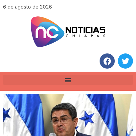
6 de agosto de 2026