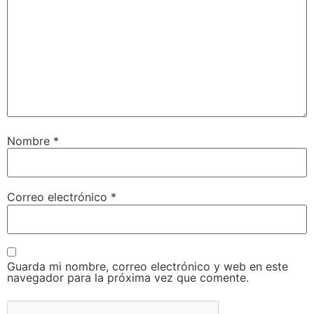
Nombre
*
Correo electrónico
*
Guarda mi nombre, correo electrónico y web en este
navegador para la próxima vez que comente.