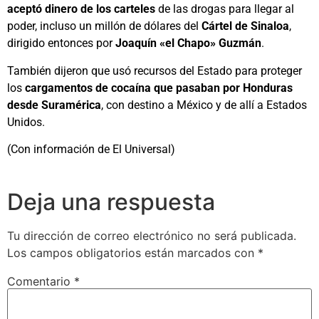
aceptó dinero de los carteles
de las drogas para llegar al
poder, incluso un millón de dólares del
Cártel de Sinaloa
,
dirigido entonces por
Joaquín «el Chapo» Guzmán
.
También dijeron que usó recursos del Estado para proteger
los
cargamentos de cocaína que pasaban por Honduras
desde Suramérica
, con destino a México y de allí a Estados
Unidos.
(Con información de El Universal)
Deja una respuesta
Tu dirección de correo electrónico no será publicada.
Los campos obligatorios están marcados con
*
Comentario
*