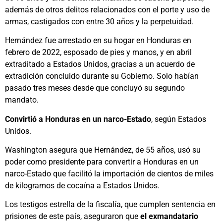
además de otros delitos relacionados con el porte y uso de
armas, castigados con entre 30 años y la perpetuidad.
Hernández fue arrestado en su hogar en Honduras en
febrero de 2022, esposado de pies y manos, y en abril
extraditado a Estados Unidos, gracias a un acuerdo de
extradición concluido durante su Gobierno. Solo habían
pasado tres meses desde que concluyó su segundo
mandato.
Convirtió a Honduras en un narco-Estado
, según Estados
Unidos.
Washington asegura que Hernández, de 55 años, usó su
poder como presidente para convertir a Honduras en un
narco-Estado que facilitó la importación de cientos de miles
de kilogramos de cocaína a Estados Unidos.
Los testigos estrella de la fiscalía, que cumplen sentencia en
prisiones de este país, aseguraron que
el exmandatario