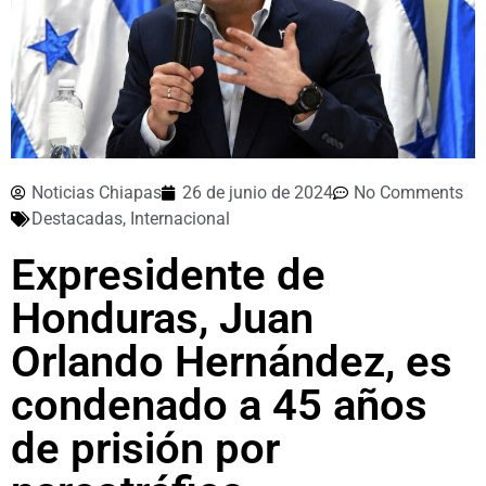
Noticias Chiapas
26 de junio de 2024
No Comments
Destacadas
,
Internacional
Expresidente de
Honduras, Juan
Orlando Hernández, es
condenado a 45 años
de prisión por