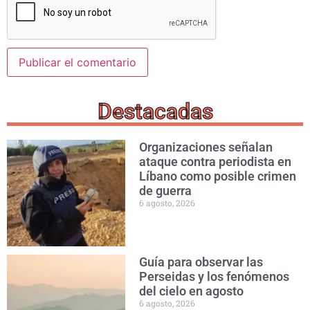
Destacadas
Organizaciones señalan
ataque contra periodista en
Líbano como posible crimen
de guerra
6 agosto, 2026
Guía para observar las
Perseidas y los fenómenos
del cielo en agosto
6 agosto, 2026