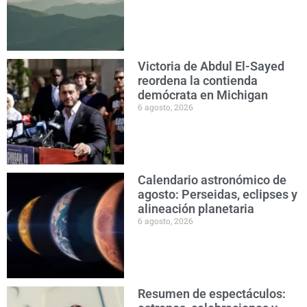
Victoria de Abdul El-Sayed
reordena la contienda
demócrata en Michigan
6 agosto, 2026
Calendario astronómico de
agosto: Perseidas, eclipses y
alineación planetaria
6 agosto, 2026
Resumen de espectáculos: