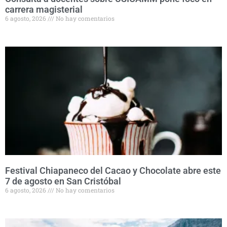
carrera magisterial
6 agosto, 2026
No hay comentarios
Festival Chiapaneco del Cacao y Chocolate abre este
7 de agosto en San Cristóbal
6 agosto, 2026
No hay comentarios