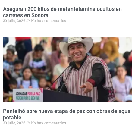
Aseguran 200 kilos de metanfetamina ocultos en
carretes en Sonora
30 julio, 2026
No hay comentarios
Pantelhó abre nueva etapa de paz con obras de agua
potable
30 julio, 2026
No hay comentarios