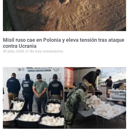
Misil ruso cae en Polonia y eleva tensión tras ataque
contra Ucrania
30 julio, 2026
No hay comentarios