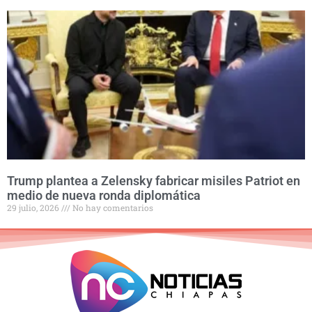
Trump plantea a Zelensky fabricar misiles Patriot en
medio de nueva ronda diplomática
29 julio, 2026
No hay comentarios