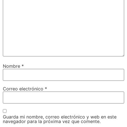
Nombre
*
Correo electrónico
*
Guarda mi nombre, correo electrónico y web en este
navegador para la próxima vez que comente.