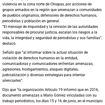
violencia en la zona norte de Chiapas, por acciones de
grupos armados en la región que amenazan a comunidades
de pueblos originarios, defensores de derechos humanos,
periodistas y población en general.
“El mensaje de impunidad y la omisión de las autoridades
responsables de procurar justicia, escalan los riesgos a la
vida, la integridad y seguridad de periodistas y sus familias”,
destacó.
Señaló que “al informar sobre la actual situación de
violación de derechos humanos en la entidad,
comunicadoras y comunicadores enfrentan amenazas,
agresiones, hostigamientos, ataques digitales,
judicialización y diversas estrategias para intentar
silenciarles”.
Dijo que “la organización Artículo 19 informó que en 2016,
documentó amenazas a Mario Gómez vinculadas con su
trabajo periodístico, los días 15 y 16 de junio, en el municipio