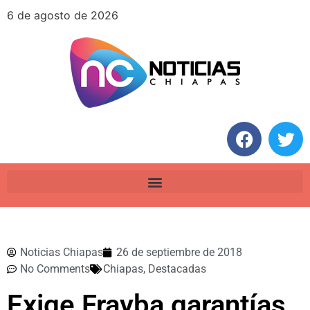
6 de agosto de 2026
Noticias Chiapas
26 de septiembre de 2018
No Comments
Chiapas
,
Destacadas
Exige Frayba garantías