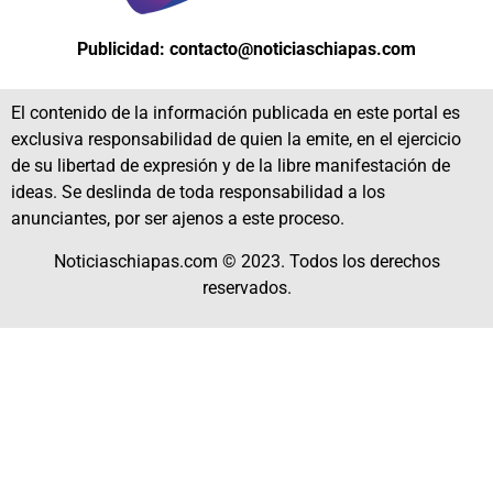
Publicidad: contacto@noticiaschiapas.com
El contenido de la información publicada en este portal es
exclusiva responsabilidad de quien la emite, en el ejercicio
de su libertad de expresión y de la libre manifestación de
ideas. Se deslinda de toda responsabilidad a los
anunciantes, por ser ajenos a este proceso.
Noticiaschiapas.com © 2023. Todos los derechos
reservados.