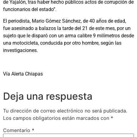
de Yajalón, tras haber hecho públicos actos de corrupción de
funcionarios del estado”.
El periodista, Mario Gómez Sánchez, de 40 años de edad,
fue asesinado a balazos la tarde del 21 de este mes, por un
sujeto que le disparó con un arma calibre 9 milímetros desde
una motocicleta, conducida por otro hombre, según las
investigaciones.
Vía Alerta Chiapas
Deja una respuesta
Tu dirección de correo electrónico no será publicada.
Los campos obligatorios están marcados con
*
Comentario
*