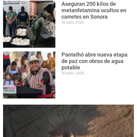
Aseguran 200 kilos de
metanfetamina ocultos en
carretes en Sonora
30 julio, 2026
Pantelhó abre nueva etapa
de paz con obras de agua
potable
30 julio, 2026