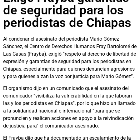
de seguridad para los
periodistas de Chiapas
Al condenar el asesinato del periodista Mario Gómez
Sánchez, el Centro de Derechos Humanos Fray Bartolomé de
Las Casas (Frayba), exigió “respeto al derecho de libertad de
expresión y garantías de seguridad para los periodistas en
Chiapas, especialmente para quienes denuncian agresiones
y para quienes alzan la voz por justicia para Mario Gómez”.
El organismo dijo en un comunicado que el asesinato del
comunicador “visibiliza la vulnerabilidad en la que laboran
las y los periodistas en Chiapas”, por lo que hizo un llamado
a la solidaridad nacional e internacional “para que se
pronuncien y realicen acciones en apoyo a la reivindicación
de justicia para” el comunicador asesinado.
El Frayba dijo que ha documentado un escalamiento de la