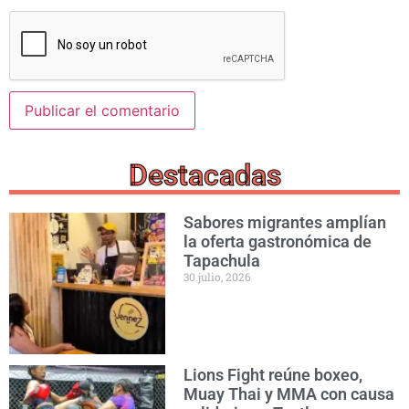
Destacadas
Sabores migrantes amplían
la oferta gastronómica de
Tapachula
30 julio, 2026
Lions Fight reúne boxeo,
Muay Thai y MMA con causa