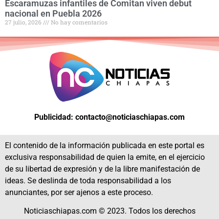
Escaramuzas infantiles de Comitan viven debut
nacional en Puebla 2026
27 julio, 2026
No hay comentarios
Publicidad: contacto@noticiaschiapas.com
El contenido de la información publicada en este portal es
exclusiva responsabilidad de quien la emite, en el ejercicio
de su libertad de expresión y de la libre manifestación de
ideas. Se deslinda de toda responsabilidad a los
anunciantes, por ser ajenos a este proceso.
Noticiaschiapas.com © 2023. Todos los derechos