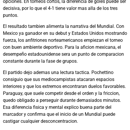
opciones. En torneos cortos, la diferencia de goles puede ser
decisiva, por lo que el 4-1 tiene valor mas alla de los tres
puntos.
El resultado tambien alimenta la narrativa del Mundial. Con
Mexico ya ganador en su debut y Estados Unidos mostrando
fuerza, los anfitriones norteamericanos empiezan el torneo
con buen ambiente deportivo. Para la aficion mexicana, el
desempeño estadounidense sera un punto de comparacion
constante durante la fase de grupos.
El partido dejo ademas una lectura tactica. Pochettino
consiguio que sus mediocampistas atacaran espacios
interiores y que los extremos encontraran duelos favorables.
Paraguay, que suele competir desde el orden y la friccion,
quedo obligado a perseguir durante demasiados minutos.
Esa diferencia fisica y mental explico buena parte del
marcador y confirma que el inicio de un Mundial puede
castigar cualquier desconcentracion.