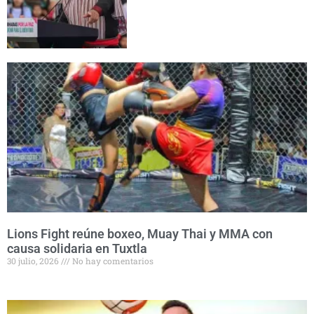
Lions Fight reúne boxeo, Muay Thai y MMA con
causa solidaria en Tuxtla
30 julio, 2026
No hay comentarios