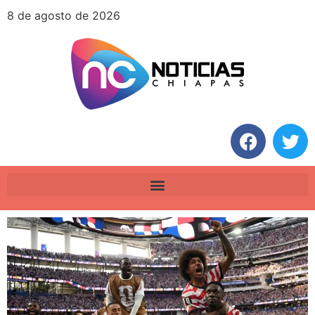
8 de agosto de 2026