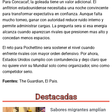
Para Concacaf, la goleada tiene un valor adicional. El
anfitrion estadounidense necesitaba una noche convincente
para transformar expectativa en confianza. Aunque falta
mucho torneo, ganar con autoridad reduce ruido interno y
permite administrar cargas. La pregunta sera si esa energia
alcanza cuando aparezcan rivales que presionen mas alto y
concedan menos espacios.
El reto para Pochettino sera sostener el nivel cuando
enfrente rivales con mayor orden defensivo. Por ahora,
Estados Unidos cumplio con contundencia y dejo claro que
no quiere vivir su Mundial solo como organizador, sino como
competidor serio.
Fuentes:
The Guardian, El Pais.
Destacadas
Sabores migrantes amplían