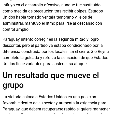
influyo en el desarrollo ofensivo, aunque fue sustituido
como medida de precaucion tras recibir golpes. Estados
Unidos habia tomado ventaja temprano y, lejos de
administrar, mantuvo el ritmo para irse al descanso con
control amplio.
Paraguay intento corregir en la segunda mitad y logro
descontar, pero el partido ya estaba condicionado por la
diferencia construida por los locales. En el cierre, Gio Reyna
completo la goleada y reforzo la sensacion de que Estados
Unidos tiene variantes para sostener su ataque.
Un resultado que mueve el
grupo
La victoria coloca a Estados Unidos en una posicion
favorable dentro de su sector y aumenta la exigencia para
Paraguay, que debera recuperarse rapido si quiere mantener