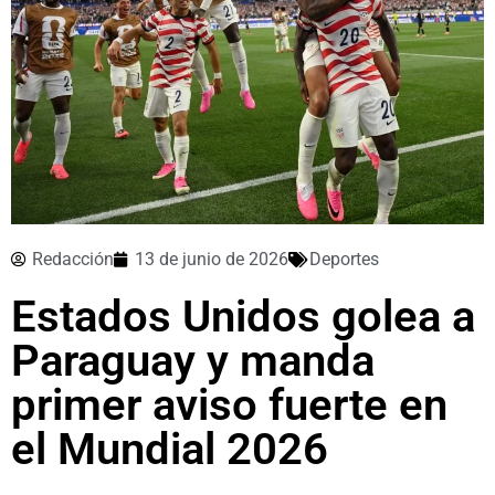
Redacción
13 de junio de 2026
Deportes
Estados Unidos golea a
Paraguay y manda
primer aviso fuerte en
el Mundial 2026