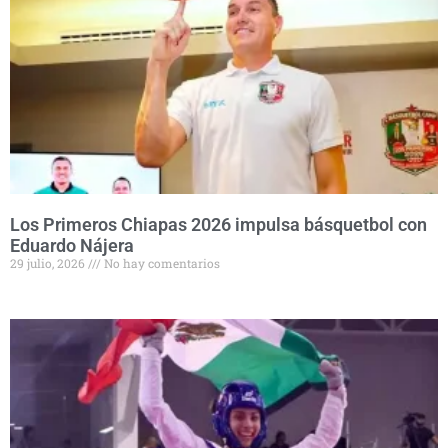
Los Primeros Chiapas 2026 impulsa básquetbol con
Eduardo Nájera
29 julio, 2026
No hay comentarios