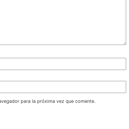
avegador para la próxima vez que comente.