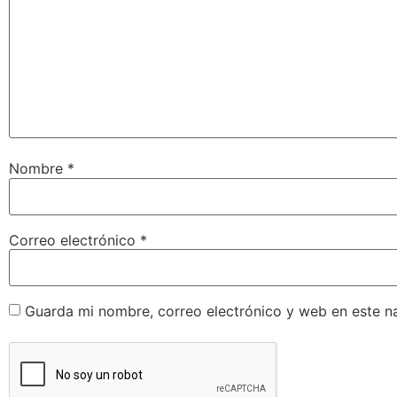
Nombre
*
Correo electrónico
*
Guarda mi nombre, correo electrónico y web en este n