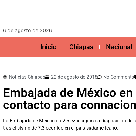
6 de agosto de 2026
Inicio
Chiapas
Nacional
Noticias Chiapas
22 de agosto de 2018
No Comments
Embajada de México en 
contacto para connacion
La Embajada de México en Venezuela puso a disposición de l
tras el sismo de 7.3 ocurrido en el país sudamericano.