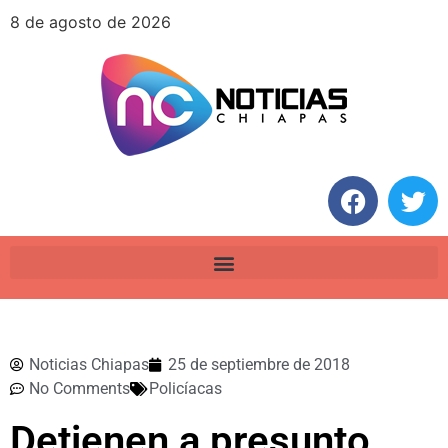
8 de agosto de 2026
Noticias Chiapas
25 de septiembre de 2018
No Comments
Policíacas
Detienen a presunto