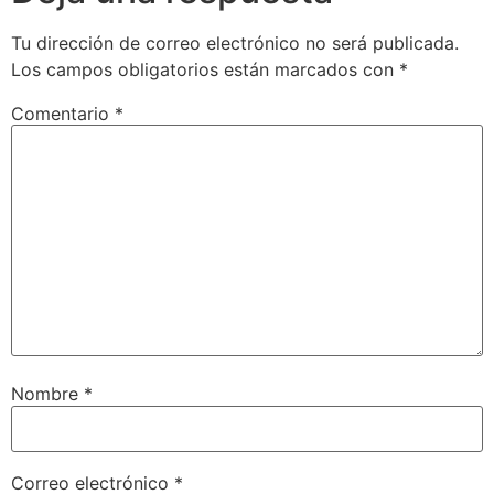
Tu dirección de correo electrónico no será publicada.
Los campos obligatorios están marcados con
*
Comentario
*
Nombre
*
Correo electrónico
*