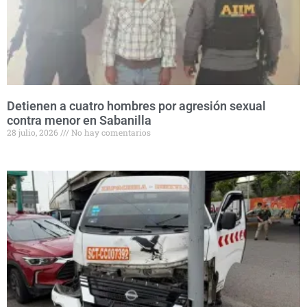
Detienen a cuatro hombres por agresión sexual
contra menor en Sabanilla
28 julio, 2026
No hay comentarios