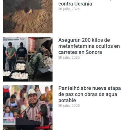
contra Ucrania
30 julio, 2026
Aseguran 200 kilos de
metanfetamina ocultos en
carretes en Sonora
30 julio, 2026
Pantelhó abre nueva etapa
de paz con obras de agua
potable
30 julio, 2026