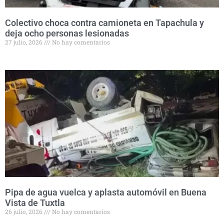
Colectivo choca contra camioneta en Tapachula y
deja ocho personas lesionadas
27 julio, 2026
No hay comentarios
Pipa de agua vuelca y aplasta automóvil en Buena
Vista de Tuxtla
26 julio, 2026
No hay comentarios