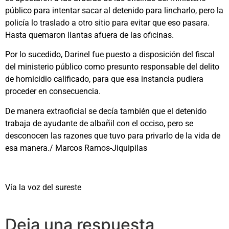
público para intentar sacar al detenido para lincharlo, pero la
policía lo traslado a otro sitio para evitar que eso pasara.
Hasta quemaron llantas afuera de las oficinas.
Por lo sucedido, Darinel fue puesto a disposición del fiscal
del ministerio público como presunto responsable del delito
de homicidio calificado, para que esa instancia pudiera
proceder en consecuencia.
De manera extraoficial se decía también que el detenido
trabaja de ayudante de albañil con el occiso, pero se
desconocen las razones que tuvo para privarlo de la vida de
esa manera./ Marcos Ramos-Jiquipilas
Vía la voz del sureste
Deja una respuesta