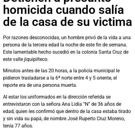
homicida cuando salía
de la casa de su victima
Por razones desconocidas, un hombre privó de la vida a una
persona de la tercera edad la noche de este fin de semana.
Este lamentable hecho sucedió en la colonia Santa Cruz de
este valle jiquipilteco.
Minutos antes de las 20 horas, a la policía municipal le
pidieron trasladarse a la 6ª norte entre 4 y 5 oriente, el
reporte era de una persona muerta.
Al estar los uniformados en la dirección referida se
entrevistaron con la señora Ana Lidia “N” de 36 años de
edad, quien les confirmó que dentro de la casa estaba tirado
y sin vida su papá, de nombre José Ruperto Cruz Moreno,
tenía 77 años.