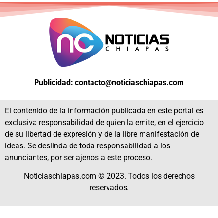
Publicidad: contacto@noticiaschiapas.com
El contenido de la información publicada en este portal es
exclusiva responsabilidad de quien la emite, en el ejercicio
de su libertad de expresión y de la libre manifestación de
ideas. Se deslinda de toda responsabilidad a los
anunciantes, por ser ajenos a este proceso.
Noticiaschiapas.com © 2023. Todos los derechos
reservados.