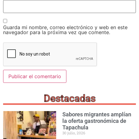
Guarda mi nombre, correo electrónico y web en este
navegador para la próxima vez que comente.
Destacadas
Sabores migrantes amplían
la oferta gastronómica de
Tapachula
30 julio, 2026