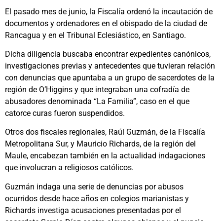
El pasado mes de junio, la Fiscalía ordenó la incautación de
documentos y ordenadores en el obispado de la ciudad de
Rancagua y en el Tribunal Eclesiástico, en Santiago.
Dicha diligencia buscaba encontrar expedientes canónicos,
investigaciones previas y antecedentes que tuvieran relación
con denuncias que apuntaba a un grupo de sacerdotes de la
región de O’Higgins y que integraban una cofradía de
abusadores denominada “La Familia”, caso en el que
catorce curas fueron suspendidos.
Otros dos fiscales regionales, Raúl Guzmán, de la Fiscalía
Metropolitana Sur, y Mauricio Richards, de la región del
Maule, encabezan también en la actualidad indagaciones
que involucran a religiosos católicos.
Guzmán indaga una serie de denuncias por abusos
ocurridos desde hace años en colegios marianistas y
Richards investiga acusaciones presentadas por el