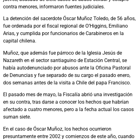
contra menores, informaron fuentes judiciales.
La detención del sacerdote Óscar Muñoz Toledo, de 56 años,
fue ordenada por el fiscal regional de O’Higgins, Emiliano
Arias, y cumplida por funcionarios de Carabineros en la
capital chilena.
Muñoz, que además fue párroco de la Iglesia Jesús de
Nazareth en el sector santiaguino de Estación Central, se
había autodenunciado por abusos ante la Oficina Pastoral
de Denuncias y fue separado de su cargo el pasado enero,
dos semanas antes de la visita a Chile del papa Francisco.
El pasado mes de mayo, la Fiscalía abrió una investigación
en su contra, tras darse a conocer los hechos que habrían
afectado a cuatro menores, pero a la fecha actual los casos
suman siete.
En el caso de Óscar Muñoz, los hechos ocurrieron
presuntamente entre 2002 y comienzos de este año, cuando