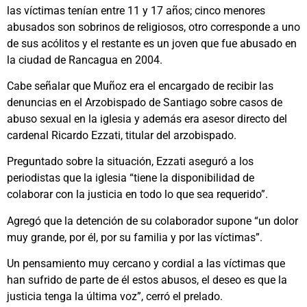
las víctimas tenían entre 11 y 17 años; cinco menores
abusados son sobrinos de religiosos, otro corresponde a uno
de sus acólitos y el restante es un joven que fue abusado en
la ciudad de Rancagua en 2004.
Cabe señalar que Muñoz era el encargado de recibir las
denuncias en el Arzobispado de Santiago sobre casos de
abuso sexual en la iglesia y además era asesor directo del
cardenal Ricardo Ezzati, titular del arzobispado.
Preguntado sobre la situación, Ezzati aseguró a los
periodistas que la iglesia “tiene la disponibilidad de
colaborar con la justicia en todo lo que sea requerido”.
Agregó que la detención de su colaborador supone “un dolor
muy grande, por él, por su familia y por las víctimas”.
Un pensamiento muy cercano y cordial a las víctimas que
han sufrido de parte de él estos abusos, el deseo es que la
justicia tenga la última voz”, cerró el prelado.