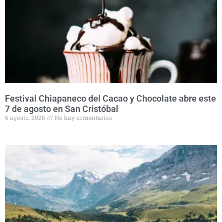
Festival Chiapaneco del Cacao y Chocolate abre este
7 de agosto en San Cristóbal
6 agosto, 2026
No hay comentarios