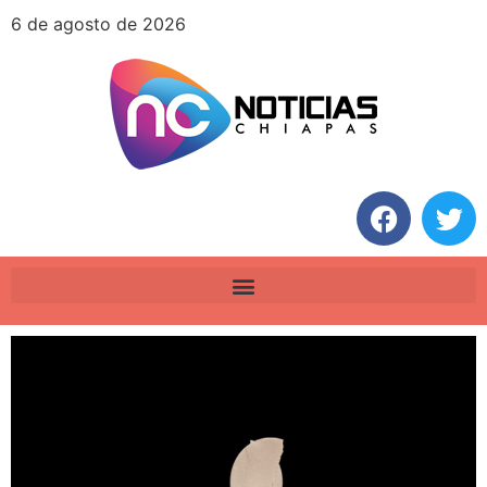
6 de agosto de 2026