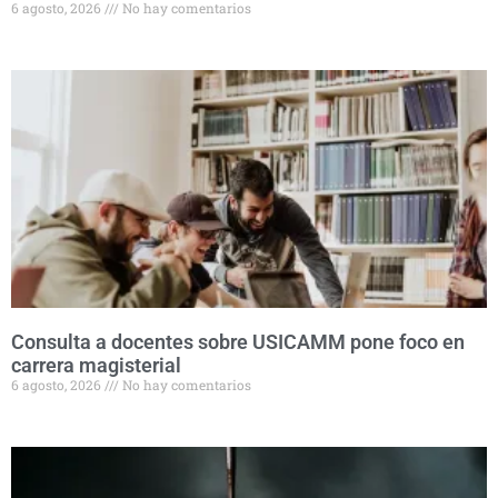
6 agosto, 2026
No hay comentarios
Consulta a docentes sobre USICAMM pone foco en
carrera magisterial
6 agosto, 2026
No hay comentarios