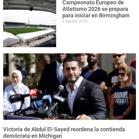
Campeonato Europeo de
Atletismo 2026 se prepara
para iniciar en Birmingham
6 agosto, 2026
Victoria de Abdul El-Sayed reordena la contienda
demócrata en Michigan