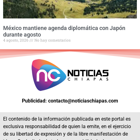
México mantiene agenda diplomática con Japón
durante agosto
4 agosto, 2026
No hay comentarios
Publicidad: contacto@noticiaschiapas.com
El contenido de la información publicada en este portal es
exclusiva responsabilidad de quien la emite, en el ejercicio
de su libertad de expresión y de la libre manifestación de