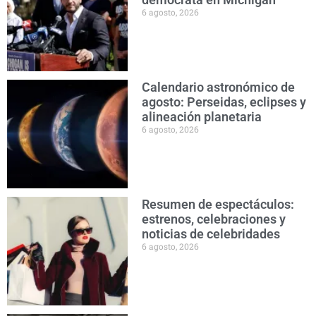
6 agosto, 2026
Calendario astronómico de
agosto: Perseidas, eclipses y
alineación planetaria
6 agosto, 2026
Resumen de espectáculos:
estrenos, celebraciones y
noticias de celebridades
6 agosto, 2026