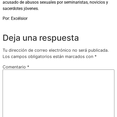
acusado de abusos sexuales por seminaristas, novicios y
sacerdotes jóvenes.
Por: Excélsior
Deja una respuesta
Tu dirección de correo electrónico no será publicada.
Los campos obligatorios están marcados con
*
Comentario
*