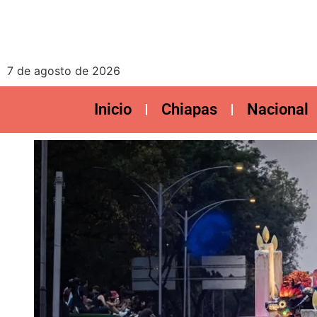
7 de agosto de 2026
Inicio
Chiapas
Nacional