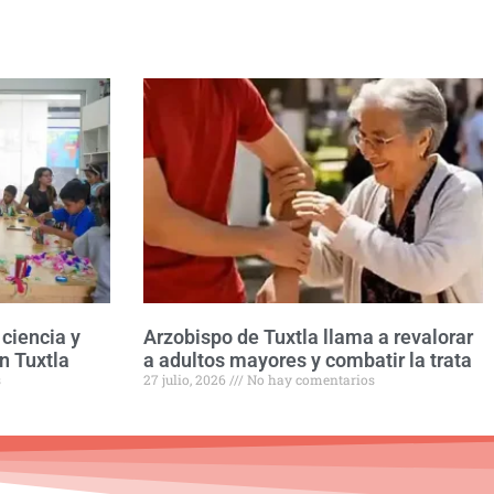
ciencia y
Arzobispo de Tuxtla llama a revalorar
n Tuxtla
a adultos mayores y combatir la trata
s
27 julio, 2026
No hay comentarios