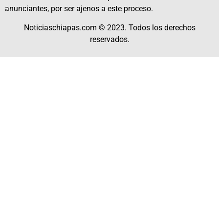
anunciantes, por ser ajenos a este proceso.
Noticiaschiapas.com © 2023. Todos los derechos
reservados.