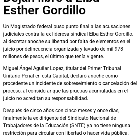
Esther Gordillo
Un Magistrado federal puso punto final a las acusaciones
judiciales contra la ex lideresa sindical Elba Esther Gordillo,
al decretar anoche su libertad por falta de elementos en el
juicio por delincuencia organizada y lavado de mil 978
millones de pesos, el último que tenía vigente.
Miguel Ángel Aguilar Lopez, titular del Primer Tribunal
Unitario Penal en esta Capital, declaró anoche como
procedente un incidente de sobreseimiento o cancelación del
proceso, al considerar que las pruebas acumuladas en el
juicio no acreditan su responsabilidad.
Después de cinco años con cinco meses y once días,
finalmente la ex dirigente del Sindicato Nacional de
Trabajadores de la Educación (SNTE) ya no tiene ninguna
restricción para circular con libertad o hacer vida pública.