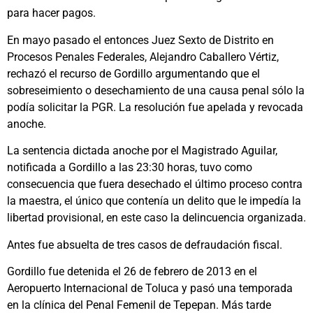
para hacer pagos.
En mayo pasado el entonces Juez Sexto de Distrito en
Procesos Penales Federales, Alejandro Caballero Vértiz,
rechazó el recurso de Gordillo argumentando que el
sobreseimiento o desechamiento de una causa penal sólo la
podía solicitar la PGR. La resolución fue apelada y revocada
anoche.
La sentencia dictada anoche por el Magistrado Aguilar,
notificada a Gordillo a las 23:30 horas, tuvo como
consecuencia que fuera desechado el último proceso contra
la maestra, el único que contenía un delito que le impedía la
libertad provisional, en este caso la delincuencia organizada.
Antes fue absuelta de tres casos de defraudación fiscal.
Gordillo fue detenida el 26 de febrero de 2013 en el
Aeropuerto Internacional de Toluca y pasó una temporada
en la clínica del Penal Femenil de Tepepan. Más tarde