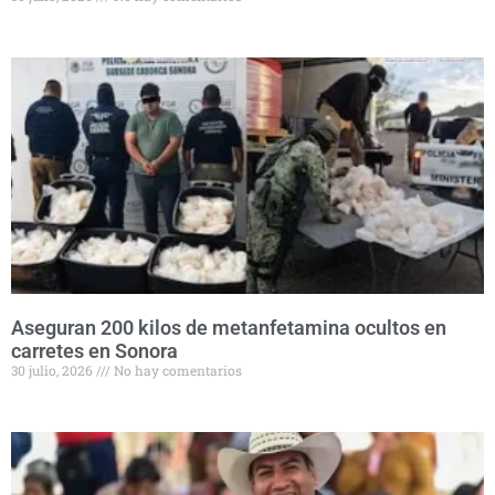
Aseguran 200 kilos de metanfetamina ocultos en
carretes en Sonora
30 julio, 2026
No hay comentarios