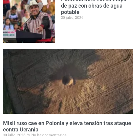
de paz con obras de agua
potable
30 julio, 2026
Misil ruso cae en Polonia y eleva tensión tras ataque
contra Ucrania
30 julio, 2026
No hay comentarios