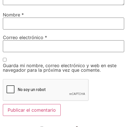
Nombre
*
Correo electrónico
*
Guarda mi nombre, correo electrónico y web en este
navegador para la próxima vez que comente.