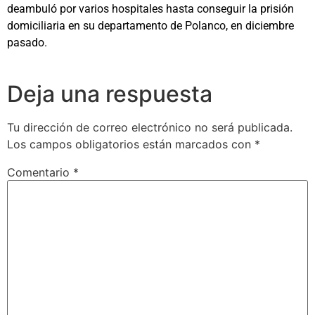
deambuló por varios hospitales hasta conseguir la prisión
domiciliaria en su departamento de Polanco, en diciembre
pasado.
Deja una respuesta
Tu dirección de correo electrónico no será publicada.
Los campos obligatorios están marcados con
*
Comentario
*