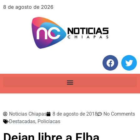
8 de agosto de 2026
Noticias Chiapas
8 de agosto de 2018
No Comments
Destacadas
,
Policíacas
Dejan libre a Elba