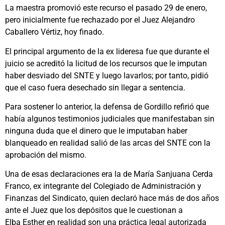
La maestra promovió este recurso el pasado 29 de enero,
pero inicialmente fue rechazado por el Juez Alejandro
Caballero Vértiz, hoy finado.
El principal argumento de la ex lideresa fue que durante el
juicio se acreditó la licitud de los recursos que le imputan
haber desviado del SNTE y luego lavarlos; por tanto, pidió
que el caso fuera desechado sin llegar a sentencia.
Para sostener lo anterior, la defensa de Gordillo refirió que
había algunos testimonios judiciales que manifestaban sin
ninguna duda que el dinero que le imputaban haber
blanqueado en realidad salió de las arcas del SNTE con la
aprobación del mismo.
Una de esas declaraciones era la de María Sanjuana Cerda
Franco, ex integrante del Colegiado de Administración y
Finanzas del Sindicato, quien declaró hace más de dos años
ante el Juez que los depósitos que le cuestionan a
Elba Esther en realidad son una práctica legal autorizada