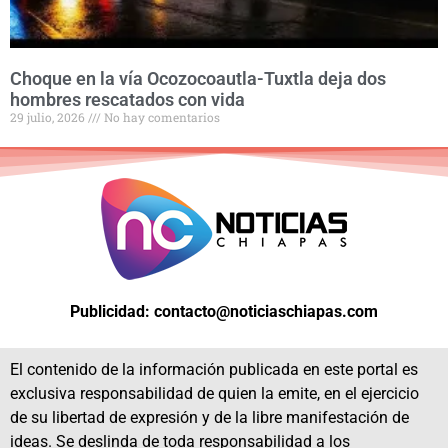
Choque en la vía Ocozocoautla-Tuxtla deja dos
hombres rescatados con vida
29 julio, 2026
No hay comentarios
Publicidad: contacto@noticiaschiapas.com
El contenido de la información publicada en este portal es
exclusiva responsabilidad de quien la emite, en el ejercicio
de su libertad de expresión y de la libre manifestación de
ideas. Se deslinda de toda responsabilidad a los