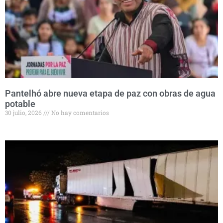
Pantelhó abre nueva etapa de paz con obras de agua
potable
30 julio, 2026
No hay comentarios