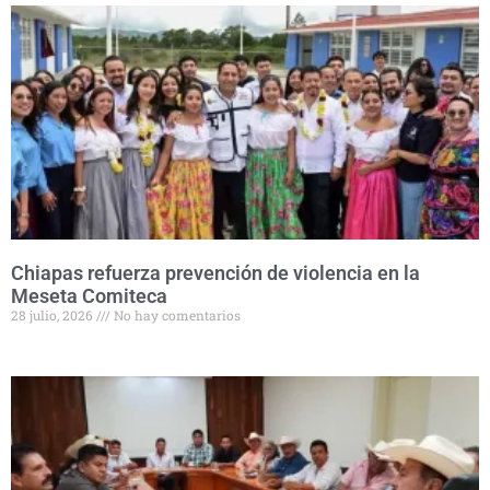
Chiapas refuerza prevención de violencia en la
Meseta Comiteca
28 julio, 2026
No hay comentarios