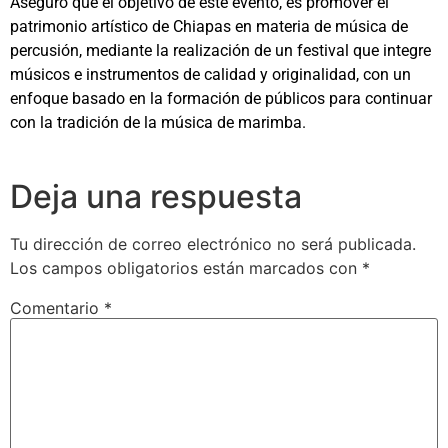
Aseguró que el objetivo de este evento, es promover el
patrimonio artístico de Chiapas en materia de música de
percusión, mediante la realización de un festival que integre
músicos e instrumentos de calidad y originalidad, con un
enfoque basado en la formación de públicos para continuar
con la tradición de la música de marimba.
Deja una respuesta
Tu dirección de correo electrónico no será publicada.
Los campos obligatorios están marcados con
*
Comentario
*