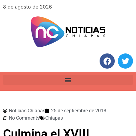
8 de agosto de 2026
Noticias Chiapas
25 de septiembre de 2018
No Comments
Chiapas
Culmina el XVIII