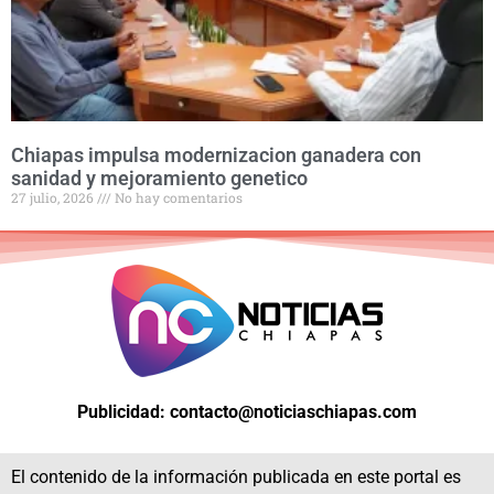
Chiapas impulsa modernizacion ganadera con
sanidad y mejoramiento genetico
27 julio, 2026
No hay comentarios
Publicidad: contacto@noticiaschiapas.com
El contenido de la información publicada en este portal es