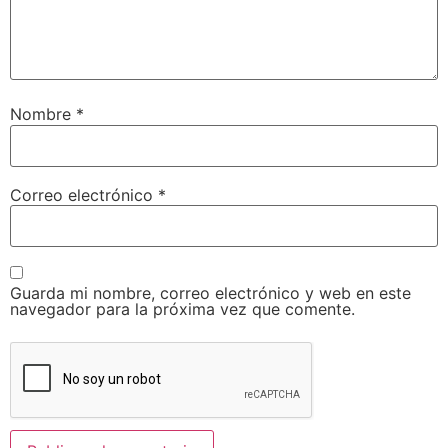
Nombre
*
Correo electrónico
*
Guarda mi nombre, correo electrónico y web en este
navegador para la próxima vez que comente.