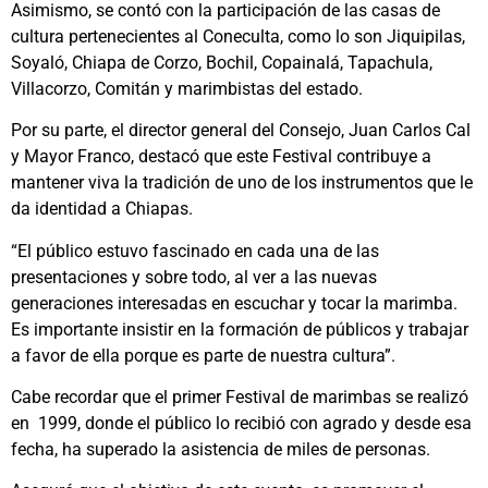
Asimismo, se contó con la participación de las casas de
cultura pertenecientes al Coneculta, como lo son Jiquipilas,
Soyaló, Chiapa de Corzo, Bochil, Copainalá, Tapachula,
Villacorzo, Comitán y marimbistas del estado.
Por su parte, el director general del Consejo, Juan Carlos Cal
y Mayor Franco, destacó que este Festival contribuye a
mantener viva la tradición de uno de los instrumentos que le
da identidad a Chiapas.
“El público estuvo fascinado en cada una de las
presentaciones y sobre todo, al ver a las nuevas
generaciones interesadas en escuchar y tocar la marimba.
Es importante insistir en la formación de públicos y trabajar
a favor de ella porque es parte de nuestra cultura”.
Cabe recordar que el primer Festival de marimbas se realizó
en 1999, donde el público lo recibió con agrado y desde esa
fecha, ha superado la asistencia de miles de personas.