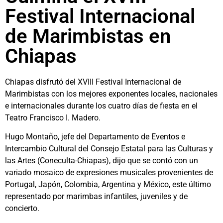
Festival Internacional
de Marimbistas en
Chiapas
Chiapas disfrutó del XVIII Festival Internacional de
Marimbistas con los mejores exponentes locales, nacionales
e internacionales durante los cuatro días de fiesta en el
Teatro Francisco I. Madero.
Hugo Montaño, jefe del Departamento de Eventos e
Intercambio Cultural del Consejo Estatal para las Culturas y
las Artes (Coneculta-Chiapas), dijo que se contó con un
variado mosaico de expresiones musicales provenientes de
Portugal, Japón, Colombia, Argentina y México, este último
representado por marimbas infantiles, juveniles y de
concierto.