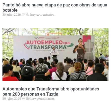
Pantelhó abre nueva etapa de paz con obras de agua
potable
30 julio, 2026
No hay comentarios
Autoempleo que Transforma abre oportunidades
para 200 personas en Tuxtla
29 julio, 2026
No hay comentarios