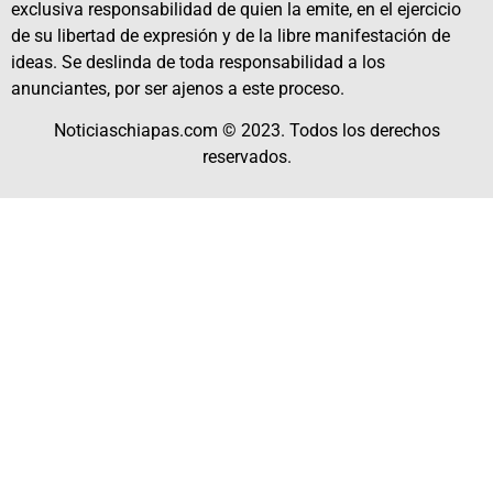
exclusiva responsabilidad de quien la emite, en el ejercicio
de su libertad de expresión y de la libre manifestación de
ideas. Se deslinda de toda responsabilidad a los
anunciantes, por ser ajenos a este proceso.
Noticiaschiapas.com © 2023. Todos los derechos
reservados.