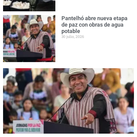
Pantelhó abre nueva etapa
de paz con obras de agua
potable
30 julio, 2026