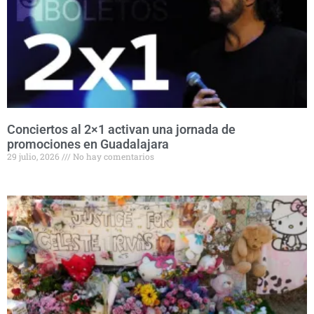
Conciertos al 2×1 activan una jornada de
promociones en Guadalajara
29 julio, 2026
No hay comentarios