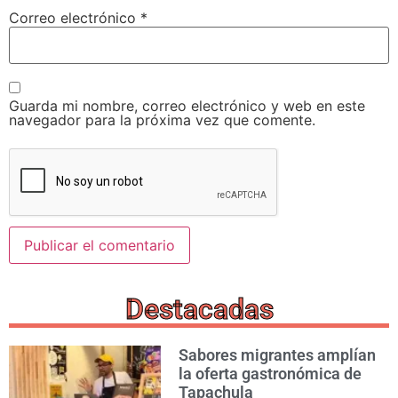
Correo electrónico
*
Guarda mi nombre, correo electrónico y web en este
navegador para la próxima vez que comente.
Destacadas
Sabores migrantes amplían
la oferta gastronómica de
Tapachula