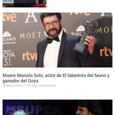
Muere Manolo Solo, actor de El laberinto del fauno y
ganador del Goya
30 julio, 2026
No hay comentarios