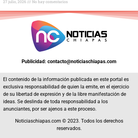
27 julio, 2026
No hay comentarios
Publicidad: contacto@noticiaschiapas.com
El contenido de la información publicada en este portal es
exclusiva responsabilidad de quien la emite, en el ejercicio
de su libertad de expresión y de la libre manifestación de
ideas. Se deslinda de toda responsabilidad a los
anunciantes, por ser ajenos a este proceso.
Noticiaschiapas.com © 2023. Todos los derechos
reservados.