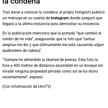
la condena
Tras darse a conocer la condena, el propio fotógrafo publicó
un mensaje en su cuenta de
Instagram
donde aseguró que
llegará a la última instancia para demostrar su inocencia.
En la publicación menciona que la portada “que cambió el
rumbo de mi vida”, asegurando que la foto que “tantas
alegrías me dio y que últimamente me está causando algún
quebradero de cabeza”.
“Siempre he defendido la libertad de prensa. Esta foto la
hice a 400 metros de distancia escondido en un bosque sin
invadir ninguna propiedad privada como así se ha dicho
recientemente”, expresó.
(Con información de UnoTV)