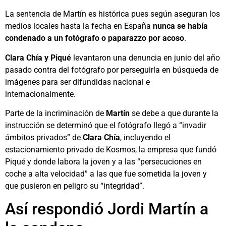
La sentencia de Martín es histórica pues según aseguran los
medios locales hasta la fecha en España
nunca se había
condenado a un fotógrafo o paparazzo por acoso
.
Clara Chía y Piqué
levantaron una denuncia en junio del año
pasado contra del fotógrafo por perseguirla en búsqueda de
imágenes para ser difundidas nacional e
internacionalmente.
Parte de la incriminación de
Martín
se debe a que durante la
instrucción se determinó que el fotógrafo llegó a “invadir
ámbitos privados” de
Clara Chía
, incluyendo el
estacionamiento privado de Kosmos, la empresa que fundó
Piqué y donde labora la joven y a las “persecuciones en
coche a alta velocidad” a las que fue sometida la joven y
que pusieron en peligro su “integridad”.
Así respondió Jordi Martín a