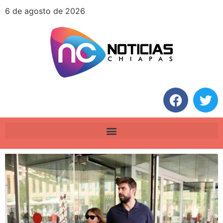
6 de agosto de 2026