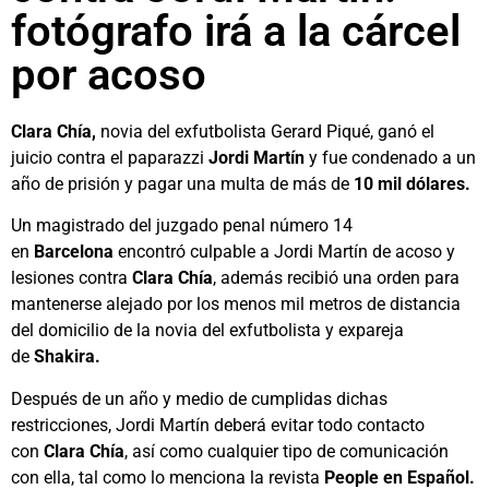
fotógrafo irá a la cárcel
por acoso
Clara Chía,
novia del exfutbolista Gerard Piqué, ganó el
juicio contra el paparazzi
Jordi Martín
y fue condenado a un
año de prisión y pagar una multa de más de
10 mil dólares.
Un magistrado del juzgado penal número 14
en
Barcelona
encontró culpable a Jordi Martín de acoso y
lesiones contra
Clara Chía
, además recibió una orden para
mantenerse alejado por los menos mil metros de distancia
del domicilio de la novia del exfutbolista y expareja
de
Shakira.
Después de un año y medio de cumplidas dichas
restricciones, Jordi Martín deberá evitar todo contacto
con
Clara Chía
, así como cualquier tipo de comunicación
con ella, tal como lo menciona la revista
People en Español.