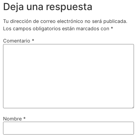
Deja una respuesta
Tu dirección de correo electrónico no será publicada.
Los campos obligatorios están marcados con
*
Comentario
*
Nombre
*