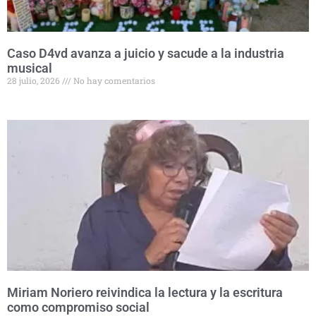
Caso D4vd avanza a juicio y sacude a la industria
musical
28 julio, 2026
No hay comentarios
Miriam Noriero reivindica la lectura y la escritura
como compromiso social