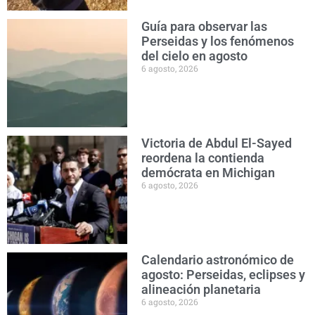
Guía para observar las
Perseidas y los fenómenos
del cielo en agosto
6 agosto, 2026
Victoria de Abdul El-Sayed
reordena la contienda
demócrata en Michigan
6 agosto, 2026
Calendario astronómico de
agosto: Perseidas, eclipses y
alineación planetaria
6 agosto, 2026