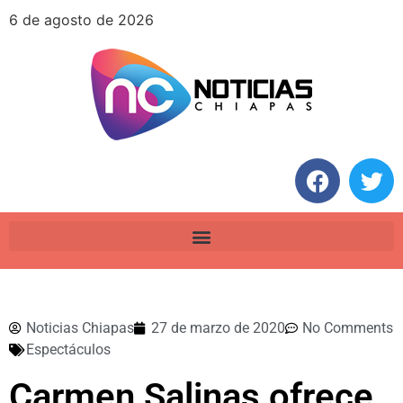
6 de agosto de 2026
Noticias Chiapas
27 de marzo de 2020
No Comments
Espectáculos
Carmen Salinas ofrece