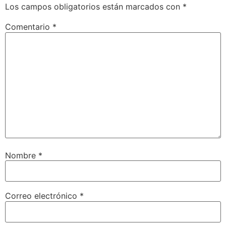
Los campos obligatorios están marcados con
*
Comentario
*
Nombre
*
Correo electrónico
*