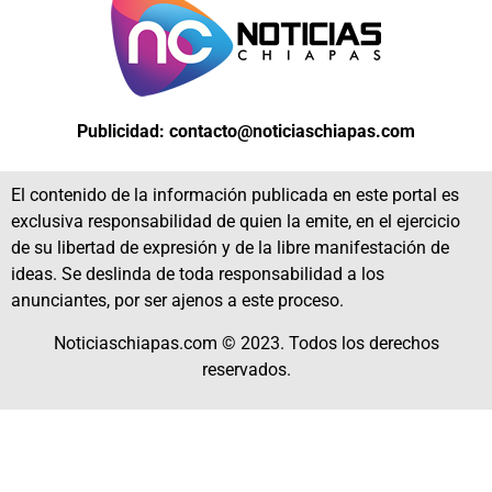
Publicidad: contacto@noticiaschiapas.com
El contenido de la información publicada en este portal es
exclusiva responsabilidad de quien la emite, en el ejercicio
de su libertad de expresión y de la libre manifestación de
ideas. Se deslinda de toda responsabilidad a los
anunciantes, por ser ajenos a este proceso.
Noticiaschiapas.com © 2023. Todos los derechos
reservados.