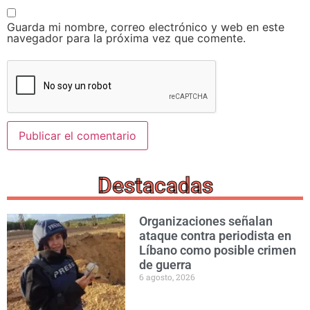
Guarda mi nombre, correo electrónico y web en este
navegador para la próxima vez que comente.
Destacadas
Organizaciones señalan
ataque contra periodista en
Líbano como posible crimen
de guerra
6 agosto, 2026