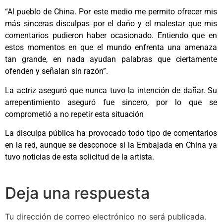
“Al pueblo de China. Por este medio me permito ofrecer mis
más sinceras disculpas por el daño y el malestar que mis
comentarios pudieron haber ocasionado. Entiendo que en
estos momentos en que el mundo enfrenta una amenaza
tan grande, en nada ayudan palabras que ciertamente
ofenden y señalan sin razón”.
La actriz aseguró que nunca tuvo la intención de dañar. Su
arrepentimiento aseguró fue sincero, por lo que se
comprometió a no repetir esta situación
La disculpa pública ha provocado todo tipo de comentarios
en la red, aunque se desconoce si la Embajada en China ya
tuvo noticias de esta solicitud de la artista.
Deja una respuesta
Tu dirección de correo electrónico no será publicada.