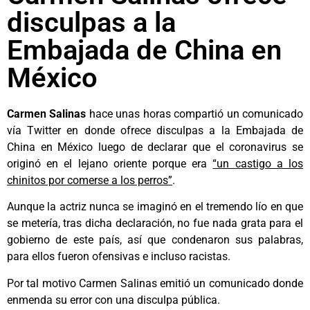
disculpas a la
Embajada de China en
México
Carmen Salinas
hace unas horas compartió un comunicado
vía Twitter en donde ofrece disculpas a la Embajada de
China en México luego de declarar que el coronavirus se
originó en el lejano oriente porque era
“un castigo a los
chinitos por comerse a los perros”
.
Aunque la actriz nunca se imaginó en el tremendo lío en que
se metería, tras dicha declaración, no fue nada grata para el
gobierno de este país, así que condenaron sus palabras,
para ellos fueron ofensivas e incluso racistas.
Por tal motivo Carmen Salinas emitió un comunicado donde
enmenda su error con una disculpa pública.