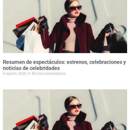
Resumen de espectáculos: estrenos, celebraciones y
noticias de celebridades
6 agosto, 2026
No hay comentarios