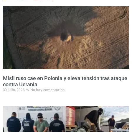
Misil ruso cae en Polonia y eleva tensión tras ataque
contra Ucrania
30 julio, 2026
No hay comentarios