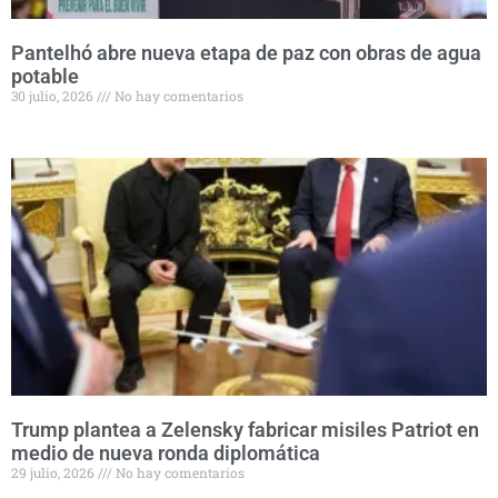
Pantelhó abre nueva etapa de paz con obras de agua
potable
30 julio, 2026
No hay comentarios
Trump plantea a Zelensky fabricar misiles Patriot en
medio de nueva ronda diplomática
29 julio, 2026
No hay comentarios