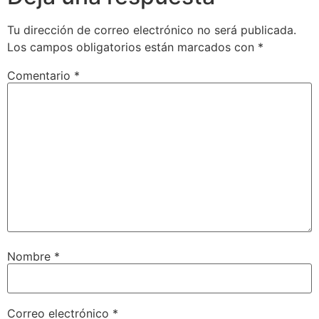
Tu dirección de correo electrónico no será publicada.
Los campos obligatorios están marcados con
*
Comentario
*
Nombre
*
Correo electrónico
*