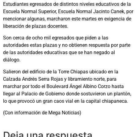
Estudiantes egresados de distintos niveles educativos de la
Escuela Normal Superior, Escuela Normal Jacinto Canek, por
mencionar algunas, marcharon este martes en exigencia de
liberación de plazas docentes.
Son cerca de ocho mil egresados que piden a las
autoridades estas plazas y no obtienen respuesta por parte
de las autoridades educativas que se han negado al
diálogo.
Salieron del edificio de la Torre Chiapas ubicado en la
Calzada Andrés Serra Rojas y libramiento norte, para
marchar por todo el Boulevard Ángel Albino Corzo hasta
llegar al Palacio de Gobierno donde sostuvieron un plantón,
lo que provocó un gran caos vial en la capital chiapaneca.
(Con información de Mega Noticias)
Deja una respuesta