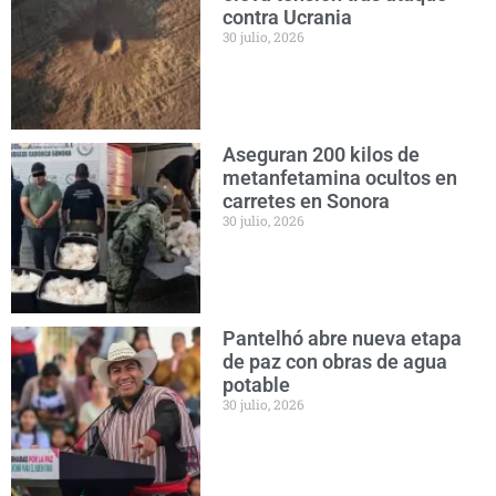
contra Ucrania
30 julio, 2026
Aseguran 200 kilos de
metanfetamina ocultos en
carretes en Sonora
30 julio, 2026
Pantelhó abre nueva etapa
de paz con obras de agua
potable
30 julio, 2026