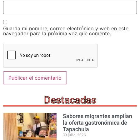
Guarda mi nombre, correo electrónico y web en este
navegador para la próxima vez que comente.
Destacadas
Sabores migrantes amplían
la oferta gastronómica de
Tapachula
30 julio, 2026