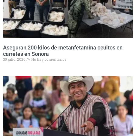
Aseguran 200 kilos de metanfetamina ocultos en
carretes en Sonora
30 julio, 2026
No hay comentarios