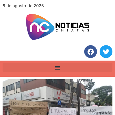
6 de agosto de 2026