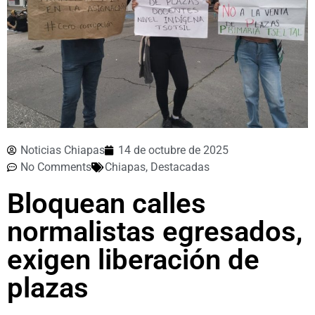
Noticias Chiapas
14 de octubre de 2025
No Comments
Chiapas
,
Destacadas
Bloquean calles
normalistas egresados,
exigen liberación de
plazas