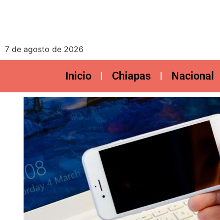
7 de agosto de 2026
Inicio
Chiapas
Nacional