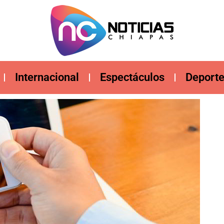
Internacional
Espectáculos
Deport