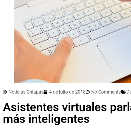
Noticias Chiapas
4 de julio de 2018
No Comments
D
Asistentes virtuales par
más inteligentes