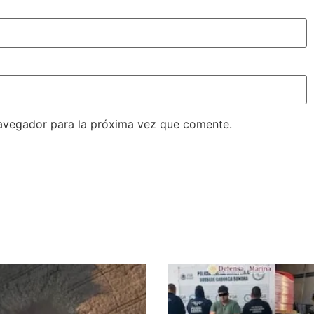
avegador para la próxima vez que comente.