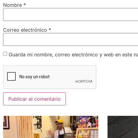
Nombre
*
Correo electrónico
*
Guarda mi nombre, correo electrónico y web en este n