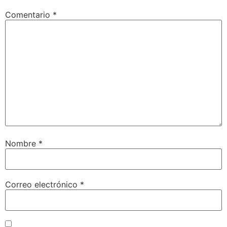
Comentario
*
Nombre
*
Correo electrónico
*