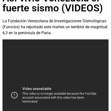
fuerte sismo (VIDEOS)
La Fundación Venezolana de Investigaciones Sismológicas
(Funvisis) ha reportado este martes un temblor de magnitud
6,3 en la península de Paria.