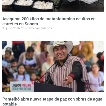
Aseguran 200 kilos de metanfetamina ocultos en
carretes en Sonora
30 julio, 2026
No hay comentarios
Pantelhó abre nueva etapa de paz con obras de agua
potable