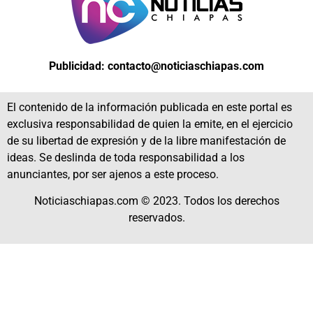
Publicidad: contacto@noticiaschiapas.com
El contenido de la información publicada en este portal es
exclusiva responsabilidad de quien la emite, en el ejercicio
de su libertad de expresión y de la libre manifestación de
ideas. Se deslinda de toda responsabilidad a los
anunciantes, por ser ajenos a este proceso.
Noticiaschiapas.com © 2023. Todos los derechos
reservados.