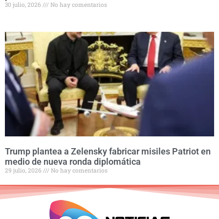
30 julio, 2026
No hay comentarios
Trump plantea a Zelensky fabricar misiles Patriot en
medio de nueva ronda diplomática
29 julio, 2026
No hay comentarios