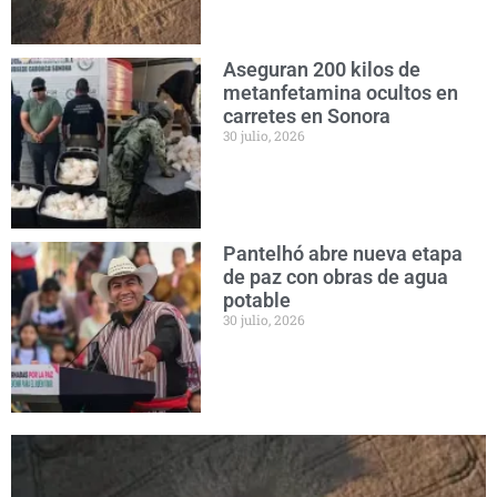
Aseguran 200 kilos de
metanfetamina ocultos en
carretes en Sonora
30 julio, 2026
Pantelhó abre nueva etapa
de paz con obras de agua
potable
30 julio, 2026