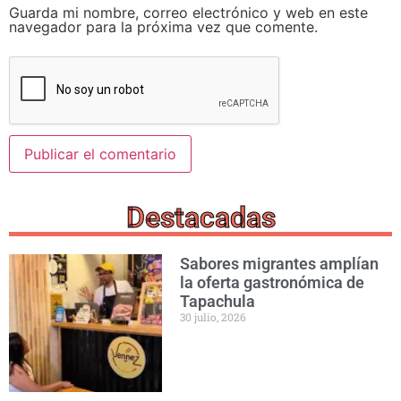
Guarda mi nombre, correo electrónico y web en este
navegador para la próxima vez que comente.
Destacadas
Sabores migrantes amplían
la oferta gastronómica de
Tapachula
30 julio, 2026