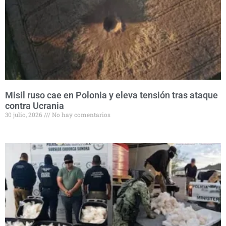
Misil ruso cae en Polonia y eleva tensión tras ataque
contra Ucrania
30 julio, 2026
No hay comentarios