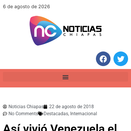
6 de agosto de 2026
Noticias Chiapas
22 de agosto de 2018
No Comments
Destacadas
,
Internacional
Así vivió Venezuela el