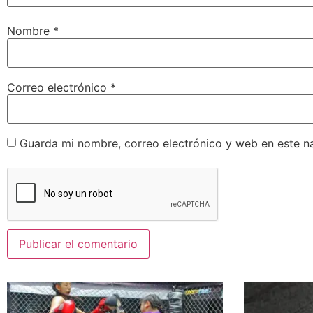
Nombre
*
Correo electrónico
*
Guarda mi nombre, correo electrónico y web en este n