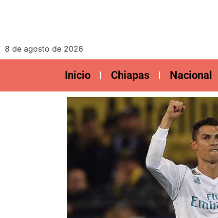
8 de agosto de 2026
Inicio
Chiapas
Nacional