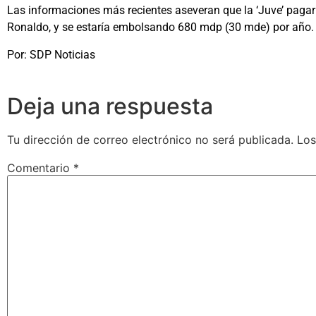
Las informaciones más recientes aseveran que la ‘Juve’ pagarí
Ronaldo, y se estaría embolsando 680 mdp (30 mde) por año.
Por: SDP Noticias
Deja una respuesta
Tu dirección de correo electrónico no será publicada.
Los
Comentario
*