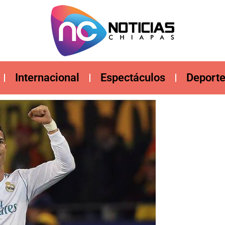
Internacional
Espectáculos
Deport