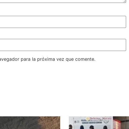
avegador para la próxima vez que comente.