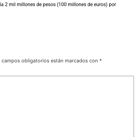
a 2 mil millones de pesos (100 millones de euros) por
 campos obligatorios están marcados con
*