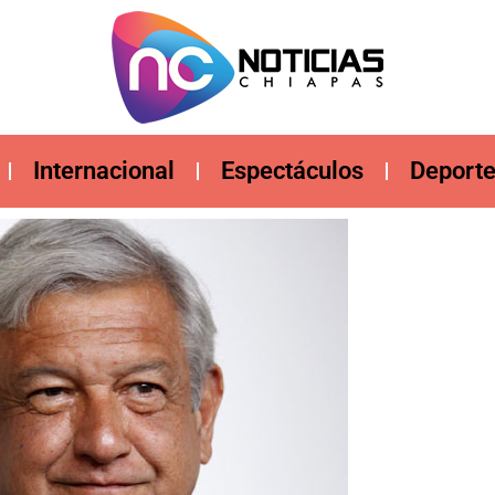
Internacional
Espectáculos
Deport