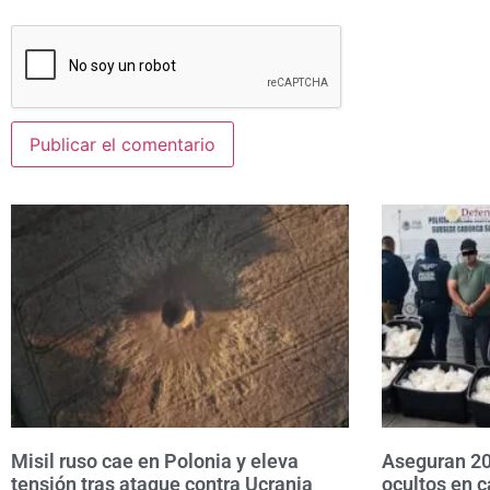
Misil ruso cae en Polonia y eleva
Aseguran 20
tensión tras ataque contra Ucrania
ocultos en c