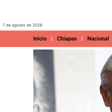
7 de agosto de 2026
Inicio
Chiapas
Nacional