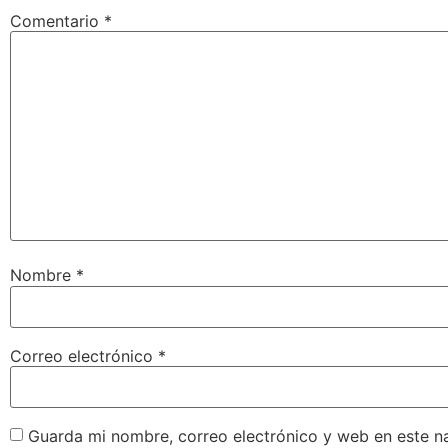
Comentario
*
Nombre
*
Correo electrónico
*
Guarda mi nombre, correo electrónico y web en este n