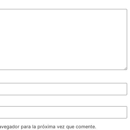
avegador para la próxima vez que comente.