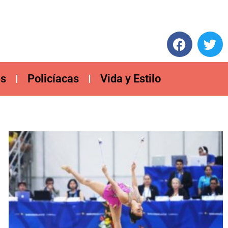
es
Policíacas
Vida y Estilo