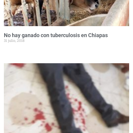
No hay ganado con tuberculosis en Chiapas
31 julio, 2018