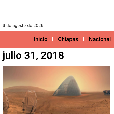
6 de agosto de 2026
Inicio
Chiapas
Nacional
julio 31, 2018