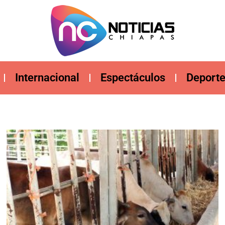
Internacional
Espectáculos
Deport