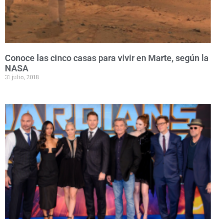
Conoce las cinco casas para vivir en Marte, según la
NASA
31 julio, 2018