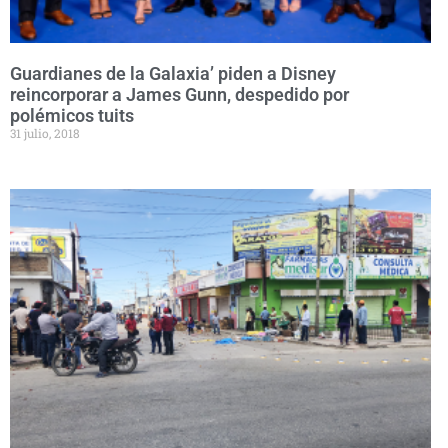
Guardianes de la Galaxia’ piden a Disney
reincorporar a James Gunn, despedido por
polémicos tuits
31 julio, 2018