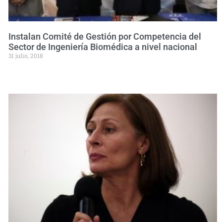
Instalan Comité de Gestión por Competencia del
Sector de Ingeniería Biomédica a nivel nacional
31 julio, 2018