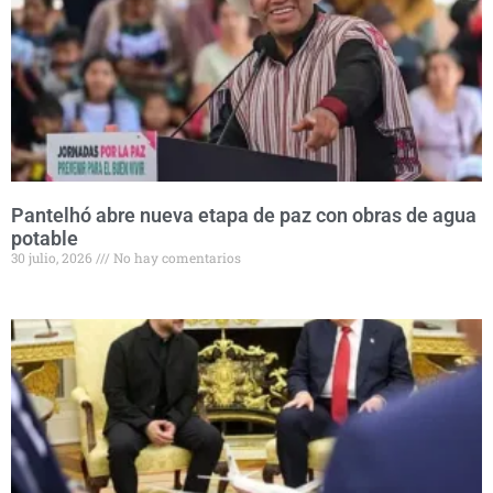
Pantelhó abre nueva etapa de paz con obras de agua
potable
30 julio, 2026
No hay comentarios