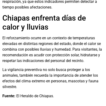
respiración, ya que estos indicadores permiten detectar a
tiempo posibles afectaciones.
Chiapas enfrenta días de
calor y lluvias
El reforzamiento ocurre en un contexto de temperaturas
elevadas en distintas regiones del estado, donde el calor se
combina con posibles lluvias y humedad. Para visitantes, la
recomendación es acudir con protección solar, hidratarse y
respetar las indicaciones del personal del recinto.
La vigilancia preventiva no solo busca proteger a los
animales, también recuerda la importancia de atender los
efectos del clima extremo en personas, mascotas y fauna
silvestre.
Fuente:
El Heraldo de Chiapas.