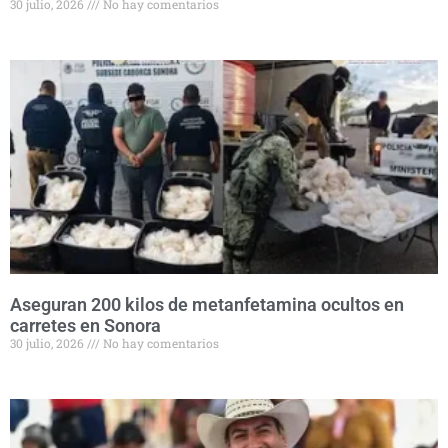
30 julio, 2026
No hay comentarios
Aseguran 200 kilos de metanfetamina ocultos en
carretes en Sonora
30 julio, 2026
No hay comentarios