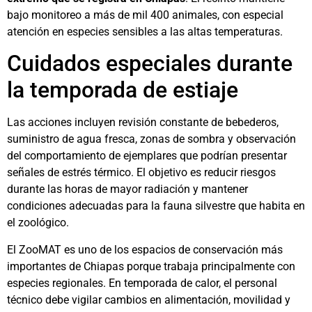
bajo monitoreo a más de mil 400 animales, con especial
atención en especies sensibles a las altas temperaturas.
Cuidados especiales durante
la temporada de estiaje
Las acciones incluyen revisión constante de bebederos,
suministro de agua fresca, zonas de sombra y observación
del comportamiento de ejemplares que podrían presentar
señales de estrés térmico. El objetivo es reducir riesgos
durante las horas de mayor radiación y mantener
condiciones adecuadas para la fauna silvestre que habita en
el zoológico.
El ZooMAT es uno de los espacios de conservación más
importantes de Chiapas porque trabaja principalmente con
especies regionales. En temporada de calor, el personal
técnico debe vigilar cambios en alimentación, movilidad y