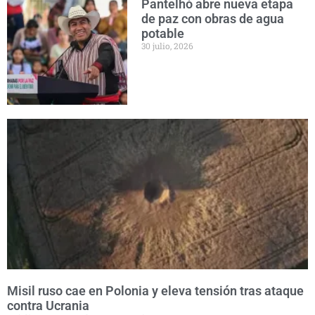
Pantelhó abre nueva etapa
de paz con obras de agua
potable
30 julio, 2026
Misil ruso cae en Polonia y eleva tensión tras ataque
contra Ucrania