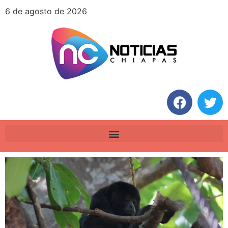
6 de agosto de 2026