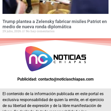
Trump plantea a Zelensky fabricar misiles Patriot en
medio de nueva ronda diplomática
29 julio, 2026
No hay comentarios
Publicidad: contacto@noticiaschiapas.com
El contenido de la información publicada en este portal es
exclusiva responsabilidad de quien la emite, en el ejercicio
de su libertad de expresión y de la libre manifestación de