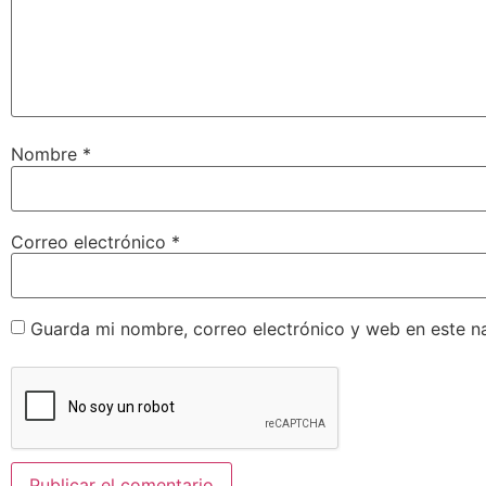
Nombre
*
Correo electrónico
*
Guarda mi nombre, correo electrónico y web en este n