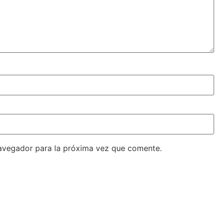
avegador para la próxima vez que comente.