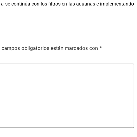
ura se continúa con los filtros en las aduanas e implementando
 campos obligatorios están marcados con
*