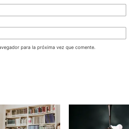
avegador para la próxima vez que comente.