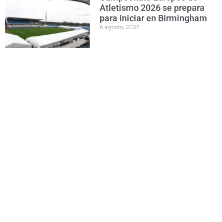
Atletismo 2026 se prepara
para iniciar en Birmingham
6 agosto, 2026