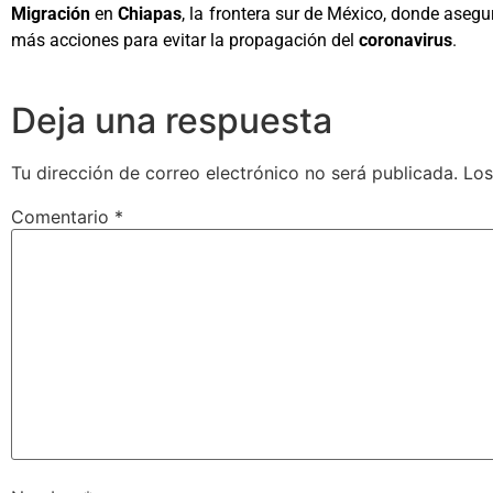
Migración
en
Chiapas
, la frontera sur de México, donde aseg
más acciones para evitar la propagación del
coronavirus
.
Deja una respuesta
Tu dirección de correo electrónico no será publicada.
Los
Comentario
*