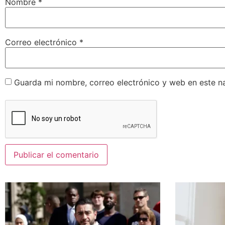
Nombre
*
Correo electrónico
*
Guarda mi nombre, correo electrónico y web en este n