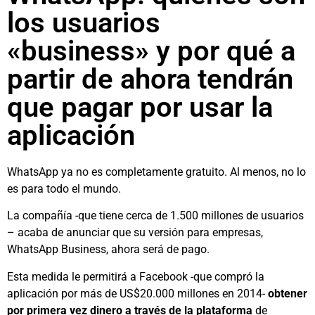
los usuarios
«business» y por qué a
partir de ahora tendrán
que pagar por usar la
aplicación
WhatsApp ya no es completamente gratuito. Al menos, no lo
es para todo el mundo.
La compañía -que tiene cerca de 1.500 millones de usuarios
– acaba de anunciar que su versión para empresas,
WhatsApp Business, ahora será de pago.
Esta medida le permitirá a Facebook -que compró la
aplicación por más de US$20.000 millones en 2014-
obtener
por primera vez dinero a través de la plataforma
de