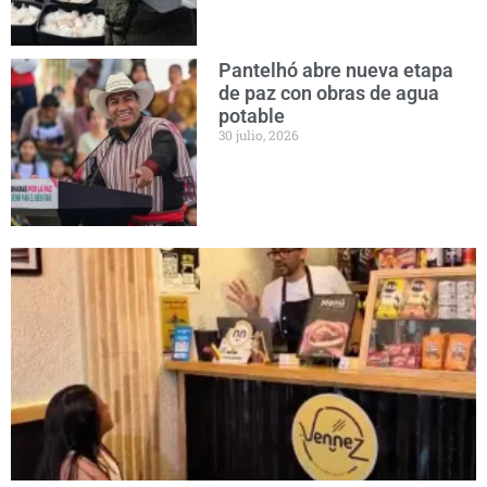
Pantelhó abre nueva etapa
de paz con obras de agua
potable
30 julio, 2026