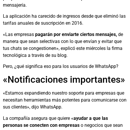
mensajería.
La aplicación ha carecido de ingresos desde que eliminó las
tarifas anuales de suscripción en 2016.
«Las empresas
pagarán por enviarte ciertos mensajes,
de
manera que sean selectivas con lo que envían y evitar que
tus chats se congestionen», explicó este miércoles la firma
tecnológica a través de su blog.
Pero, ¿qué significa eso para los usuarios de WhatsApp?
«Notificaciones importantes»
«Estamos expandiendo nuestro soporte para empresas que
necesitan herramientas más potentes para comunicarse con
sus clientes», dijo WhatsApp.
La compañía asegura que quiere «
ayudar a que las
personas se conecten con empresas
o negocios que sean