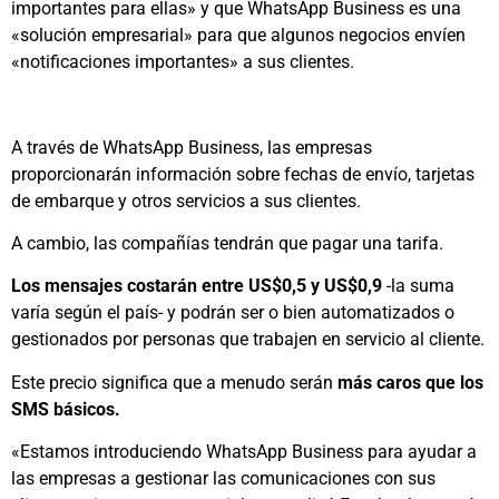
importantes para ellas» y que WhatsApp Business es una
«solución empresarial» para que algunos negocios envíen
«notificaciones importantes» a sus clientes.
A través de WhatsApp Business, las empresas
proporcionarán información sobre fechas de envío, tarjetas
de embarque y otros servicios a sus clientes.
A cambio, las compañías tendrán que pagar una tarifa.
Los mensajes costarán entre US$0,5 y US$0,9
-la suma
varía según el país- y podrán ser o bien automatizados o
gestionados por personas que trabajen en servicio al cliente.
Este precio significa que a menudo serán
más caros que los
SMS básicos.
«Estamos introduciendo WhatsApp Business para ayudar a
las empresas a gestionar las comunicaciones con sus