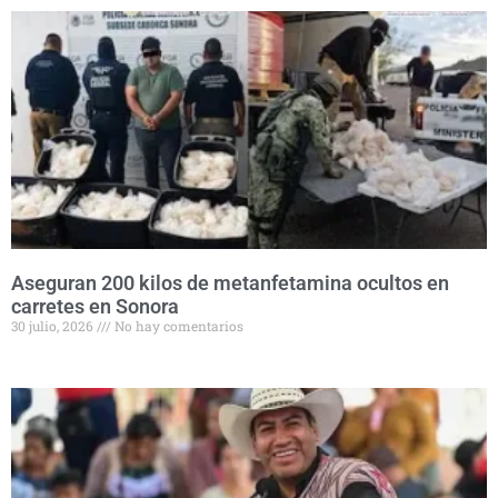
Aseguran 200 kilos de metanfetamina ocultos en
carretes en Sonora
30 julio, 2026
No hay comentarios