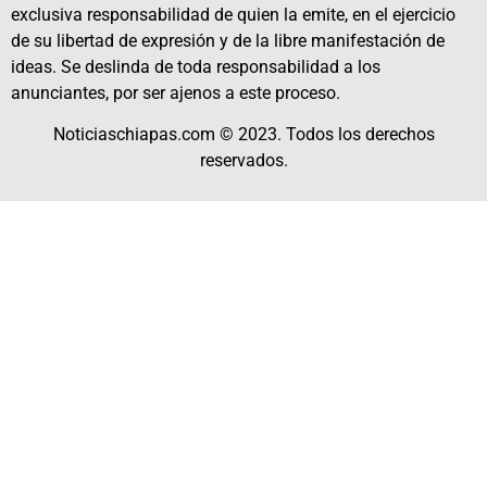
exclusiva responsabilidad de quien la emite, en el ejercicio
de su libertad de expresión y de la libre manifestación de
ideas. Se deslinda de toda responsabilidad a los
anunciantes, por ser ajenos a este proceso.
Noticiaschiapas.com © 2023. Todos los derechos
reservados.