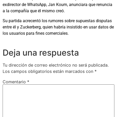
exdirector de WhatsApp, Jan Koum, anunciara que renuncia
a la compañía que él mismo creó.
Su partida acrecentó los rumores sobre supuestas disputas
entre él y Zuckerberg, quien habría insistido en usar datos de
los usuarios para fines comerciales.
Deja una respuesta
Tu dirección de correo electrónico no será publicada.
Los campos obligatorios están marcados con
*
Comentario
*