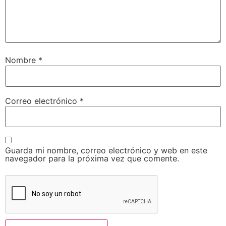
Nombre
*
Correo electrónico
*
Guarda mi nombre, correo electrónico y web en este
navegador para la próxima vez que comente.