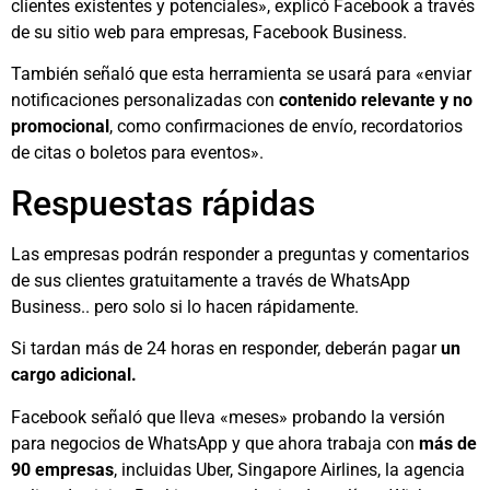
clientes existentes y potenciales», explicó Facebook a través
de su sitio web para empresas, Facebook Business.
También señaló que esta herramienta se usará para «enviar
notificaciones personalizadas con
contenido relevante y no
promocional
, como confirmaciones de envío, recordatorios
de citas o boletos para eventos».
Respuestas rápidas
Las empresas podrán responder a preguntas y comentarios
de sus clientes gratuitamente a través de WhatsApp
Business.. pero solo si lo hacen rápidamente.
Si tardan más de 24 horas en responder, deberán pagar
un
cargo adicional.
Facebook señaló que lleva «meses» probando la versión
para negocios de WhatsApp y que ahora trabaja con
más de
90 empresas
, incluidas Uber, Singapore Airlines, la agencia