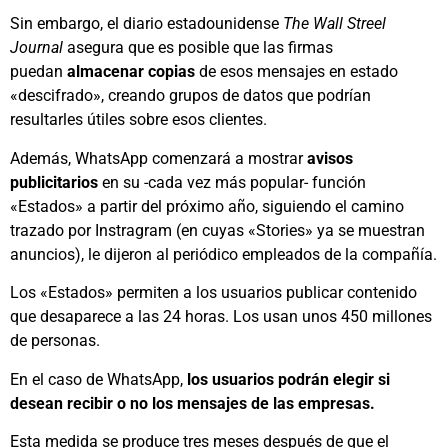
Sin embargo, el diario estadounidense
The Wall Streel
Journal
asegura que es posible que las firmas
puedan
almacenar copias
de esos mensajes en estado
«descifrado», creando grupos de datos que podrían
resultarles útiles sobre esos clientes.
Además, WhatsApp comenzará a mostrar
avisos
publicitarios
en su -cada vez más popular- función
«Estados» a partir del próximo año, siguiendo el camino
trazado por Instragram (en cuyas «Stories» ya se muestran
anuncios), le dijeron al periódico empleados de la compañía.
Los «Estados» permiten a los usuarios publicar contenido
que desaparece a las 24 horas. Los usan unos 450 millones
de personas.
En el caso de WhatsApp,
los usuarios podrán elegir si
desean recibir o no los mensajes de las empresas.
Esta medida se produce tres meses después de que el