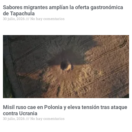
Sabores migrantes amplían la oferta gastronómica
de Tapachula
30 julio, 2026
No hay comentarios
Misil ruso cae en Polonia y eleva tensión tras ataque
contra Ucrania
30 julio, 2026
No hay comentarios