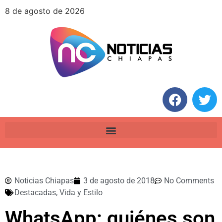
8 de agosto de 2026
Noticias Chiapas
3 de agosto de 2018
No Comments
Destacadas
,
Vida y Estilo
WhatsApp: quiénes son