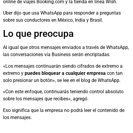
online de viajes Booking.com y la tienda en línea Wish.
Uber dijo que usa WhatsApp para responder a preguntas
sobre sus conductores en México, India y Brasil.
Lo que preocupa
Al igual que otros mensajes enviados a través de WhatsApp,
las conversaciones vía Business serán encriptadas.
«Los mensajes continuarán siendo cifrados de extremo a
extremo y
puedes bloquear a cualquier empresa
con tan
solo presionar un botón», se lee en el blog de WhatsApp.
«Con este enfoque, continuarás teniendo control absoluto
sobre los mensajes que recibes», agregó.
Eso significa que la empresa no podrá leer el contenido de
los mensajes.