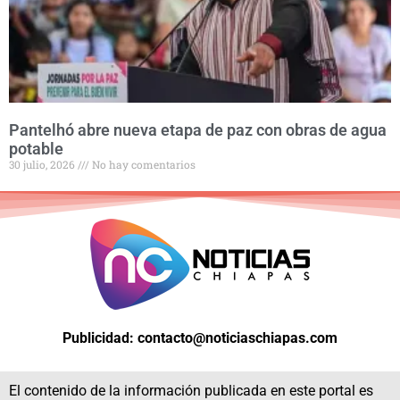
Pantelhó abre nueva etapa de paz con obras de agua
potable
30 julio, 2026
No hay comentarios
Publicidad: contacto@noticiaschiapas.com
El contenido de la información publicada en este portal es