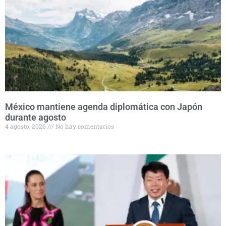
México mantiene agenda diplomática con Japón
durante agosto
4 agosto, 2026
No hay comentarios