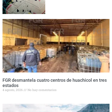
FGR desmantela cuatro centros de huachicol en tres
estados
4 agosto, 2026
No hay comentarios