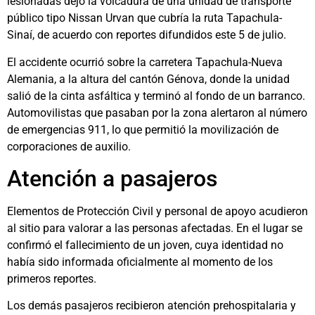
lesionadas dejó la volcadura de una unidad de transporte
público tipo Nissan Urvan que cubría la ruta Tapachula-
Sinaí, de acuerdo con reportes difundidos este 5 de julio.
El accidente ocurrió sobre la carretera Tapachula-Nueva
Alemania, a la altura del cantón Génova, donde la unidad
salió de la cinta asfáltica y terminó al fondo de un barranco.
Automovilistas que pasaban por la zona alertaron al número
de emergencias 911, lo que permitió la movilización de
corporaciones de auxilio.
Atención a pasajeros
Elementos de Protección Civil y personal de apoyo acudieron
al sitio para valorar a las personas afectadas. En el lugar se
confirmó el fallecimiento de un joven, cuya identidad no
había sido informada oficialmente al momento de los
primeros reportes.
Los demás pasajeros recibieron atención prehospitalaria y