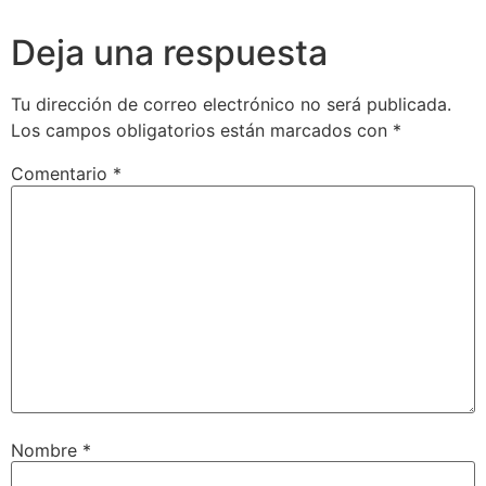
Deja una respuesta
Tu dirección de correo electrónico no será publicada.
Los campos obligatorios están marcados con
*
Comentario
*
Nombre
*