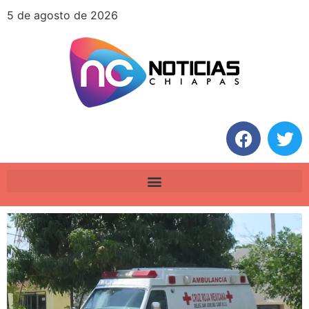
5 de agosto de 2026