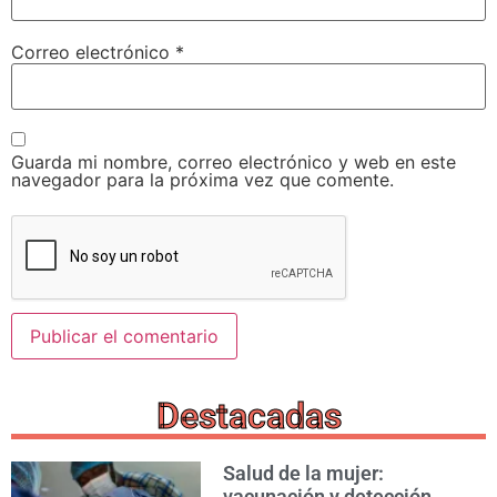
Correo electrónico
*
Guarda mi nombre, correo electrónico y web en este
navegador para la próxima vez que comente.
Destacadas
Salud de la mujer:
vacunación y detección