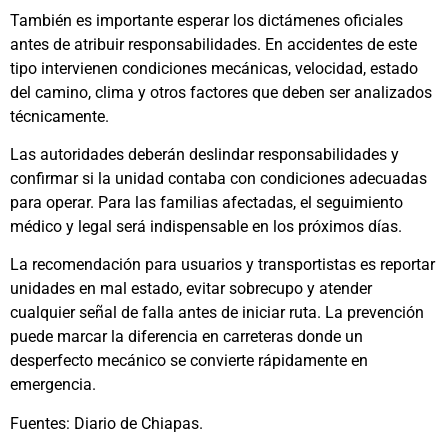
También es importante esperar los dictámenes oficiales
antes de atribuir responsabilidades. En accidentes de este
tipo intervienen condiciones mecánicas, velocidad, estado
del camino, clima y otros factores que deben ser analizados
técnicamente.
Las autoridades deberán deslindar responsabilidades y
confirmar si la unidad contaba con condiciones adecuadas
para operar. Para las familias afectadas, el seguimiento
médico y legal será indispensable en los próximos días.
La recomendación para usuarios y transportistas es reportar
unidades en mal estado, evitar sobrecupo y atender
cualquier señal de falla antes de iniciar ruta. La prevención
puede marcar la diferencia en carreteras donde un
desperfecto mecánico se convierte rápidamente en
emergencia.
Fuentes: Diario de Chiapas.