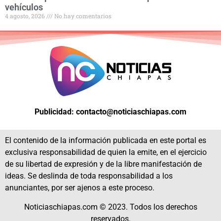
vehículos
4 agosto, 2026
No hay comentarios
Publicidad: contacto@noticiaschiapas.com
El contenido de la información publicada en este portal es
exclusiva responsabilidad de quien la emite, en el ejercicio
de su libertad de expresión y de la libre manifestación de
ideas. Se deslinda de toda responsabilidad a los
anunciantes, por ser ajenos a este proceso.
Noticiaschiapas.com © 2023. Todos los derechos
reservados.