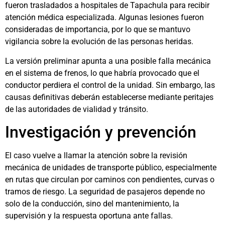
fueron trasladados a hospitales de Tapachula para recibir
atención médica especializada. Algunas lesiones fueron
consideradas de importancia, por lo que se mantuvo
vigilancia sobre la evolución de las personas heridas.
La versión preliminar apunta a una posible falla mecánica
en el sistema de frenos, lo que habría provocado que el
conductor perdiera el control de la unidad. Sin embargo, las
causas definitivas deberán establecerse mediante peritajes
de las autoridades de vialidad y tránsito.
Investigación y prevención
El caso vuelve a llamar la atención sobre la revisión
mecánica de unidades de transporte público, especialmente
en rutas que circulan por caminos con pendientes, curvas o
tramos de riesgo. La seguridad de pasajeros depende no
solo de la conducción, sino del mantenimiento, la
supervisión y la respuesta oportuna ante fallas.