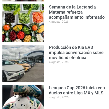
Semana de la Lactancia
Materna refuerza
acompañamiento informado
4 agosto, 2026
Producción de Kia EV3
impulsa conversación sobre
movilidad eléctrica
4 agosto, 2026
Leagues Cup 2026 inicia con
duelos entre Liga MX y MLS
4 agosto, 2026