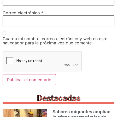
Correo electrónico
*
Guarda mi nombre, correo electrónico y web en este
navegador para la próxima vez que comente.
Destacadas
Sabores migrantes amplían