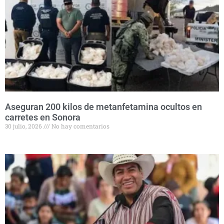
Aseguran 200 kilos de metanfetamina ocultos en
carretes en Sonora
30 julio, 2026
No hay comentarios