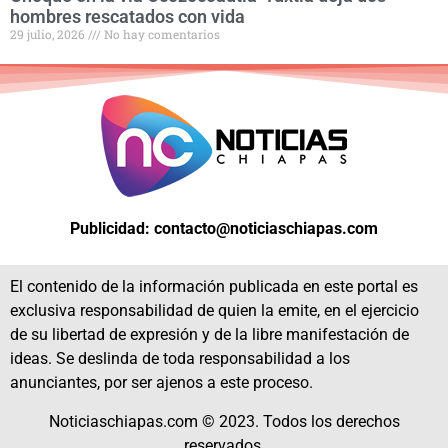
hombres rescatados con vida
29 julio, 2026
No hay comentarios
Publicidad: contacto@noticiaschiapas.com
El contenido de la información publicada en este portal es
exclusiva responsabilidad de quien la emite, en el ejercicio
de su libertad de expresión y de la libre manifestación de
ideas. Se deslinda de toda responsabilidad a los
anunciantes, por ser ajenos a este proceso.
Noticiaschiapas.com © 2023. Todos los derechos
reservados.