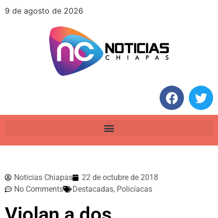
9 de agosto de 2026
Noticias Chiapas
22 de octubre de 2018
No Comments
Destacadas
,
Policíacas
Violan a dos