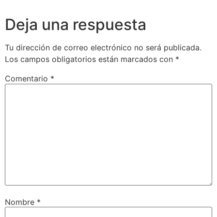
Deja una respuesta
Tu dirección de correo electrónico no será publicada.
Los campos obligatorios están marcados con
*
Comentario
*
Nombre
*