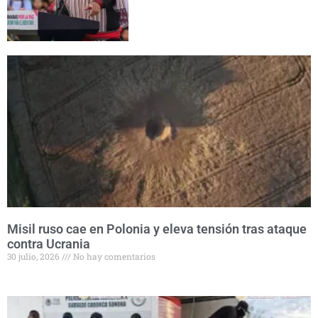
Misil ruso cae en Polonia y eleva tensión tras ataque
contra Ucrania
30 julio, 2026
No hay comentarios