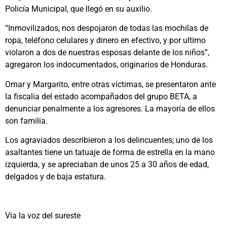
Policía Municipal, que llegó en su auxilio.
“Inmovilizados, nos despojaron de todas las mochilas de
ropa, teléfono celulares y dinero en efectivo, y por ultimo
violaron a dos de nuestras esposas delante de los niños”,
agregaron los indocumentados, originarios de Honduras.
Omar y Margarito, entre otras víctimas, se presentaron ante
la fiscalía del estado acompañados del grupo BETA, a
denunciar penalmente a los agresores. La mayoría de ellos
son familia.
Los agraviados describieron a los delincuentes; uno de los
asaltantes tiene un tatuaje de forma de estrella en la mano
izquierda, y se apreciaban de unos 25 a 30 años de edad,
delgados y de baja estatura.
Vía la voz del sureste