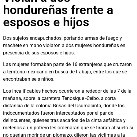
hondureñas frente a
esposos e hijos
Dos sujetos encapuchados, portando armas de fuego y
machete en mano violaron a dos mujeres hondureñas en
presencia de sus esposos e hijos.
Las mujeres formaban parte de 16 extranjeros que cruzaron
a territorio mexicano en busca de trabajo, entre los que se
encontraban seis niños.
Los incalificables hechos ocurrieron alrededor de las 7 de la
mañana, sobre la carretera Tenosique -Ceibo, a corta
distancia de la colonia Brisas del Usumacinta, donde los
indocumentados fueron interceptados por el par de
delincuentes, quienes tras sacarlos de la cinta asfáltica y
meterlos a un potrero les ordenaran que se tiraran al suelo si
no querían morir de un plomazo, dijeron las victimas a la