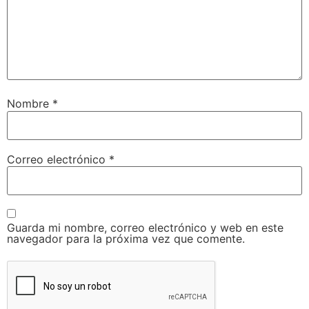
Nombre
*
Correo electrónico
*
Guarda mi nombre, correo electrónico y web en este
navegador para la próxima vez que comente.