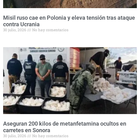
Misil ruso cae en Polonia y eleva tensión tras ataque
contra Ucrania
30 julio, 2026
No hay comentarios
Aseguran 200 kilos de metanfetamina ocultos en
carretes en Sonora
30 julio, 2026
No hay comentarios