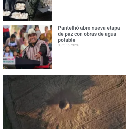
Pantelhó abre nueva etapa
de paz con obras de agua
potable
30 julio, 2026