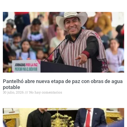
Pantelhó abre nueva etapa de paz con obras de agua
potable
30 julio, 2026
No hay comentarios