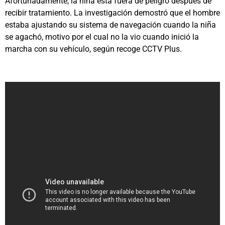
Afortunadamente, la niña está fuera de peligro después de
recibir tratamiento. La investigación demostró que el hombre
estaba ajustando su sistema de navegación cuando la niña
se agachó, motivo por el cual no la vio cuando inició la
marcha con su vehículo, según recoge CCTV Plus.