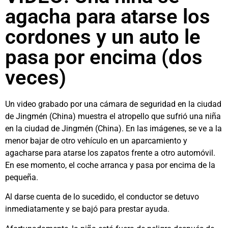
agacha para atarse los
cordones y un auto le
pasa por encima (dos
veces)
Un video grabado por una cámara de seguridad en la ciudad
de Jingmén (China) muestra el atropello que sufrió una niña
en la ciudad de Jingmén (China). En las imágenes, se ve a la
menor bajar de otro vehículo en un aparcamiento y
agacharse para atarse los zapatos frente a otro automóvil.
En ese momento, el coche arranca y pasa por encima de la
pequeña.
Al darse cuenta de lo sucedido, el conductor se detuvo
inmediatamente y se bajó para prestar ayuda.