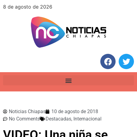
8 de agosto de 2026
Noticias Chiapas
10 de agosto de 2018
No Comments
Destacadas
,
Internacional
VIDEO: Una niña se