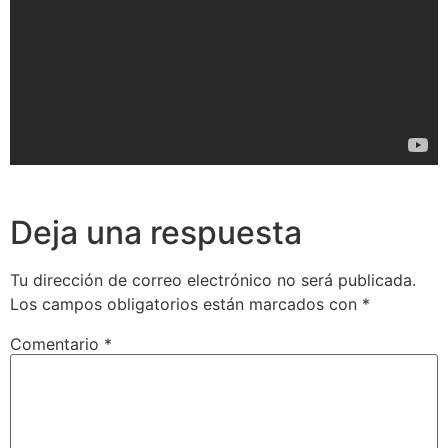
Deja una respuesta
Tu dirección de correo electrónico no será publicada.
Los campos obligatorios están marcados con
*
Comentario
*