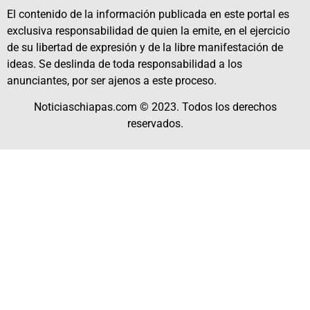
El contenido de la información publicada en este portal es
exclusiva responsabilidad de quien la emite, en el ejercicio
de su libertad de expresión y de la libre manifestación de
ideas. Se deslinda de toda responsabilidad a los
anunciantes, por ser ajenos a este proceso.
Noticiaschiapas.com © 2023. Todos los derechos
reservados.