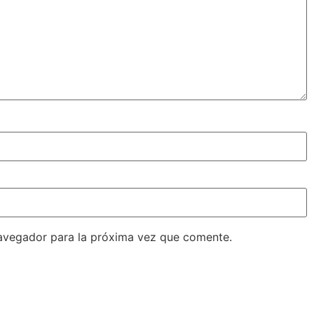
avegador para la próxima vez que comente.