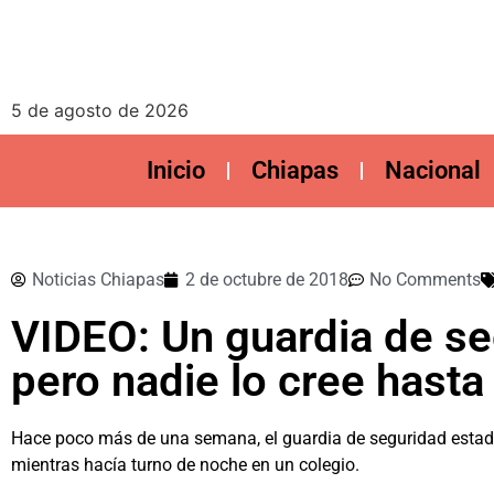
5 de agosto de 2026
Inicio
Chiapas
Nacional
Noticias Chiapas
2 de octubre de 2018
No Comments
VIDEO: Un guardia de se
pero nadie lo cree hasta
Hace poco más de una semana, el guardia de seguridad estad
mientras hacía turno de noche en un colegio.