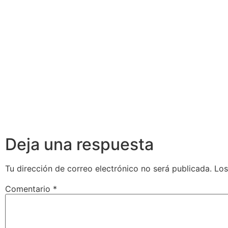
Deja una respuesta
Tu dirección de correo electrónico no será publicada.
Los
Comentario
*