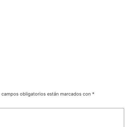
 campos obligatorios están marcados con
*