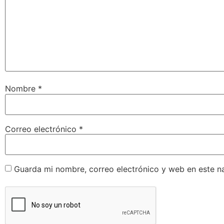
Nombre
*
Correo electrónico
*
Guarda mi nombre, correo electrónico y web en este n