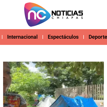
Internacional
Espectáculos
Deport