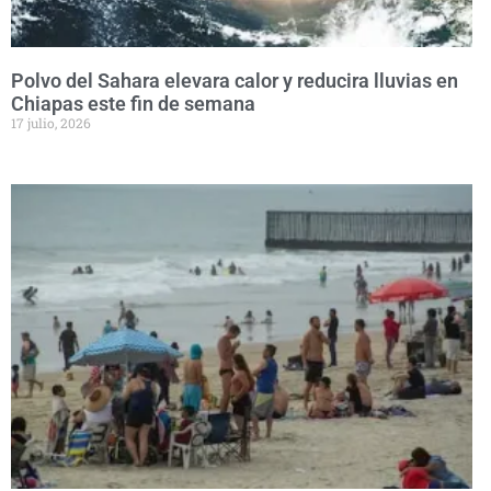
Polvo del Sahara elevara calor y reducira lluvias en
Chiapas este fin de semana
17 julio, 2026