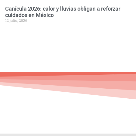
Canícula 2026: calor y lluvias obligan a reforzar
cuidados en México
12 julio, 2026