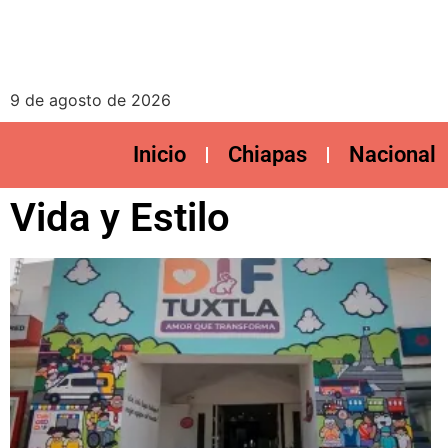
9 de agosto de 2026
Inicio
Chiapas
Nacional
Vida y Estilo