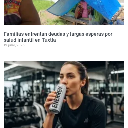
Familias enfrentan deudas y largas esperas por
salud infantil en Tuxtla
19 julio, 2026