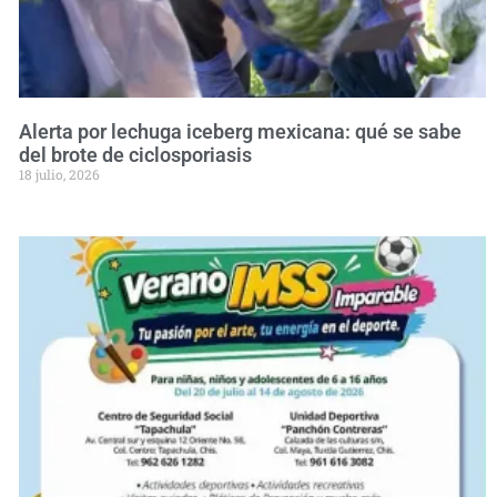
Alerta por lechuga iceberg mexicana: qué se sabe
del brote de ciclosporiasis
18 julio, 2026