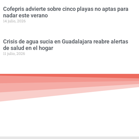
Cofepris advierte sobre cinco playas no aptas para
nadar este verano
14 julio, 2026
Crisis de agua sucia en Guadalajara reabre alertas
de salud en el hogar
11 julio, 2026