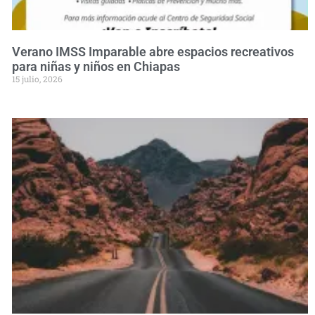
Verano IMSS Imparable abre espacios recreativos
para niñas y niños en Chiapas
15 julio, 2026