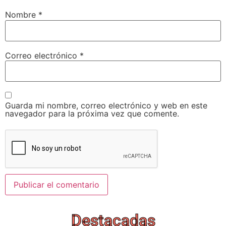
Nombre
*
Correo electrónico
*
Guarda mi nombre, correo electrónico y web en este
navegador para la próxima vez que comente.
Destacadas