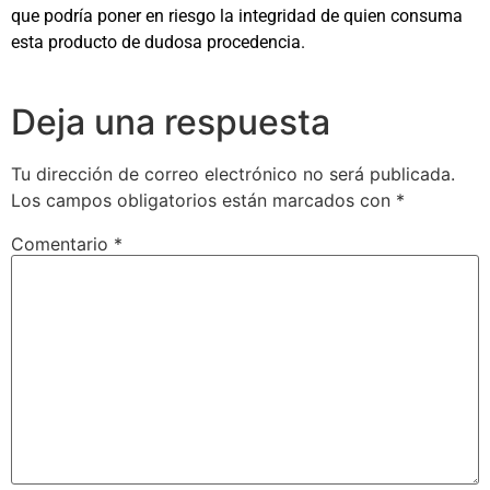
que podría poner en riesgo la integridad de quien consuma
esta producto de dudosa procedencia.
Deja una respuesta
Tu dirección de correo electrónico no será publicada.
Los campos obligatorios están marcados con
*
Comentario
*