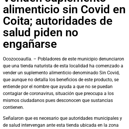
alimenticio sin Covid en
Coita; autoridades de
salud piden no
engañarse
Ocozocoautla. – Pobladores de este municipio denunciaron
que una tienda naturista de esta localidad ha comenzado a
vender un suplemento alimenticio denominado Sin Covid,
que aunque no detalla los beneficios de este producto, se
entiende por el nombre que ayuda a que no se puedan
contagiar de coronavirus, situación que preocupa a los
mismos ciudadanos pues desconocen que sustancias
contienen.
Señalaron que es necesario que autoridades municipales y
de salud intervengan ante esta tienda ubicada en la zona