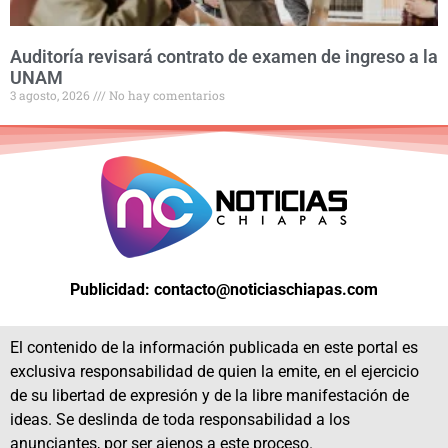
Auditoría revisará contrato de examen de ingreso a la
UNAM
3 agosto, 2026
No hay comentarios
Publicidad: contacto@noticiaschiapas.com
El contenido de la información publicada en este portal es
exclusiva responsabilidad de quien la emite, en el ejercicio
de su libertad de expresión y de la libre manifestación de
ideas. Se deslinda de toda responsabilidad a los
anunciantes, por ser ajenos a este proceso.