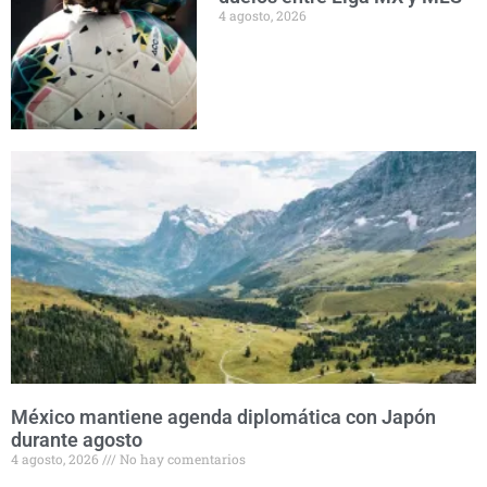
4 agosto, 2026
México mantiene agenda diplomática con Japón
durante agosto
4 agosto, 2026
No hay comentarios