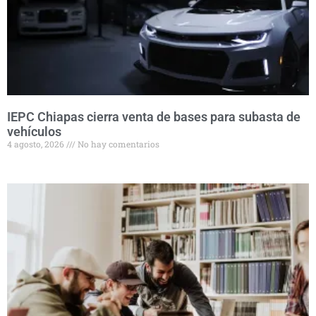
IEPC Chiapas cierra venta de bases para subasta de
vehículos
4 agosto, 2026
No hay comentarios