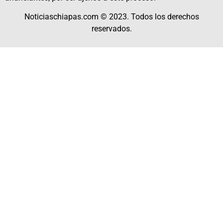
Noticiaschiapas.com © 2023. Todos los derechos
reservados.