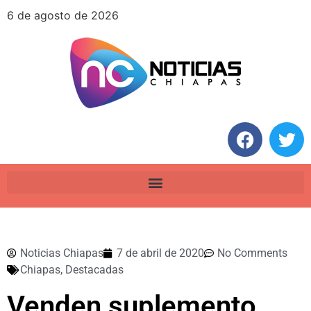
6 de agosto de 2026
Noticias Chiapas
7 de abril de 2020
No Comments
Chiapas
,
Destacadas
Venden suplemento