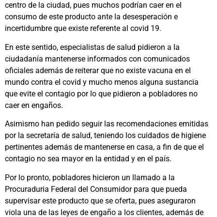
centro de la ciudad, pues muchos podrían caer en el
consumo de este producto ante la desesperación e
incertidumbre que existe referente al covid 19.
En este sentido, especialistas de salud pidieron a la
ciudadanía mantenerse informados con comunicados
oficiales además de reiterar que no existe vacuna en el
mundo contra el covid y mucho menos alguna sustancia
que evite el contagio por lo que pidieron a pobladores no
caer en engaños.
Asimismo han pedido seguir las recomendaciones emitidas
por la secretaría de salud, teniendo los cuidados de higiene
pertinentes además de mantenerse en casa, a fin de que el
contagio no sea mayor en la entidad y en el país.
Por lo pronto, pobladores hicieron un llamado a la
Procuraduria Federal del Consumidor para que pueda
supervisar este producto que se oferta, pues aseguraron
viola una de las leyes de engaño a los clientes, además de