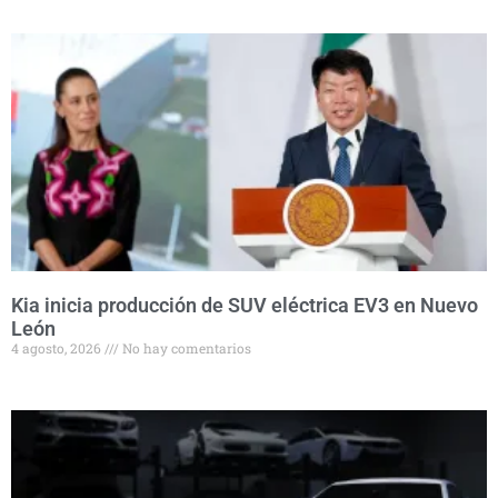
Kia inicia producción de SUV eléctrica EV3 en Nuevo
León
4 agosto, 2026
No hay comentarios