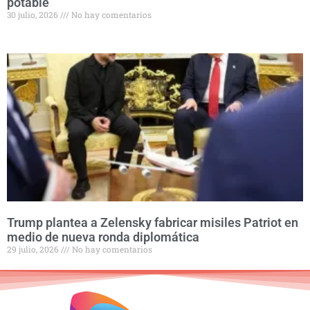
potable
30 julio, 2026
No hay comentarios
Trump plantea a Zelensky fabricar misiles Patriot en
medio de nueva ronda diplomática
29 julio, 2026
No hay comentarios