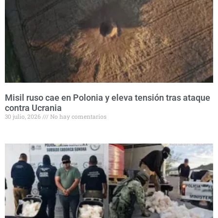
Misil ruso cae en Polonia y eleva tensión tras ataque
contra Ucrania
30 julio, 2026
No hay comentarios