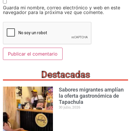
Guarda mi nombre, correo electrónico y web en este
navegador para la próxima vez que comente.
Destacadas
Sabores migrantes amplían
la oferta gastronómica de
Tapachula
30 julio, 2026