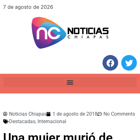
7 de agosto de 2026
Noticias Chiapas
1 de agosto de 2018
No Comments
Destacadas
,
Internacional
Una mujer murió de