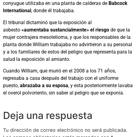
conyugue utilizaba en una planta de calderas de
Babcock
International
, donde él trabajaba.
El tribunal dictaminó que la exposición al
asbesto
«aumentaba sustancialmente» el riesgo
de que la
mujer contrajera mesotelioma, y que los responsables de la
planta donde William trabajaba no advirtieron a su personal
y a los familiares de estos del peligro que representa para la
salud la exposición al amianto.
Cuando William, que murió en el 2008 a los 71 años,
regresaba a casa después del trabajo con el uniforme
puesto,
abrazaba a su esposa
, y esta posteriormente lavaba
el overol polvoriento, sin saber al peligro que se exponía.
Deja una respuesta
Tu dirección de correo electrónico no será publicada.