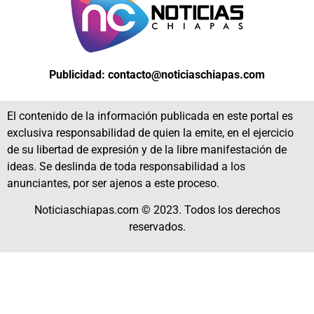
Publicidad: contacto@noticiaschiapas.com
El contenido de la información publicada en este portal es
exclusiva responsabilidad de quien la emite, en el ejercicio
de su libertad de expresión y de la libre manifestación de
ideas. Se deslinda de toda responsabilidad a los
anunciantes, por ser ajenos a este proceso.
Noticiaschiapas.com © 2023. Todos los derechos
reservados.