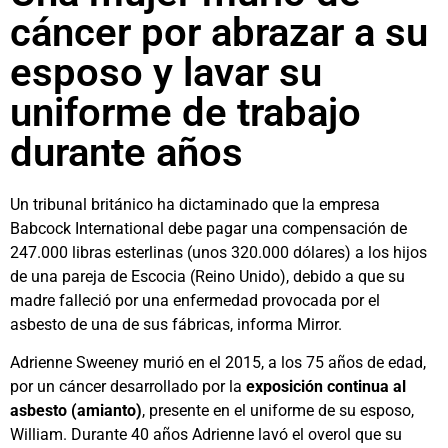
cáncer por abrazar a su
esposo y lavar su
uniforme de trabajo
durante años
Un tribunal británico ha dictaminado que la empresa
Babcock International debe pagar una compensación de
247.000 libras esterlinas (unos 320.000 dólares) a los hijos
de una pareja de Escocia (Reino Unido), debido a que su
madre falleció por una enfermedad provocada por el
asbesto de una de sus fábricas, informa Mirror.
Adrienne Sweeney murió en el 2015, a los 75 años de edad,
por un cáncer desarrollado por la
exposición continua al
asbesto (amianto)
, presente en el uniforme de su esposo,
William. Durante 40 años Adrienne lavó el overol que su