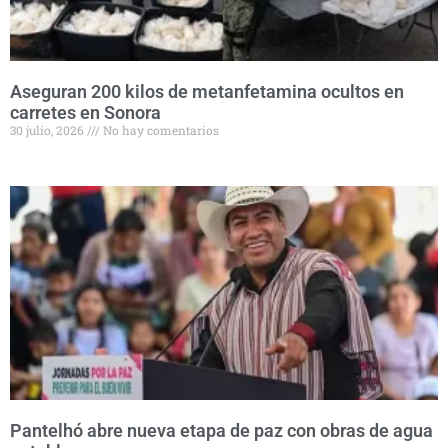
Aseguran 200 kilos de metanfetamina ocultos en
carretes en Sonora
30 julio, 2026
No hay comentarios
Pantelhó abre nueva etapa de paz con obras de agua