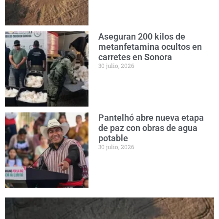
Aseguran 200 kilos de
metanfetamina ocultos en
carretes en Sonora
30 julio, 2026
Pantelhó abre nueva etapa
de paz con obras de agua
potable
30 julio, 2026