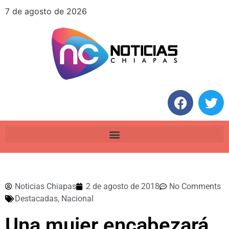
7 de agosto de 2026
Noticias Chiapas
2 de agosto de 2018
No Comments
Destacadas
,
Nacional
Una mujer encabezará