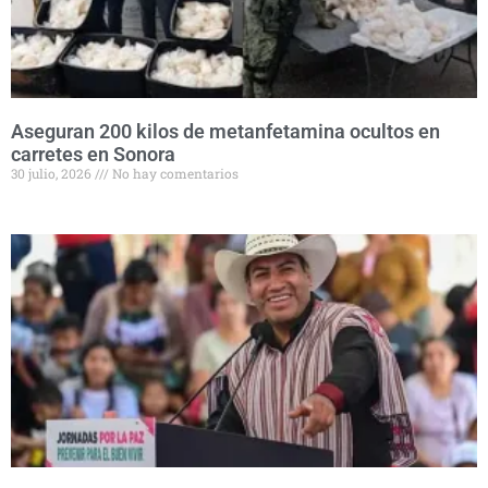
Aseguran 200 kilos de metanfetamina ocultos en
carretes en Sonora
30 julio, 2026
No hay comentarios