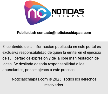
Publicidad: contacto@noticiaschiapas.com
El contenido de la información publicada en este portal es
exclusiva responsabilidad de quien la emite, en el ejercicio
de su libertad de expresión y de la libre manifestación de
ideas. Se deslinda de toda responsabilidad a los
anunciantes, por ser ajenos a este proceso.
Noticiaschiapas.com © 2023. Todos los derechos
reservados.