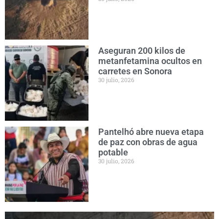
Aseguran 200 kilos de
metanfetamina ocultos en
carretes en Sonora
30 julio, 2026
Pantelhó abre nueva etapa
de paz con obras de agua
potable
30 julio, 2026