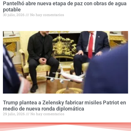
Pantelhó abre nueva etapa de paz con obras de agua
potable
30 julio, 2026
No hay comentarios
Trump plantea a Zelensky fabricar misiles Patriot en
medio de nueva ronda diplomática
29 julio, 2026
No hay comentarios