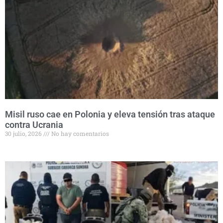
Misil ruso cae en Polonia y eleva tensión tras ataque
contra Ucrania
30 julio, 2026
No hay comentarios