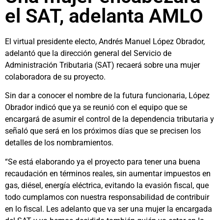
el SAT, adelanta AMLO
El virtual presidente electo, Andrés Manuel López Obrador,
adelantó que la dirección general del Servicio de
Administración Tributaria (SAT) recaerá sobre una mujer
colaboradora de su proyecto.
Sin dar a conocer el nombre de la futura funcionaria, López
Obrador indicó que ya se reunió con el equipo que se
encargará de asumir el control de la dependencia tributaria y
señaló que será en los próximos días que se precisen los
detalles de los nombramientos.
“Se está elaborando ya el proyecto para tener una buena
recaudación en términos reales, sin aumentar impuestos en
gas, diésel, energía eléctrica, evitando la evasión fiscal, que
todo cumplamos con nuestra responsabilidad de contribuir
en lo fiscal. Les adelanto que va ser una mujer la encargada