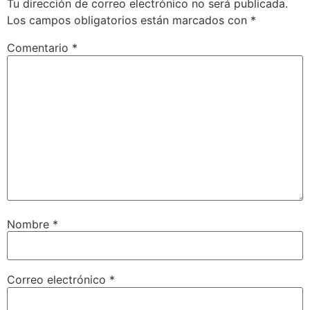
Tu dirección de correo electrónico no será publicada.
Los campos obligatorios están marcados con
*
Comentario
*
Nombre
*
Correo electrónico
*