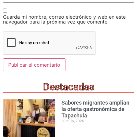
Guarda mi nombre, correo electrónico y web en este
navegador para la próxima vez que comente.
Destacadas
Sabores migrantes amplían
la oferta gastronómica de
Tapachula
30 julio, 2026