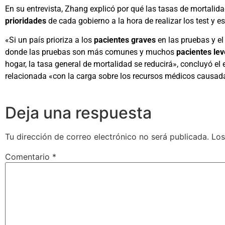
En su entrevista, Zhang explicó por qué las tasas de mortalid
prioridades
de cada gobierno a la hora de realizar los test y e
«Si un país prioriza a los
pacientes graves
en las pruebas y el
donde las pruebas son más comunes y muchos
pacientes le
hogar, la tasa general de mortalidad se reducirá», concluyó el
relacionada «con la carga sobre los recursos médicos causad
Deja una respuesta
Tu dirección de correo electrónico no será publicada.
Los
Comentario
*