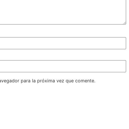
avegador para la próxima vez que comente.