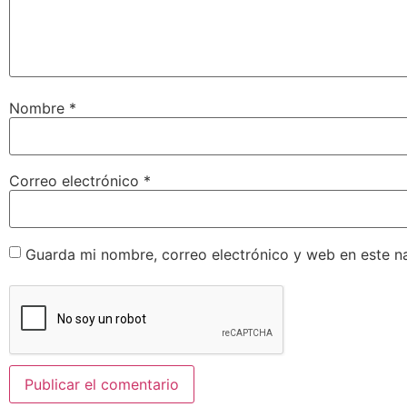
Nombre
*
Correo electrónico
*
Guarda mi nombre, correo electrónico y web en este n