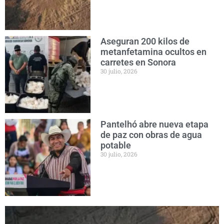
Aseguran 200 kilos de
metanfetamina ocultos en
carretes en Sonora
30 julio, 2026
Pantelhó abre nueva etapa
de paz con obras de agua
potable
30 julio, 2026