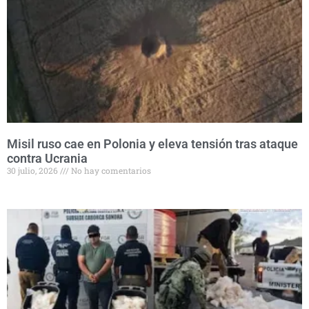
Misil ruso cae en Polonia y eleva tensión tras ataque
contra Ucrania
30 julio, 2026
No hay comentarios