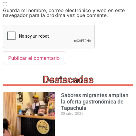
Guarda mi nombre, correo electrónico y web en este
navegador para la próxima vez que comente.
Destacadas
Sabores migrantes amplían
la oferta gastronómica de
Tapachula
30 julio, 2026