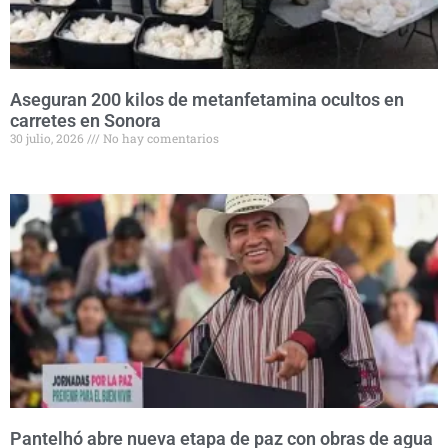
Aseguran 200 kilos de metanfetamina ocultos en
carretes en Sonora
30 julio, 2026
No hay comentarios
Pantelhó abre nueva etapa de paz con obras de agua