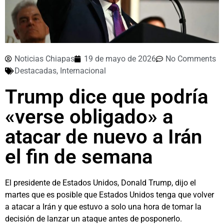
Noticias Chiapas
19 de mayo de 2026
No Comments
Destacadas
,
Internacional
Trump dice que podría
«verse obligado» a
atacar de nuevo a Irán
el fin de semana
El presidente ⁠de Estados Unidos, ⁠Donald ⁠Trump, dijo el
martes que es posible que Estados Unidos tenga que volver
a atacar a Irán y que estuvo a solo una hora de tomar la
⁠decisión de ​lanzar un ataque ⁠antes de posponerlo.