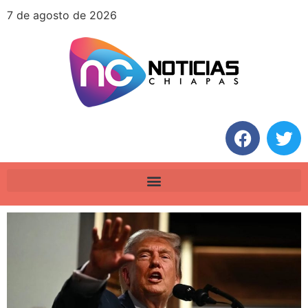
7 de agosto de 2026