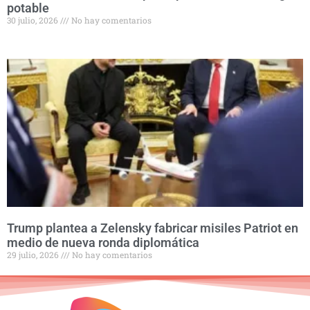
potable
30 julio, 2026
No hay comentarios
Trump plantea a Zelensky fabricar misiles Patriot en
medio de nueva ronda diplomática
29 julio, 2026
No hay comentarios