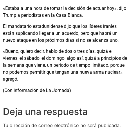
«Estaba a una hora de tomar la decisión ‌de ‌actuar hoy», dijo
Trump a periodistas en la Casa Blanca.
El mandatario ​estadunidense dijo que ​los líderes ​iraníes
están suplicando llegar a ‌un acuerdo, pero que habrá un
nuevo ataque en los próximos días si no se alcanza uno.
«Bueno, quiero decir, hablo de dos o tres días, quizá el
viernes, el sábado, ‌el domingo, algo así, quizá a ⁠principios de
la semana que viene, un periodo de tiempo ⁠limitado, porque
no podemos permitir que tengan una nueva arma nuclear»,
agregó.
(Con información de La Jornada)
Deja una respuesta
Tu dirección de correo electrónico no será publicada.