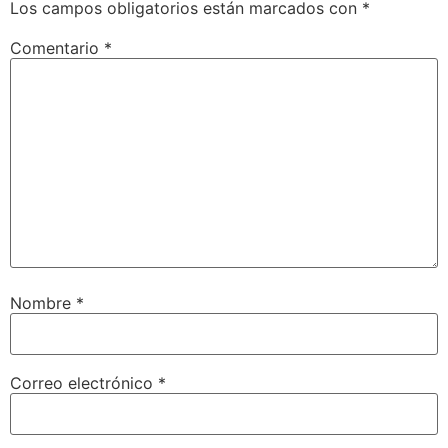
Los campos obligatorios están marcados con
*
Comentario
*
Nombre
*
Correo electrónico
*