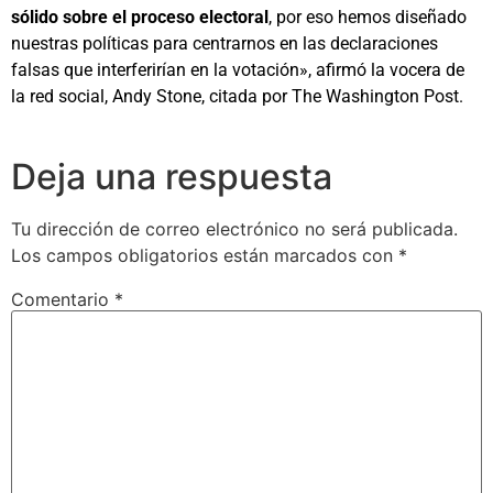
sólido sobre el proceso electoral
, por eso hemos diseñado
nuestras políticas para centrarnos en las declaraciones
falsas que interferirían en la votación», afirmó la vocera de
la red social, Andy Stone, citada por The Washington Post.
Deja una respuesta
Tu dirección de correo electrónico no será publicada.
Los campos obligatorios están marcados con
*
Comentario
*