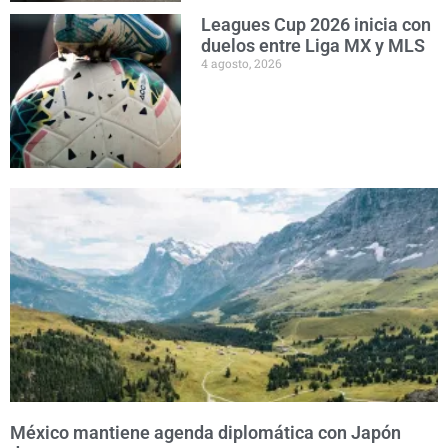
Leagues Cup 2026 inicia con
duelos entre Liga MX y MLS
4 agosto, 2026
México mantiene agenda diplomática con Japón