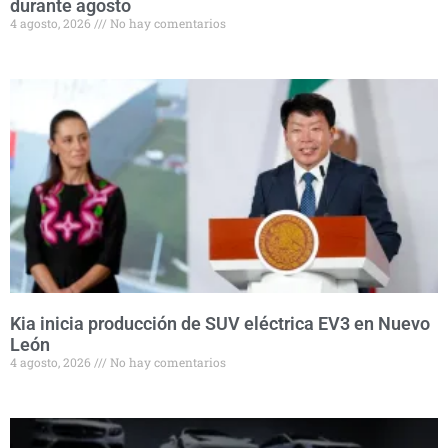
durante agosto
4 agosto, 2026
No hay comentarios
Kia inicia producción de SUV eléctrica EV3 en Nuevo
León
4 agosto, 2026
No hay comentarios