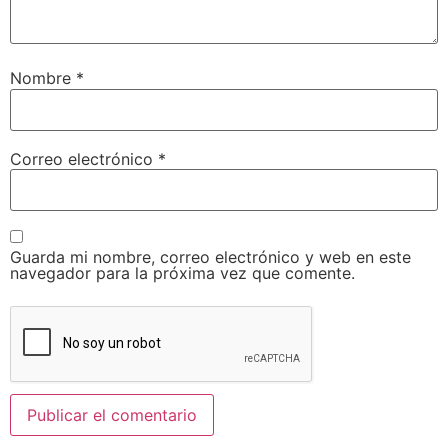
Nombre
*
Correo electrónico
*
Guarda mi nombre, correo electrónico y web en este
navegador para la próxima vez que comente.