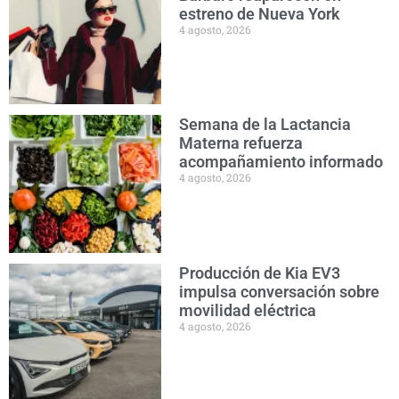
estreno de Nueva York
4 agosto, 2026
Semana de la Lactancia
Materna refuerza
acompañamiento informado
4 agosto, 2026
Producción de Kia EV3
impulsa conversación sobre
movilidad eléctrica
4 agosto, 2026