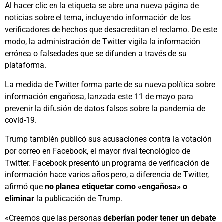
Al hacer clic en la etiqueta se abre una nueva página de
noticias sobre el tema, incluyendo información de los
verificadores de hechos que desacreditan el reclamo. De este
modo, la administración de Twitter vigila la información
errónea o falsedades que se difunden a través de su
plataforma.
La medida de Twitter forma parte de su nueva política sobre
información engañosa, lanzada este 11 de mayo para
prevenir la difusión de datos falsos sobre la pandemia de
covid-19.
Trump también publicó sus acusaciones contra la votación
por correo en Facebook, el mayor rival tecnológico de
Twitter. Facebook presentó un programa de verificación de
información hace varios años pero, a diferencia de Twitter,
afirmó que
no planea etiquetar como «engañosa» o
eliminar
la publicación de Trump.
«Creemos que las personas
deberían poder tener un debate