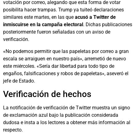
votación por correo, alegando que esta forma de votar
posibilita hacer trampas. Trump ya tuiteó declaraciones
similares este martes, en las que
acusó a Twitter de
inmiscuirse en la campaña electoral
. Dichas publicaciones
posteriormente fueron señaladas con un aviso de
verificación.
«No podemos permitir que las papeletas por correo a gran
escala se arraiguen en nuestro país», arremetió de nuevo
este miércoles. «Sería dar libertad para todo tipo de
engaños, falsificaciones y robos de papeletas», aseveró el
jefe de Estado.
Verificación de hechos
La notificación de verificación de Twitter muestra un signo
de exclamación azul bajo la publicación considerada
dudosa e insta a los lectores a obtener más información al
respecto.