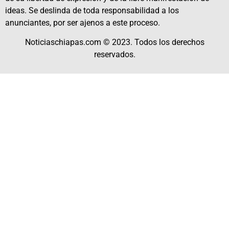
ideas. Se deslinda de toda responsabilidad a los
anunciantes, por ser ajenos a este proceso.
Noticiaschiapas.com © 2023. Todos los derechos
reservados.