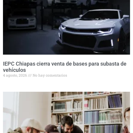
IEPC Chiapas cierra venta de bases para subasta de
vehículos
4 agosto, 2026
No hay comentarios