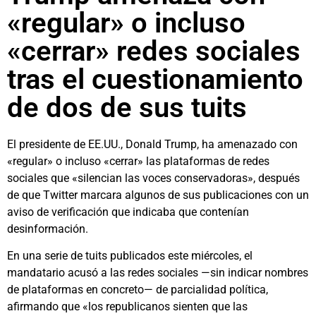
«regular» o incluso
«cerrar» redes sociales
tras el cuestionamiento
de dos de sus tuits
El presidente de EE.UU., Donald Trump, ha amenazado con
«regular» o incluso «cerrar» las plataformas de redes
sociales que «silencian las voces conservadoras», después
de que Twitter marcara algunos de sus publicaciones con un
aviso de verificación que indicaba que contenían
desinformación.
En una serie de tuits publicados este miércoles, el
mandatario acusó a las redes sociales —sin indicar nombres
de plataformas en concreto— de parcialidad política,
afirmando que «los republicanos sienten que las