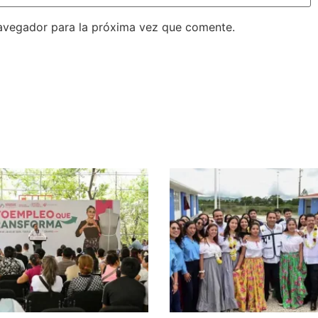
avegador para la próxima vez que comente.