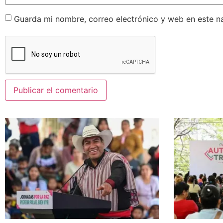
Guarda mi nombre, correo electrónico y web en este n