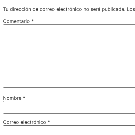
Tu dirección de correo electrónico no será publicada.
Los
Comentario
*
Nombre
*
Correo electrónico
*