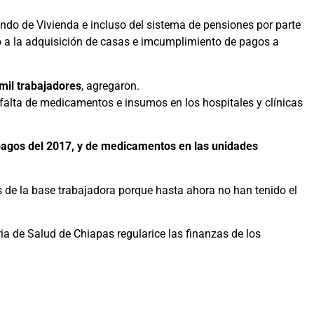
ndo de Vivienda e incluso del sistema de pensiones por parte
so a la adquisición de casas e imcumplimiento de pagos a
 mil trabajadores
, agregaron.
 falta de medicamentos e insumos en los hospitales y clínicas
pagos del 2017, y de medicamentos en las unidades
s de la base trabajadora porque hasta ahora no han tenido el
ia de Salud de Chiapas regularice las finanzas de los