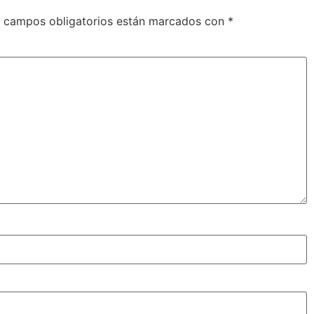
 campos obligatorios están marcados con
*