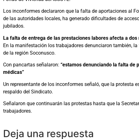
Los inconformes declararon que la falta de aportaciones al Fo
de las autoridades locales, ha generado dificultades de acce
jubilados.
La falta de entrega de las prestaciones labores afecta a dos
En la manifestación los trabajadores denunciaron también, la
de la región Soconusco.
Con pancartas señalaron:
“estamos denunciando la falta de 
médicas”
Un representante de los inconformes señaló, que la protesta e
respaldo del Sindicato.
Señalaron que continuarán las protestas hasta que la Secretar
trabajadores.
Deja una respuesta