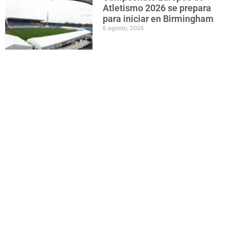
Atletismo 2026 se prepara
para iniciar en Birmingham
6 agosto, 2026