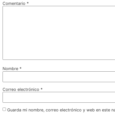
Comentario
*
Nombre
*
Correo electrónico
*
Guarda mi nombre, correo electrónico y web en este n