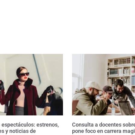
espectáculos: estrenos,
Consulta a docentes so
s y noticias de
pone foco en carrera magi