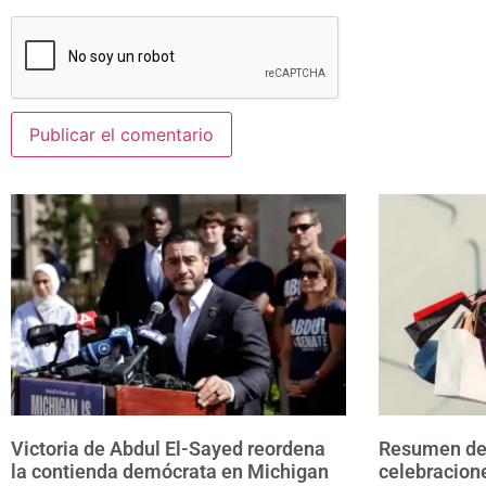
Victoria de Abdul El-Sayed reordena
Resumen de 
la contienda demócrata en Michigan
celebracione