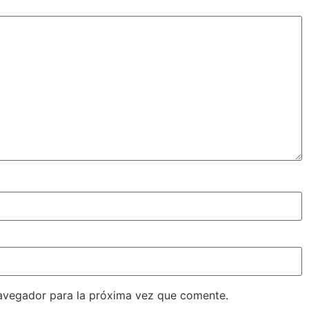
avegador para la próxima vez que comente.