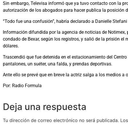
Sin embargo, Televisa informó que ya tuvo contacto con la pr
autorización de los abogados para hacer publica la posición de
“Todo fue una confusión”, habría declarado a Danielle Stefani 
Información difundida por la agencia de noticias de Notimex, p
condado de Bexar, según los registros, y salió de la prisión e
dólares.
Trascendió que fue detenida en el estacionamiento del Centro C
pantalones, un suéter, una falda, y prendas deportivas.
Ante ello se prevé que en breve la actriz salga a los medios a o
Por: Radio Formula
Deja una respuesta
Tu dirección de correo electrónico no será publicada.
Los