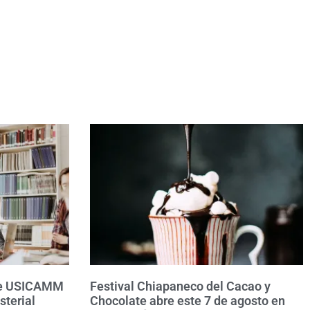
bre USICAMM
Festival Chiapaneco del Cacao y
sterial
Chocolate abre este 7 de agosto en