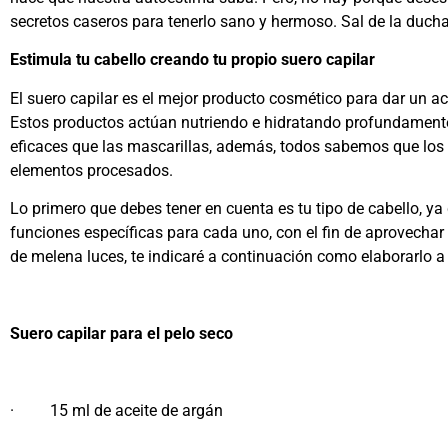
secretos caseros para tenerlo sano y hermoso. Sal de la ducha
Estimula tu cabello creando tu propio suero capilar
El suero capilar es el mejor producto cosmético para dar un a
Estos productos actúan nutriendo e hidratando profundamente
eficaces que las mascarillas, además, todos sabemos que los 
elementos procesados.
Lo primero que debes tener en cuenta es tu tipo de cabello, y
funciones específicas para cada uno, con el fin de aprovechar
de melena luces, te indicaré a continuación como elaborarlo a 
Suero capilar para el pelo seco
· 15 ml de aceite de argán