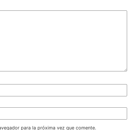
avegador para la próxima vez que comente.