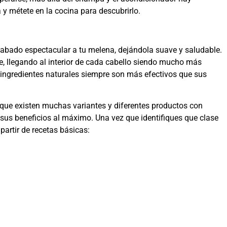
 y métete en la cocina para descubrirlo.
cabado espectacular a tu melena, dejándola suave y saludable.
, llegando al interior de cada cabello siendo mucho más
ingredientes naturales siempre son más efectivos que sus
a que existen muchas variantes y diferentes productos con
 sus beneficios al máximo. Una vez que identifiques que clase
partir de recetas básicas: