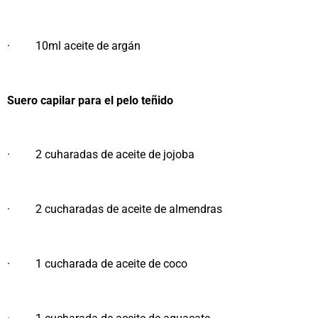
· 10ml aceite de argán
Suero capilar para el pelo teñido
· 2 cuharadas de aceite de jojoba
· 2 cucharadas de aceite de almendras
· 1 cucharada de aceite de coco