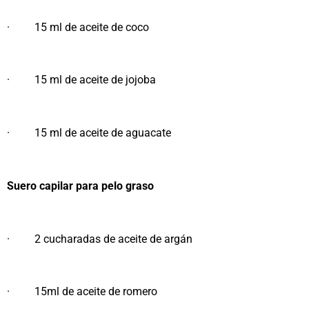
· 15 ml de aceite de coco
· 15 ml de aceite de jojoba
· 15 ml de aceite de aguacate
Suero capilar para pelo graso
· 2 cucharadas de aceite de argán
· 15ml de aceite de romero