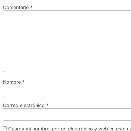
Comentario
*
Nombre
*
Correo electrónico
*
Guarda mi nombre, correo electrónico y web en este n