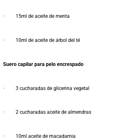
· 15ml de aceite de menta
· 10ml de aceite de árbol del té
Suero capilar para pelo encrespado
· 3 cucharadas de glicerina vegetal
· 2 cucharadas aceite de almendras
· 10ml aceite de macadamia