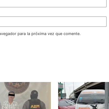
avegador para la próxima vez que comente.