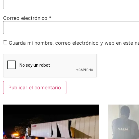
Correo electrónico
*
Guarda mi nombre, correo electrónico y web en este n