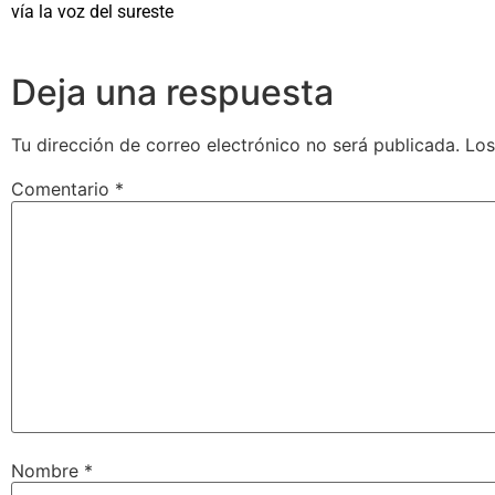
vía la voz del sureste
Deja una respuesta
Tu dirección de correo electrónico no será publicada.
Los
Comentario
*
Nombre
*