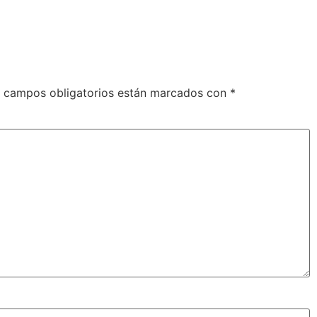
 campos obligatorios están marcados con
*