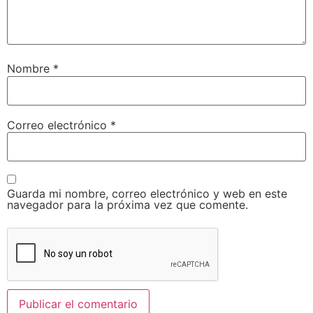
Nombre
*
Correo electrónico
*
Guarda mi nombre, correo electrónico y web en este
navegador para la próxima vez que comente.