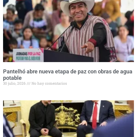
Pantelhó abre nueva etapa de paz con obras de agua
potable
30 julio, 2026
No hay comentarios