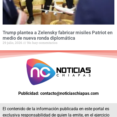
Trump plantea a Zelensky fabricar misiles Patriot en
medio de nueva ronda diplomática
29 julio, 2026
No hay comentarios
Publicidad: contacto@noticiaschiapas.com
El contenido de la información publicada en este portal es
exclusiva responsabilidad de quien la emite, en el ejercicio