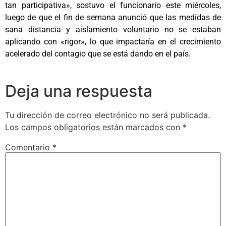
tan participativa», sostuvo el funcionario este miércoles,
luego de que el fin de semana anunció que las medidas de
sana distancia y aislamiento voluntario no se estaban
aplicando con «rigor», lo que impactaría en el crecimiento
acelerado del contagio que se está dando en el país.
Deja una respuesta
Tu dirección de correo electrónico no será publicada.
Los campos obligatorios están marcados con
*
Comentario
*