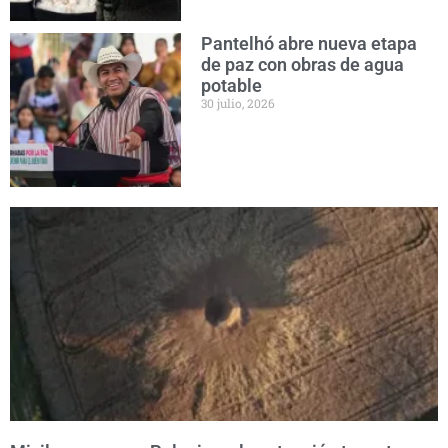
Pantelhó abre nueva etapa
de paz con obras de agua
potable
30 julio, 2026