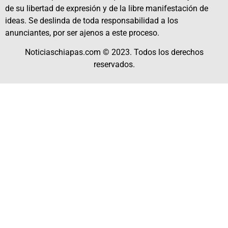
de su libertad de expresión y de la libre manifestación de
ideas. Se deslinda de toda responsabilidad a los
anunciantes, por ser ajenos a este proceso.
Noticiaschiapas.com © 2023. Todos los derechos
reservados.