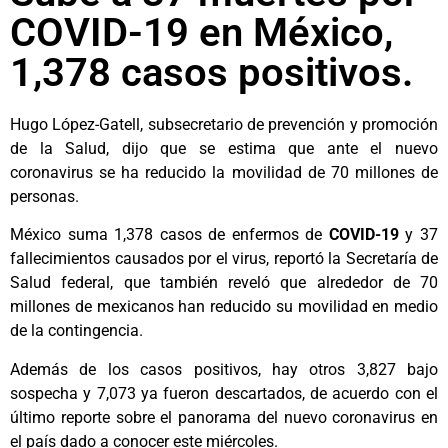
COVID-19 en México,
1,378 casos positivos.
Hugo López-Gatell, ​​​​​​​subsecretario de prevención y promoción
de la Salud, dijo que se estima que ante el nuevo
coronavirus se ha reducido la movilidad de 70 millones de
personas.
México suma 1,378 casos de enfermos de
COVID-19
y 37
fallecimientos causados por el virus, reportó la Secretaría de
Salud federal, que también reveló que alrededor de 70
millones de mexicanos han reducido su movilidad en medio
de la contingencia.
Además de los casos positivos, hay otros 3,827 bajo
sospecha y 7,073 ya fueron descartados, de acuerdo con el
último reporte sobre el panorama del nuevo coronavirus en
el país dado a conocer este miércoles.