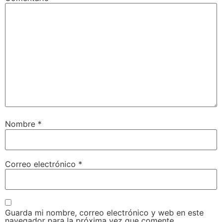
Nombre
*
Correo electrónico
*
Guarda mi nombre, correo electrónico y web en este
navegador para la próxima vez que comente.