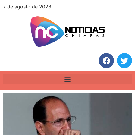
7 de agosto de 2026