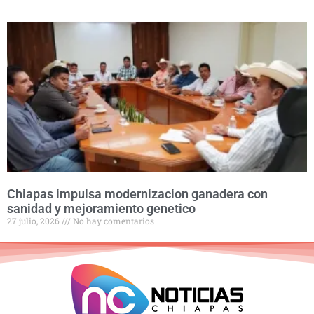
Chiapas impulsa modernizacion ganadera con
sanidad y mejoramiento genetico
27 julio, 2026
No hay comentarios