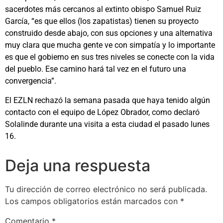
sacerdotes más cercanos al extinto obispo Samuel Ruiz
García, “es que ellos (los zapatistas) tienen su proyecto
construido desde abajo, con sus opciones y una alternativa
muy clara que mucha gente ve con simpatía y lo importante
es que el gobierno en sus tres niveles se conecte con la vida
del pueblo. Ese camino hará tal vez en el futuro una
convergencia”.
El EZLN rechazó la semana pasada que haya tenido algún
contacto con el equipo de López Obrador, como declaró
Solalinde durante una visita a esta ciudad el pasado lunes
16.
Deja una respuesta
Tu dirección de correo electrónico no será publicada.
Los campos obligatorios están marcados con
*
Comentario
*