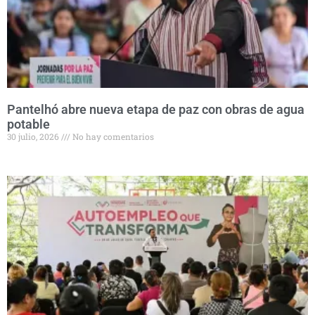
Pantelhó abre nueva etapa de paz con obras de agua
potable
30 julio, 2026
No hay comentarios