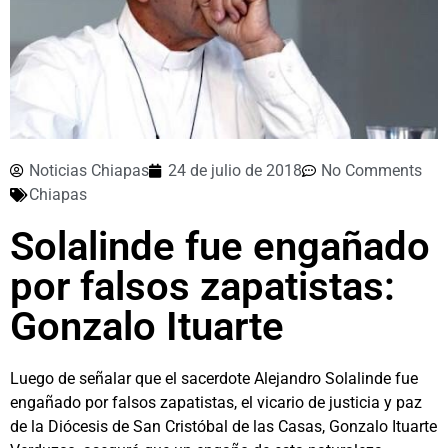
Noticias Chiapas
24 de julio de 2018
No Comments
Chiapas
Solalinde fue engañado
por falsos zapatistas:
Gonzalo Ituarte
Luego de señalar que el sacerdote Alejandro Solalinde fue
engañado por falsos zapatistas, el vicario de justicia y paz
de la Diócesis de San Cristóbal de las Casas, Gonzalo Ituarte