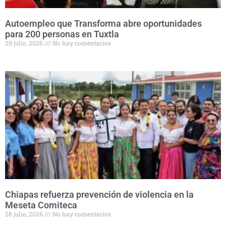
Autoempleo que Transforma abre oportunidades
para 200 personas en Tuxtla
29 julio, 2026
No hay comentarios
Chiapas refuerza prevención de violencia en la
Meseta Comiteca
28 julio, 2026
No hay comentarios