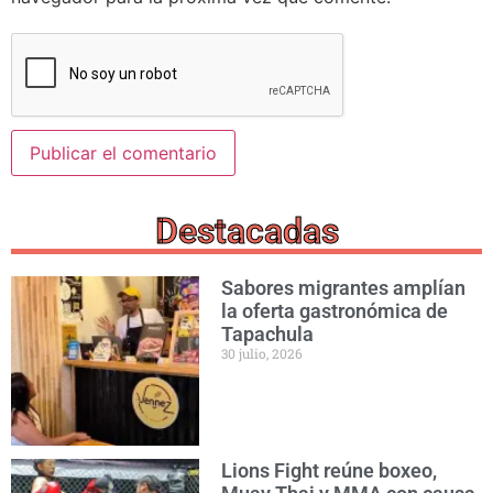
Destacadas
Sabores migrantes amplían
la oferta gastronómica de
Tapachula
30 julio, 2026
Lions Fight reúne boxeo,