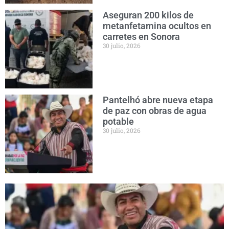
Aseguran 200 kilos de
metanfetamina ocultos en
carretes en Sonora
30 julio, 2026
Pantelhó abre nueva etapa
de paz con obras de agua
potable
30 julio, 2026