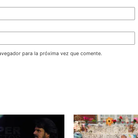
avegador para la próxima vez que comente.