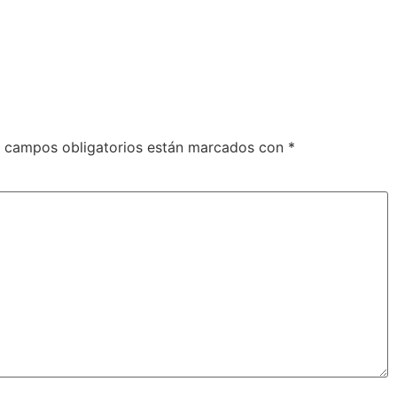
 campos obligatorios están marcados con
*