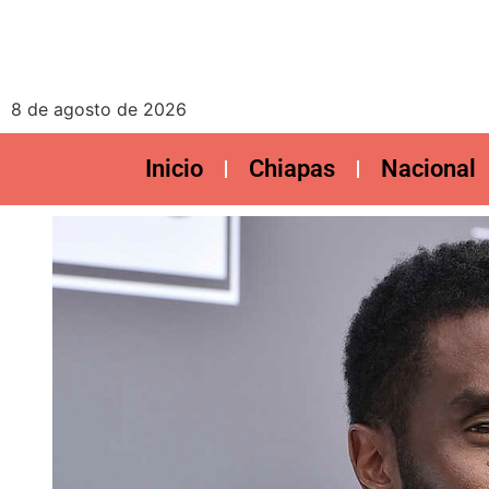
8 de agosto de 2026
Inicio
Chiapas
Nacional