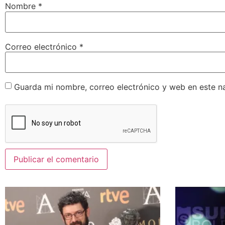
Nombre
*
Correo electrónico
*
Guarda mi nombre, correo electrónico y web en este n