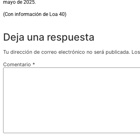
mayo de 2025.
(Con información de Loa 40)
Deja una respuesta
Tu dirección de correo electrónico no será publicada.
Los
Comentario
*