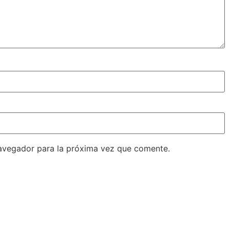
avegador para la próxima vez que comente.