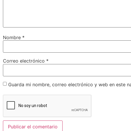
Nombre
*
Correo electrónico
*
Guarda mi nombre, correo electrónico y web en este n