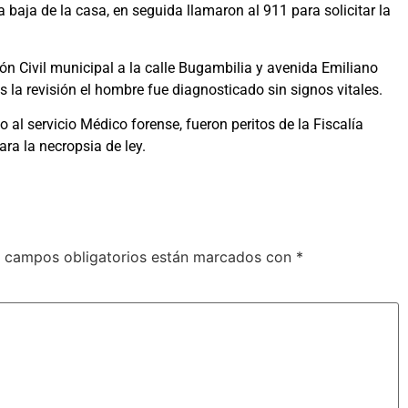
 baja de la casa, en seguida llamaron al 911 para solicitar la
ión Civil municipal a la calle Bugambilia y avenida Emiliano
s la revisión el hombre fue diagnosticado sin signos vitales.
al servicio Médico forense, fueron peritos de la Fiscalía
ara la necropsia de ley.
 campos obligatorios están marcados con
*