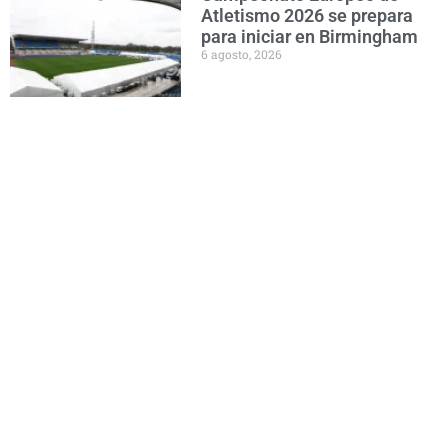
Atletismo 2026 se prepara
para iniciar en Birmingham
6 agosto, 2026