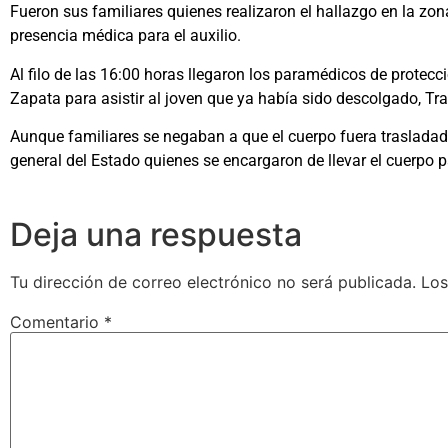
Fueron sus familiares quienes realizaron el hallazgo en la zona
presencia médica para el auxilio.
Al filo de las 16:00 horas llegaron los paramédicos de protecc
Zapata para asistir al joven que ya había sido descolgado, Tra
Aunque familiares se negaban a que el cuerpo fuera trasladado 
general del Estado quienes se encargaron de llevar el cuerpo p
Deja una respuesta
Tu dirección de correo electrónico no será publicada.
Los
Comentario
*