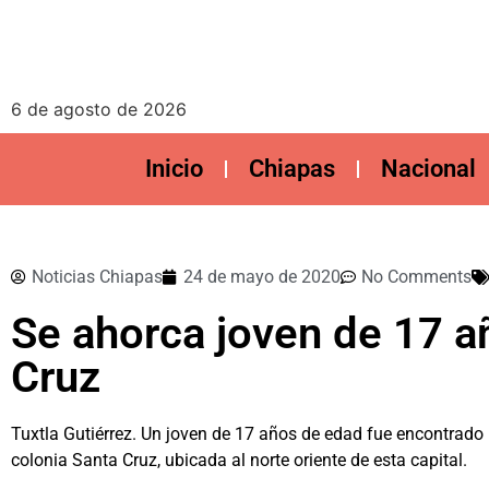
6 de agosto de 2026
Inicio
Chiapas
Nacional
Noticias Chiapas
24 de mayo de 2020
No Comments
Se ahorca joven de 17 añ
Cruz
Tuxtla Gutiérrez. Un joven de 17 años de edad fue encontrado 
colonia Santa Cruz, ubicada al norte oriente de esta capital.