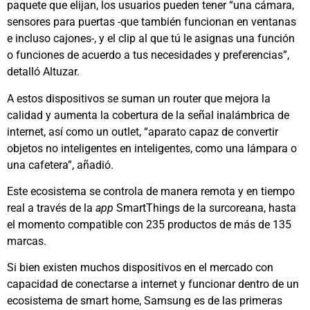
paquete que elijan, los usuarios pueden tener “una cámara,
sensores para puertas -que también funcionan en ventanas
e incluso cajones-, y el clip al que tú le asignas una función
o funciones de acuerdo a tus necesidades y preferencias”,
detalló Altuzar.
A estos dispositivos se suman un router que mejora la
calidad y aumenta la cobertura de la señal inalámbrica de
internet, así como un outlet, “aparato capaz de convertir
objetos no inteligentes en inteligentes, como una lámpara o
una cafetera”, añadió.
Este ecosistema se controla de manera remota y en tiempo
real a través de la
app
SmartThings de la surcoreana, hasta
el momento compatible con 235 productos de más de 135
marcas.
Si bien existen muchos dispositivos en el mercado con
capacidad de conectarse a internet y funcionar dentro de un
ecosistema de smart home, Samsung es de las primeras