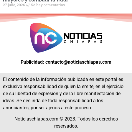
27 julio, 2026
No hay comentarios
Publicidad: contacto@noticiaschiapas.com
El contenido de la información publicada en este portal es
exclusiva responsabilidad de quien la emite, en el ejercicio
de su libertad de expresión y de la libre manifestación de
ideas. Se deslinda de toda responsabilidad a los
anunciantes, por ser ajenos a este proceso.
Noticiaschiapas.com © 2023. Todos los derechos
reservados.