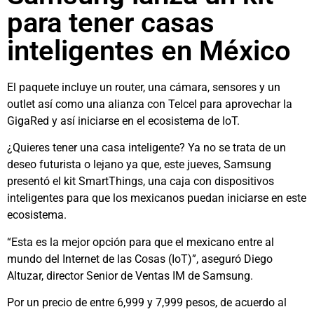
para tener casas
inteligentes en México
El paquete incluye un router, una cámara, sensores y un
outlet así como una alianza con Telcel para aprovechar la
GigaRed y así iniciarse en el ecosistema de IoT.
¿Quieres tener una casa inteligente? Ya no se trata de un
deseo futurista o lejano ya que, este jueves, Samsung
presentó el kit SmartThings, una caja con dispositivos
inteligentes para que los mexicanos puedan iniciarse en este
ecosistema.
“Esta es la mejor opción para que el mexicano entre al
mundo del Internet de las Cosas (IoT)”, aseguró Diego
Altuzar, director Senior de Ventas IM de Samsung.
Por un precio de entre 6,999 y 7,999 pesos, de acuerdo al