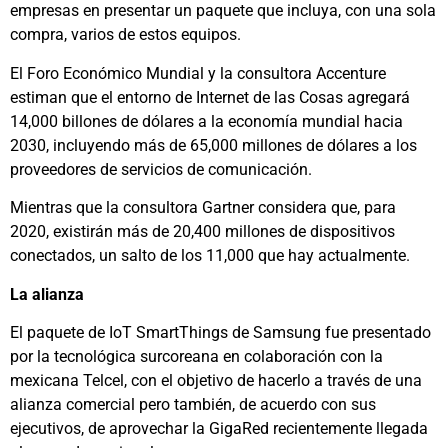
empresas en presentar un paquete que incluya, con una sola
compra, varios de estos equipos.
El Foro Económico Mundial y la consultora Accenture
estiman que el entorno de Internet de las Cosas agregará
14,000 billones de dólares a la economía mundial hacia
2030, incluyendo más de 65,000 millones de dólares a los
proveedores de servicios de comunicación.
Mientras que la consultora Gartner considera que, para
2020, existirán más de 20,400 millones de dispositivos
conectados, un salto de los 11,000 que hay actualmente.
La alianza
El paquete de IoT SmartThings de Samsung fue presentado
por la tecnológica surcoreana en colaboración con la
mexicana Telcel, con el objetivo de hacerlo a través de una
alianza comercial pero también, de acuerdo con sus
ejecutivos, de aprovechar la GigaRed recientemente llegada