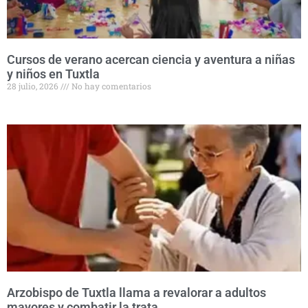
Cursos de verano acercan ciencia y aventura a niñas
y niños en Tuxtla
28 julio, 2026
No hay comentarios
Arzobispo de Tuxtla llama a revalorar a adultos
mayores y combatir la trata