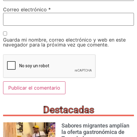
Correo electrónico
*
Guarda mi nombre, correo electrónico y web en este
navegador para la próxima vez que comente.
Destacadas
Sabores migrantes amplían
la oferta gastronómica de