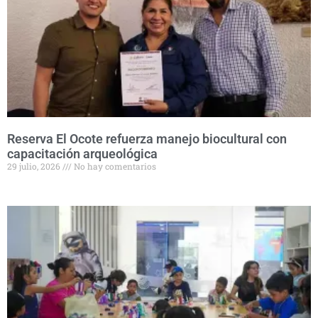
Reserva El Ocote refuerza manejo biocultural con
capacitación arqueológica
29 julio, 2026
No hay comentarios