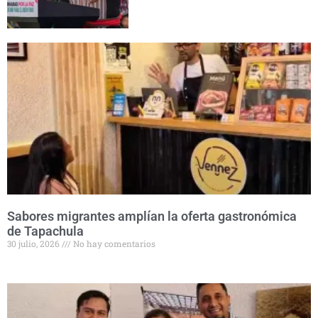
Sabores migrantes amplían la oferta gastronómica
de Tapachula
30 julio, 2026
No hay comentarios