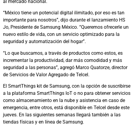
al mercado nacional.
“México tiene un potencial digital ilimitado, por eso es tan
importante para nosotros”, dijo durante el lanzamiento HS
Jo, Presidente de Samsung México. “Queremos ofrecerle un
nuevo estilo de vida, con un servicio optimizado para la
seguridad y automatización del hogar”.
“Lo que buscamos, a través de productos como estos, es
incrementar la productividad, dar más comodidad y más
seguridad a las personas”, agregó Marco Quatorze, director
de Servicios de Valor Agregado de Telcel.
El SmartThings kit de Samsung, con la opción de suscribirse
a la plataforma SmartThings IoT o no para obtener servicios
como almacenamiento en la nube y asistencia en caso de
emergencia, entre otros, está disponible en Telcel desde este
jueves. En las siguientes semanas llegará también a las
tiendas físicas y en línea de Samsung.