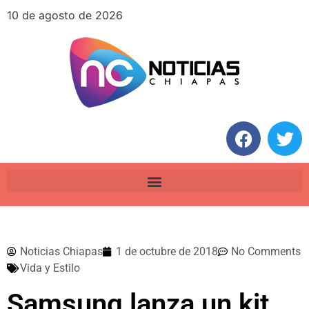
10 de agosto de 2026
Noticias Chiapas
1 de octubre de 2018
No Comments
Vida y Estilo
Samsung lanza un kit