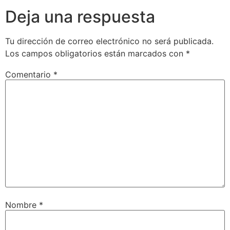
Deja una respuesta
Tu dirección de correo electrónico no será publicada.
Los campos obligatorios están marcados con
*
Comentario
*
Nombre
*