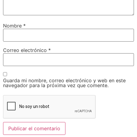
Nombre
*
Correo electrónico
*
Guarda mi nombre, correo electrónico y web en este
navegador para la próxima vez que comente.