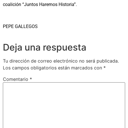
coalición “Juntos Haremos Historia”.
PEPE GALLEGOS
Deja una respuesta
Tu dirección de correo electrónico no será publicada.
Los campos obligatorios están marcados con
*
Comentario
*