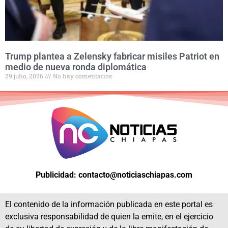
Trump plantea a Zelensky fabricar misiles Patriot en
medio de nueva ronda diplomática
29 julio, 2026
No hay comentarios
Publicidad: contacto@noticiaschiapas.com
El contenido de la información publicada en este portal es
exclusiva responsabilidad de quien la emite, en el ejercicio