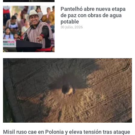
Pantelhó abre nueva etapa
de paz con obras de agua
potable
30 julio, 2026
Misil ruso cae en Polonia y eleva tensión tras ataque