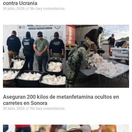
contra Ucrania
30 julio, 2026
No hay comentarios
Aseguran 200 kilos de metanfetamina ocultos en
carretes en Sonora
30 julio, 2026
No hay comentarios