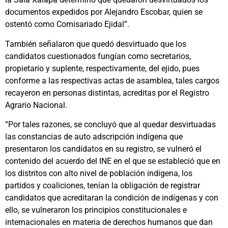
documentos expedidos por Alejandro Escobar, quien se
ostentó como Comisariado Ejidal”.
También señalaron que quedó desvirtuado que los
candidatos cuestionados fungían como secretarios,
propietario y suplente, respectivamente, del ejido, pues
conforme a las respectivas actas de asamblea, tales cargos
recayeron en personas distintas, acreditas por el Registro
Agrario Nacional.
“Por tales razones, se concluyó que al quedar desvirtuadas
las constancias de auto adscripción indígena que
presentaron los candidatos en su registro, se vulneró el
contenido del acuerdo del INE en el que se estableció que en
los distritos con alto nivel de población indígena, los
partidos y coaliciones, tenían la obligación de registrar
candidatos que acreditaran la condición de indígenas y con
ello, se vulneraron los principios constitucionales e
internacionales en materia de derechos humanos que dan