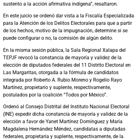
sustento a la acción afirmativa indígena”, resaltaron.
En este juicio se ordenó dar vista a la Fiscalía Especializada
para la Atención de los Delitos Electorales para que a partir
de los hechos, motivo de la impugnación, determine si se
puede configurar o no, la comisión de algún delito.
En la misma sesión pública, la Sala Regional Xalapa del
TEPJF revocó la constancia de mayoría y validez de la
elección de diputados federales del 11 Distrito Electoral en
Las Margaritas, otorgada a la fórmula de candidatos
integrada por Roberto A. Rubio Moreno y Rogelio Rayo
Martínez, propietario y suplente, respectivamente,
postulados por la coalición “Todos por México”.
Ordenó al Consejo Distrital del Instituto Nacional Electoral
(INE) expedir dicha constancia de mayoría y validez de la
elección a favor de Yanet Martínez Domínguez y María
Magdalena Hernández Méndez, candidatas a diputadas
federales, propietaria y suplente, respectivamente, de la