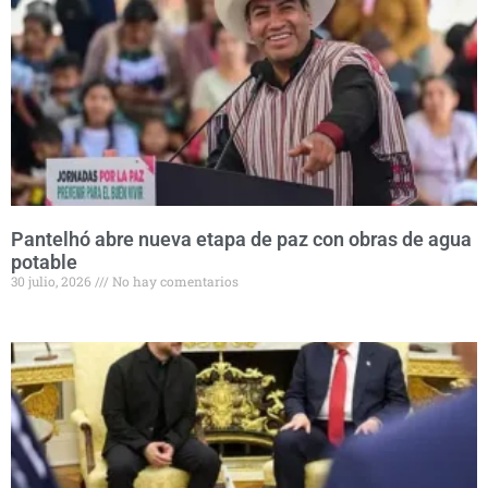
Pantelhó abre nueva etapa de paz con obras de agua
potable
30 julio, 2026
No hay comentarios