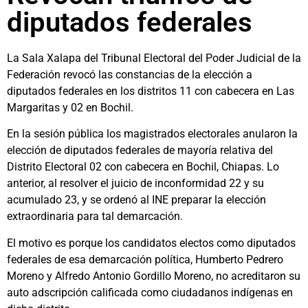
diputados federales
La Sala Xalapa del Tribunal Electoral del Poder Judicial de la
Federación revocó las constancias de la elección a
diputados federales en los distritos 11 con cabecera en Las
Margaritas y 02 en Bochil.
En la sesión pública los magistrados electorales anularon la
elección de diputados federales de mayoría relativa del
Distrito Electoral 02 con cabecera en Bochil, Chiapas. Lo
anterior, al resolver el juicio de inconformidad 22 y su
acumulado 23, y se ordenó al INE preparar la elección
extraordinaria para tal demarcación.
El motivo es porque los candidatos electos como diputados
federales de esa demarcación política, Humberto Pedrero
Moreno y Alfredo Antonio Gordillo Moreno, no acreditaron su
auto adscripción calificada como ciudadanos indígenas en