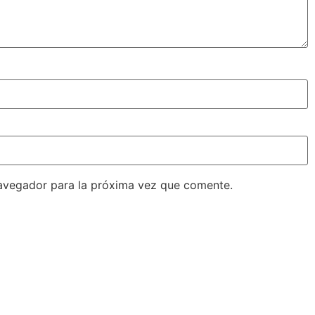
avegador para la próxima vez que comente.