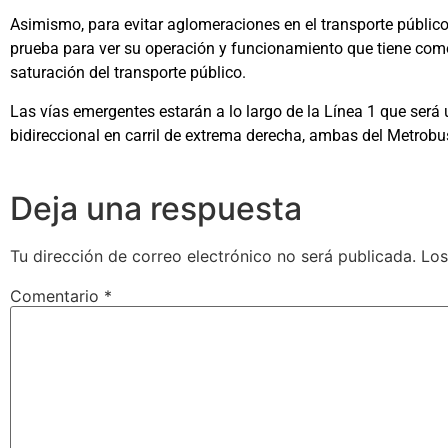
Asimismo, para evitar aglomeraciones en el transporte público
prueba para ver su operación y funcionamiento que tiene como f
saturación del transporte público.
Las vías emergentes estarán a lo largo de la Línea 1 que será
bidireccional en carril de extrema derecha, ambas del Metrobu
Deja una respuesta
Tu dirección de correo electrónico no será publicada.
Los
Comentario
*