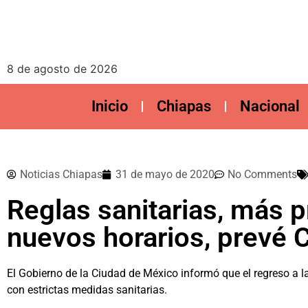
8 de agosto de 2026
Inicio
Chiapas
Nacional
Noticias Chiapas
31 de mayo de 2020
No Comments
Reglas sanitarias, más 
nuevos horarios, prevé
El Gobierno de la Ciudad de México informó que el regreso a la
con estrictas medidas sanitarias.