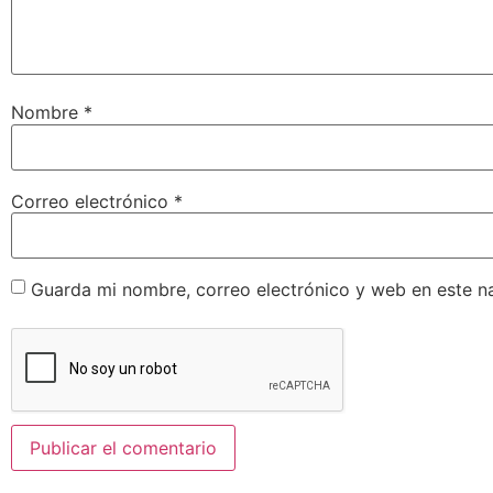
Nombre
*
Correo electrónico
*
Guarda mi nombre, correo electrónico y web en este n