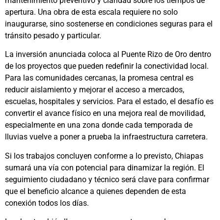
mantenimiento preventivo y claridad sobre los tiempos de
apertura. Una obra de esta escala requiere no solo
inaugurarse, sino sostenerse en condiciones seguras para el
tránsito pesado y particular.
La inversión anunciada coloca al Puente Rizo de Oro dentro
de los proyectos que pueden redefinir la conectividad local.
Para las comunidades cercanas, la promesa central es
reducir aislamiento y mejorar el acceso a mercados,
escuelas, hospitales y servicios. Para el estado, el desafío es
convertir el avance físico en una mejora real de movilidad,
especialmente en una zona donde cada temporada de
lluvias vuelve a poner a prueba la infraestructura carretera.
Si los trabajos concluyen conforme a lo previsto, Chiapas
sumará una vía con potencial para dinamizar la región. El
seguimiento ciudadano y técnico será clave para confirmar
que el beneficio alcance a quienes dependen de esta
conexión todos los días.