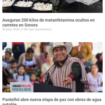
Aseguran 200 kilos de metanfetamina ocultos en
carretes en Sonora
30 julio, 2026
No hay comentarios
Pantelhó abre nueva etapa de paz con obras de agua
potable