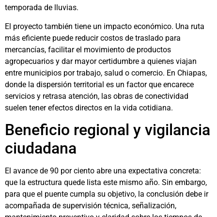
temporada de lluvias.
El proyecto también tiene un impacto económico. Una ruta
más eficiente puede reducir costos de traslado para
mercancías, facilitar el movimiento de productos
agropecuarios y dar mayor certidumbre a quienes viajan
entre municipios por trabajo, salud o comercio. En Chiapas,
donde la dispersión territorial es un factor que encarece
servicios y retrasa atención, las obras de conectividad
suelen tener efectos directos en la vida cotidiana.
Beneficio regional y vigilancia
ciudadana
El avance de 90 por ciento abre una expectativa concreta:
que la estructura quede lista este mismo año. Sin embargo,
para que el puente cumpla su objetivo, la conclusión debe ir
acompañada de supervisión técnica, señalización,