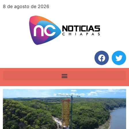
8 de agosto de 2026