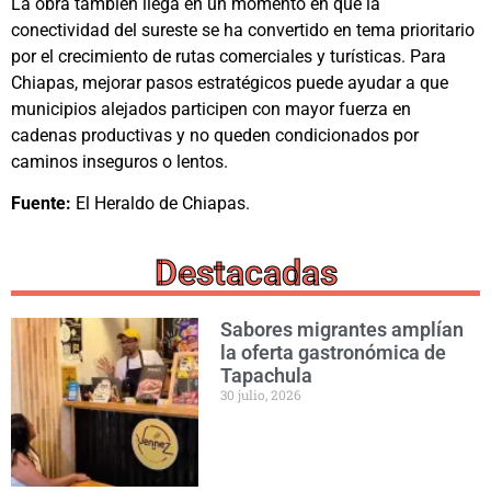
La obra también llega en un momento en que la
conectividad del sureste se ha convertido en tema prioritario
por el crecimiento de rutas comerciales y turísticas. Para
Chiapas, mejorar pasos estratégicos puede ayudar a que
municipios alejados participen con mayor fuerza en
cadenas productivas y no queden condicionados por
caminos inseguros o lentos.
Fuente:
El Heraldo de Chiapas.
Destacadas
Sabores migrantes amplían
la oferta gastronómica de
Tapachula
30 julio, 2026