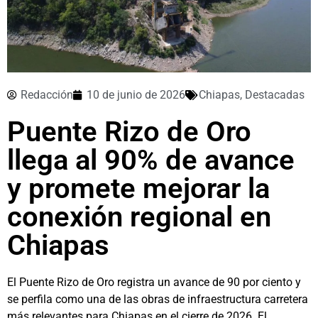
Redacción
10 de junio de 2026
Chiapas
,
Destacadas
Puente Rizo de Oro
llega al 90% de avance
y promete mejorar la
conexión regional en
Chiapas
El Puente Rizo de Oro registra un avance de 90 por ciento y
se perfila como una de las obras de infraestructura carretera
más relevantes para Chiapas en el cierre de 2026. El