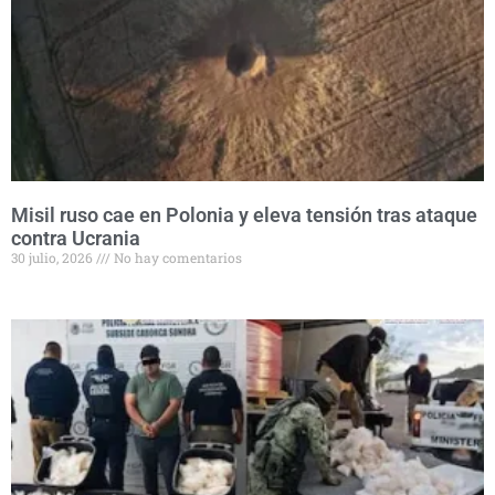
Misil ruso cae en Polonia y eleva tensión tras ataque
contra Ucrania
30 julio, 2026
No hay comentarios