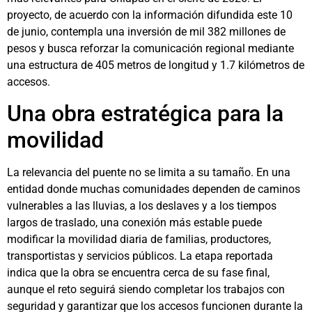
proyecto, de acuerdo con la información difundida este 10
de junio, contempla una inversión de mil 382 millones de
pesos y busca reforzar la comunicación regional mediante
una estructura de 405 metros de longitud y 1.7 kilómetros de
accesos.
Una obra estratégica para la
movilidad
La relevancia del puente no se limita a su tamaño. En una
entidad donde muchas comunidades dependen de caminos
vulnerables a las lluvias, a los deslaves y a los tiempos
largos de traslado, una conexión más estable puede
modificar la movilidad diaria de familias, productores,
transportistas y servicios públicos. La etapa reportada
indica que la obra se encuentra cerca de su fase final,
aunque el reto seguirá siendo completar los trabajos con
seguridad y garantizar que los accesos funcionen durante la