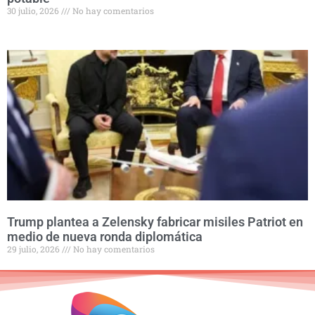
30 julio, 2026
No hay comentarios
Trump plantea a Zelensky fabricar misiles Patriot en
medio de nueva ronda diplomática
29 julio, 2026
No hay comentarios