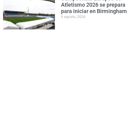
Atletismo 2026 se prepara
para iniciar en Birmingham
6 agosto, 2026