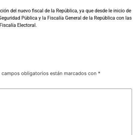
ión del nuevo fiscal de la República, ya que desde le inicio de
eguridad Pública y la Fiscalía General de la República con las
iscalía Electoral.
 campos obligatorios están marcados con
*