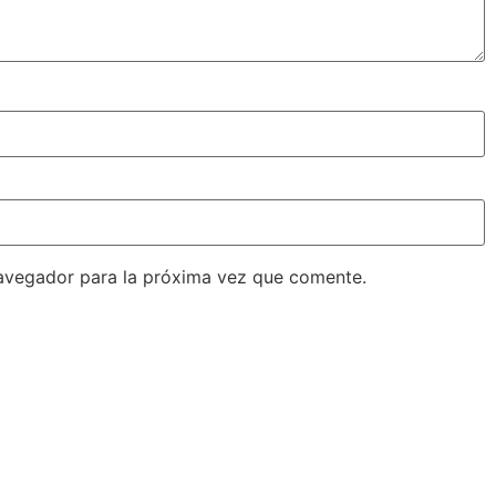
avegador para la próxima vez que comente.