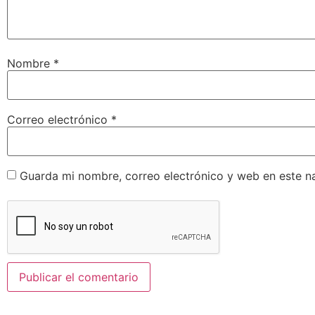
Nombre
*
Correo electrónico
*
Guarda mi nombre, correo electrónico y web en este n