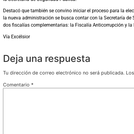
Destacó que también se convino iniciar el proceso para la elecc
la nueva administración se busca contar con la Secretaría de S
dos fiscalías complementarias: la Fiscalía Anticorrupción y la F
Vía Excélsior
Deja una respuesta
Tu dirección de correo electrónico no será publicada.
Los
Comentario
*