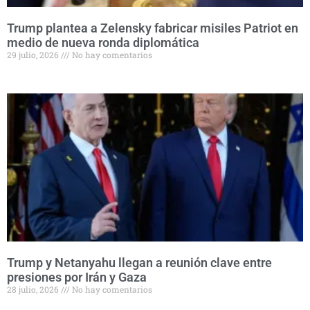
Trump plantea a Zelensky fabricar misiles Patriot en
medio de nueva ronda diplomática
29 julio, 2026
No hay comentarios
Trump y Netanyahu llegan a reunión clave entre
presiones por Irán y Gaza
28 julio, 2026
No hay comentarios