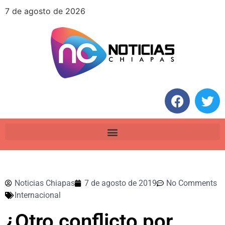
7 de agosto de 2026
Noticias Chiapas
7 de agosto de 2019
No Comments
Internacional
¿Otro conflicto por