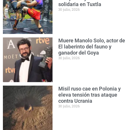
solidaria en Tuxtla
30 julio, 2026
Muere Manolo Solo, actor de
El laberinto del fauno y
ganador del Goya
30 julio, 2026
Misil ruso cae en Polonia y
eleva tensión tras ataque
contra Ucrania
30 julio, 2026