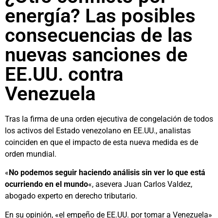
energía? Las posibles
consecuencias de las
nuevas sanciones de
EE.UU. contra
Venezuela
Tras la firma de una orden ejecutiva de congelación de todos
los activos del Estado venezolano en EE.UU., analistas
coinciden en que el impacto de esta nueva medida es de
orden mundial.
«
No podemos seguir haciendo análisis sin ver lo que está
ocurriendo en el mundo
«, asevera Juan Carlos Valdez,
abogado experto en derecho tributario.
En su opinión, «el empeño de EE.UU. por tomar a Venezuela»