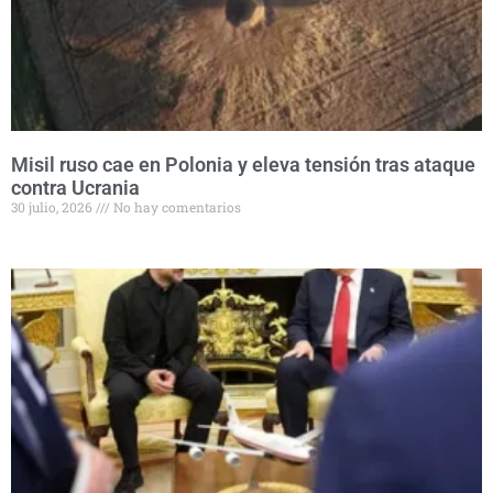
Misil ruso cae en Polonia y eleva tensión tras ataque
contra Ucrania
30 julio, 2026
No hay comentarios