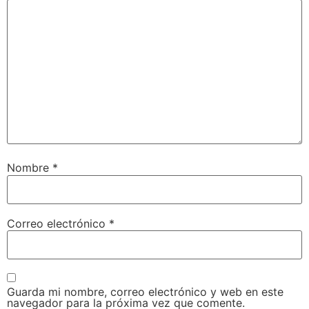
Nombre
*
Correo electrónico
*
Guarda mi nombre, correo electrónico y web en este
navegador para la próxima vez que comente.