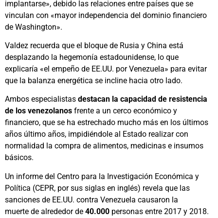
implantarse», debido las relaciones entre países que se
vinculan con «mayor independencia del dominio financiero
de Washington».
Valdez recuerda que el bloque de Rusia y China está
desplazando la hegemonía estadounidense, lo que
explicaría «el empeño de EE.UU. por Venezuela» para evitar
que la balanza energética se incline hacia otro lado.
Ambos especialistas
destacan la capacidad de resistencia
de los venezolanos
frente a un cerco económico y
financiero, que se ha estrechado mucho más en los últimos
años último años, impidiéndole al Estado realizar con
normalidad la compra de alimentos, medicinas e insumos
básicos.
Un informe del Centro para la Investigación Económica y
Política (CEPR, por sus siglas en inglés) revela que las
sanciones de EE.UU. contra Venezuela causaron la
muerte de alrededor de
40.000
personas entre 2017 y 2018.