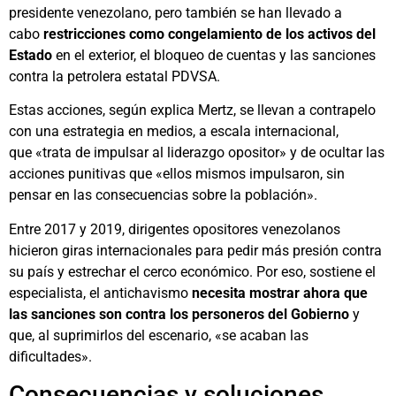
presidente venezolano, pero también se han llevado a
cabo
restricciones como congelamiento de los activos del
Estado
en el exterior, el bloqueo de cuentas y las sanciones
contra la petrolera estatal PDVSA.
Estas acciones, según explica Mertz, se llevan a contrapelo
con una estrategia en medios, a escala internacional,
que «trata de impulsar al liderazgo opositor» y de ocultar las
acciones punitivas que «ellos mismos impulsaron, sin
pensar en las consecuencias sobre la población».
Entre 2017 y 2019, dirigentes opositores venezolanos
hicieron giras internacionales para pedir más presión contra
su país y estrechar el cerco económico. Por eso, sostiene el
especialista, el antichavismo
necesita mostrar ahora que
las sanciones son contra los personeros del Gobierno
y
que, al suprimirlos del escenario, «se acaban las
dificultades».
Consecuencias y soluciones