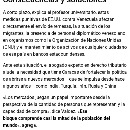
A corto plazo, explica el profesor universitario, estas
medidas punitivas de EE.UU. contra Venezuela afectan
directamente el envío de remesas, la situación de los
migrantes, la presencia de personal diplomático venezolano
en organismos como la Organización de Naciones Unidas
(ONU) y el mantenimiento de activos de cualquier ciudadano
de ese país en bancos estadounidenses.
Ante esta situación, el abogado experto en derecho tributario
alude la necesidad que tiene Caracas de fortalecer la política
de abrirse a nuevos mercados —que se impulsa desde hace
algunos años— como India, Turquía, Irán, Rusia y China.
«Los mercados juegan un papel importante desde la
perspectiva de la cantidad de personas que representan y la
capacidad de compra», dice Valdez. «
Ese
bloque comprende casi la mitad de la población del
mundo
«, agrega.