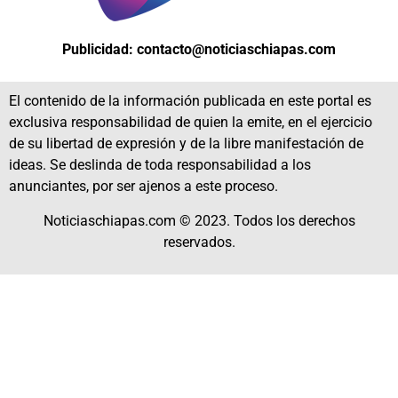
Publicidad: contacto@noticiaschiapas.com
El contenido de la información publicada en este portal es
exclusiva responsabilidad de quien la emite, en el ejercicio
de su libertad de expresión y de la libre manifestación de
ideas. Se deslinda de toda responsabilidad a los
anunciantes, por ser ajenos a este proceso.
Noticiaschiapas.com © 2023. Todos los derechos
reservados.