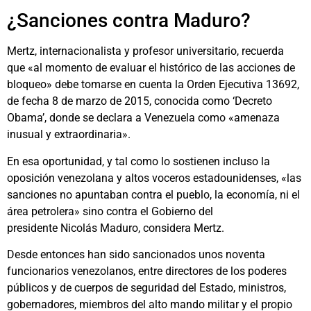
¿Sanciones contra Maduro?
Mertz, internacionalista y profesor universitario, recuerda
que «al momento de evaluar el histórico de las acciones de
bloqueo» debe tomarse en cuenta la Orden Ejecutiva 13692,
de fecha 8 de marzo de 2015, conocida como ‘Decreto
Obama’, donde se declara a Venezuela como «amenaza
inusual y extraordinaria».
En esa oportunidad, y tal como lo sostienen incluso la
oposición venezolana y altos voceros estadounidenses, «las
sanciones no apuntaban contra el pueblo, la economía, ni el
área petrolera» sino contra el Gobierno del
presidente Nicolás Maduro, considera Mertz.
Desde entonces han sido sancionados unos noventa
funcionarios venezolanos, entre directores de los poderes
públicos y de cuerpos de seguridad del Estado, ministros,
gobernadores, miembros del alto mando militar y el propio