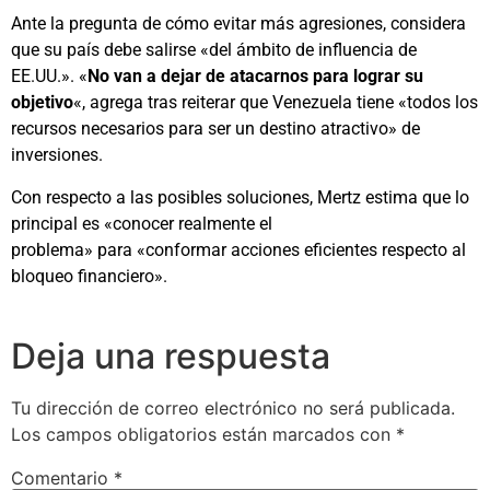
Ante la pregunta de cómo evitar más agresiones, considera
que su país debe salirse «del ámbito de influencia de
EE.UU.». «
No van a dejar de atacarnos para lograr su
objetivo
«, agrega tras reiterar que Venezuela tiene «todos los
recursos necesarios para ser un destino atractivo» de
inversiones.
Con respecto a las posibles soluciones, Mertz estima que lo
principal es «conocer realmente el
problema» para «conformar acciones eficientes respecto al
bloqueo financiero».
Deja una respuesta
Tu dirección de correo electrónico no será publicada.
Los campos obligatorios están marcados con
*
Comentario
*