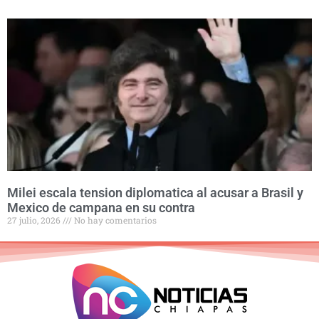
Milei escala tension diplomatica al acusar a Brasil y
Mexico de campana en su contra
27 julio, 2026
No hay comentarios