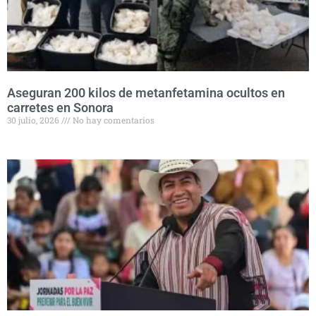
Aseguran 200 kilos de metanfetamina ocultos en
carretes en Sonora
30 julio, 2026
No hay comentarios