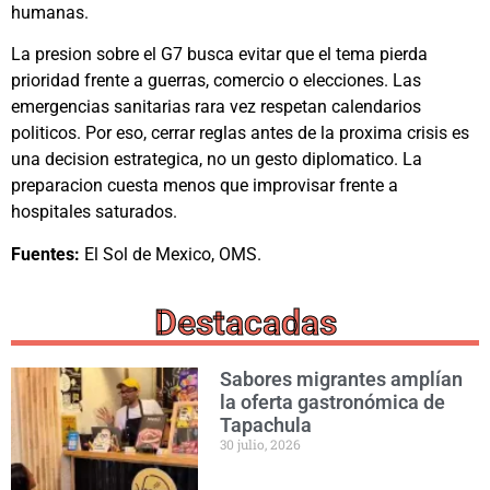
humanas.
La presion sobre el G7 busca evitar que el tema pierda
prioridad frente a guerras, comercio o elecciones. Las
emergencias sanitarias rara vez respetan calendarios
politicos. Por eso, cerrar reglas antes de la proxima crisis es
una decision estrategica, no un gesto diplomatico. La
preparacion cuesta menos que improvisar frente a
hospitales saturados.
Fuentes:
El Sol de Mexico, OMS.
Destacadas
Sabores migrantes amplían
la oferta gastronómica de
Tapachula
30 julio, 2026