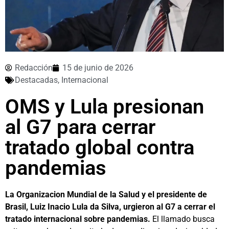
Redacción
15 de junio de 2026
Destacadas
,
Internacional
OMS y Lula presionan
al G7 para cerrar
tratado global contra
pandemias
La Organizacion Mundial de la Salud y el presidente de
Brasil, Luiz Inacio Lula da Silva, urgieron al G7 a cerrar el
tratado internacional sobre pandemias.
El llamado busca