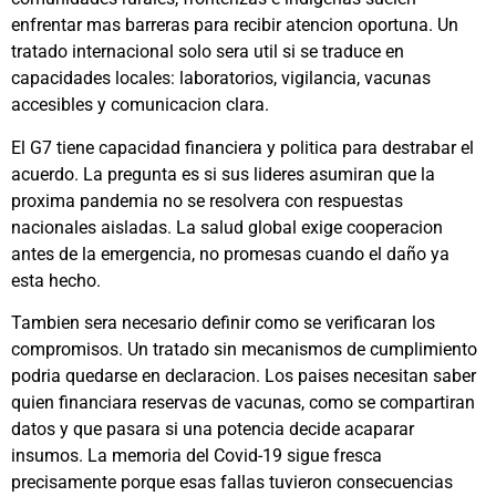
enfrentar mas barreras para recibir atencion oportuna. Un
tratado internacional solo sera util si se traduce en
capacidades locales: laboratorios, vigilancia, vacunas
accesibles y comunicacion clara.
El G7 tiene capacidad financiera y politica para destrabar el
acuerdo. La pregunta es si sus lideres asumiran que la
proxima pandemia no se resolvera con respuestas
nacionales aisladas. La salud global exige cooperacion
antes de la emergencia, no promesas cuando el daño ya
esta hecho.
Tambien sera necesario definir como se verificaran los
compromisos. Un tratado sin mecanismos de cumplimiento
podria quedarse en declaracion. Los paises necesitan saber
quien financiara reservas de vacunas, como se compartiran
datos y que pasara si una potencia decide acaparar
insumos. La memoria del Covid-19 sigue fresca
precisamente porque esas fallas tuvieron consecuencias