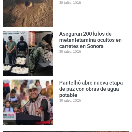
30 julio, 2026
Aseguran 200 kilos de
metanfetamina ocultos en
carretes en Sonora
30 julio, 2026
Pantelhó abre nueva etapa
de paz con obras de agua
potable
30 julio, 2026