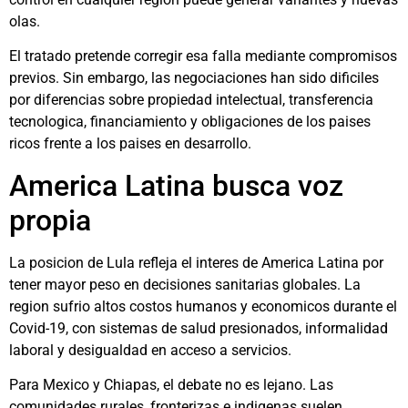
olas.
El tratado pretende corregir esa falla mediante compromisos
previos. Sin embargo, las negociaciones han sido dificiles
por diferencias sobre propiedad intelectual, transferencia
tecnologica, financiamiento y obligaciones de los paises
ricos frente a los paises en desarrollo.
America Latina busca voz
propia
La posicion de Lula refleja el interes de America Latina por
tener mayor peso en decisiones sanitarias globales. La
region sufrio altos costos humanos y economicos durante el
Covid-19, con sistemas de salud presionados, informalidad
laboral y desigualdad en acceso a servicios.
Para Mexico y Chiapas, el debate no es lejano. Las
comunidades rurales, fronterizas e indigenas suelen