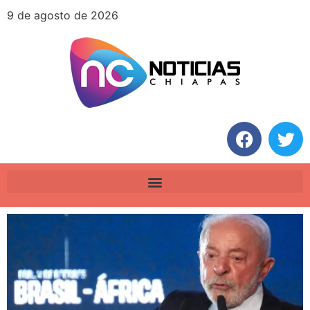
9 de agosto de 2026