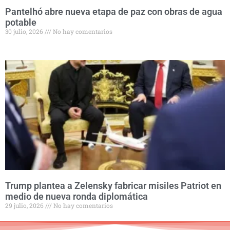
Pantelhó abre nueva etapa de paz con obras de agua
potable
30 julio, 2026
No hay comentarios
Trump plantea a Zelensky fabricar misiles Patriot en
medio de nueva ronda diplomática
29 julio, 2026
No hay comentarios