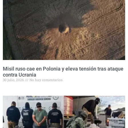
Misil ruso cae en Polonia y eleva tensión tras ataque
contra Ucrania
30 julio, 2026
No hay comentarios