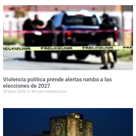
Violencia política prende alertas rumbo a las
elecciones de 2027
28 julio, 2026
No hay comentarios