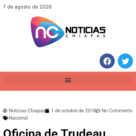
7 de agosto de 2026
Noticias Chiapas
1 de octubre de 2018
No Comments
Nacional
Oficina de Trudeau