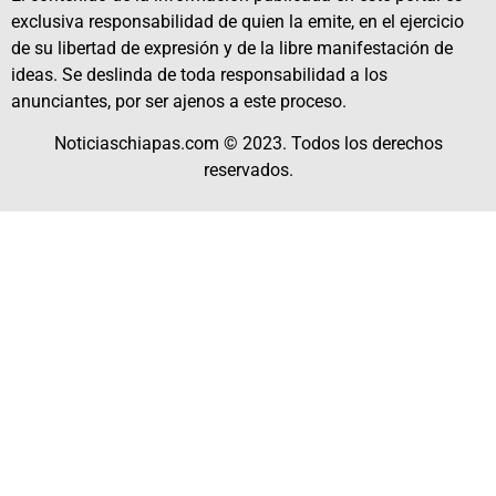
exclusiva responsabilidad de quien la emite, en el ejercicio
de su libertad de expresión y de la libre manifestación de
ideas. Se deslinda de toda responsabilidad a los
anunciantes, por ser ajenos a este proceso.
Noticiaschiapas.com © 2023. Todos los derechos
reservados.