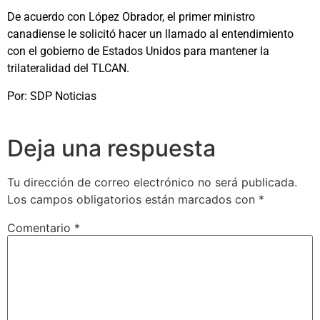
De acuerdo con López Obrador, el primer ministro
canadiense le solicitó hacer un llamado al entendimiento
con el gobierno de Estados Unidos para mantener la
trilateralidad del TLCAN.
Por: SDP Noticias
Deja una respuesta
Tu dirección de correo electrónico no será publicada.
Los campos obligatorios están marcados con
*
Comentario
*