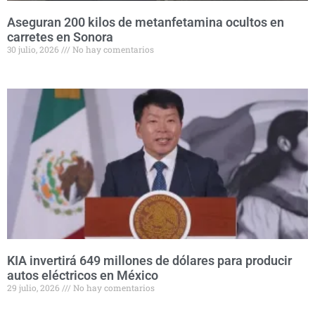
Aseguran 200 kilos de metanfetamina ocultos en
carretes en Sonora
30 julio, 2026
No hay comentarios
KIA invertirá 649 millones de dólares para producir
autos eléctricos en México
29 julio, 2026
No hay comentarios