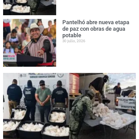
Pantelhó abre nueva etapa
de paz con obras de agua
potable
30 julio, 2026