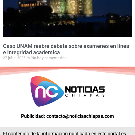
Caso UNAM reabre debate sobre examenes en linea
e integridad academica
27 julio, 2026
No hay comentarios
Publicidad: contacto@noticiaschiapas.com
El contenido de la información publicada en este portal es