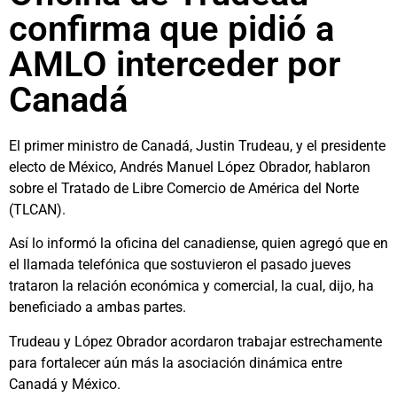
confirma que pidió a
AMLO interceder por
Canadá
El primer ministro de Canadá, Justin Trudeau, y el presidente
electo de México, Andrés Manuel López Obrador, hablaron
sobre el Tratado de Libre Comercio de América del Norte
(TLCAN).
Así lo informó la oficina del canadiense, quien agregó que en
el llamada telefónica que sostuvieron el pasado jueves
trataron la relación económica y comercial, la cual, dijo, ha
beneficiado a ambas partes.
Trudeau y López Obrador acordaron trabajar estrechamente
para fortalecer aún más la asociación dinámica entre
Canadá y México.