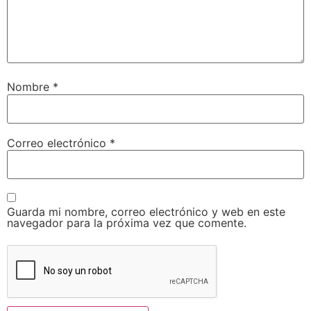
Nombre
*
Correo electrónico
*
Guarda mi nombre, correo electrónico y web en este
navegador para la próxima vez que comente.