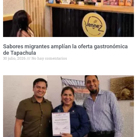
Sabores migrantes amplían la oferta gastronómica
de Tapachula
30 julio, 2026
No hay comentarios