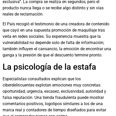
exclusiva”. La compra se realiza en segundos, pero el
producto nunca llega o se recibe algo distinto y sin vías
reales de reclamación.
El País recogió el testimonio de una creadora de contenido
que cayó en una supuesta promoción de maquillaje tras
verla en redes sociales. Su experiencia muestra que la
vulnerabilidad no depende solo de falta de información;
también influyen el cansancio, la emoción de encontrar una
ganga y la presión de que el descuento termine pronto.
La psicología de la estafa
Especialistas consultados explican que los
ciberdelincuentes explotan emociones muy concretas:
oportunidad, urgencia, escasez, exclusividad, autoridad y
falsa reputación. Una tienda fraudulenta puede mostrar
comentarios positivos, logotipos similares a los de una
marca real y contadores de tiempo diseñados para evitar