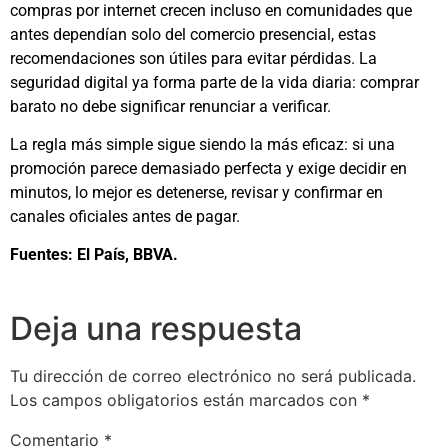
compras por internet crecen incluso en comunidades que
antes dependían solo del comercio presencial, estas
recomendaciones son útiles para evitar pérdidas. La
seguridad digital ya forma parte de la vida diaria: comprar
barato no debe significar renunciar a verificar.
La regla más simple sigue siendo la más eficaz: si una
promoción parece demasiado perfecta y exige decidir en
minutos, lo mejor es detenerse, revisar y confirmar en
canales oficiales antes de pagar.
Fuentes: El País, BBVA.
Deja una respuesta
Tu dirección de correo electrónico no será publicada.
Los campos obligatorios están marcados con
*
Comentario
*