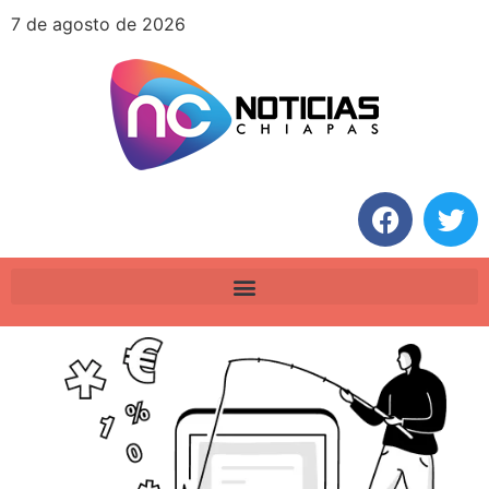
7 de agosto de 2026