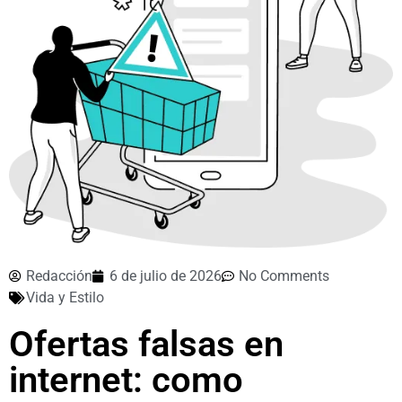
Redacción
6 de julio de 2026
No Comments
Vida y Estilo
Ofertas falsas en
internet: como