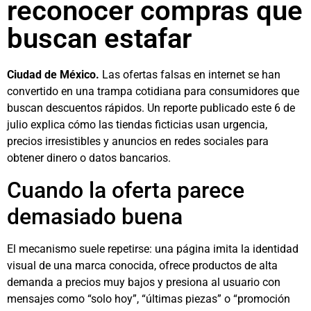
reconocer compras que
buscan estafar
Ciudad de México.
Las ofertas falsas en internet se han
convertido en una trampa cotidiana para consumidores que
buscan descuentos rápidos. Un reporte publicado este 6 de
julio explica cómo las tiendas ficticias usan urgencia,
precios irresistibles y anuncios en redes sociales para
obtener dinero o datos bancarios.
Cuando la oferta parece
demasiado buena
El mecanismo suele repetirse: una página imita la identidad
visual de una marca conocida, ofrece productos de alta
demanda a precios muy bajos y presiona al usuario con
mensajes como “solo hoy”, “últimas piezas” o “promoción