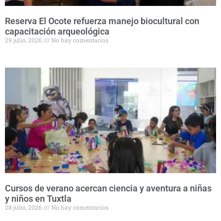
Reserva El Ocote refuerza manejo biocultural con
capacitación arqueológica
29 julio, 2026
No hay comentarios
Cursos de verano acercan ciencia y aventura a niñas
y niños en Tuxtla
28 julio, 2026
No hay comentarios