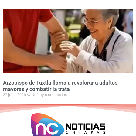
Arzobispo de Tuxtla llama a revalorar a adultos
mayores y combatir la trata
27 julio, 2026
No hay comentarios