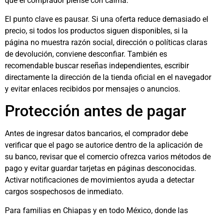
que el comprador piense con calma.
El punto clave es pausar. Si una oferta reduce demasiado el
precio, si todos los productos siguen disponibles, si la
página no muestra razón social, dirección o políticas claras
de devolución, conviene desconfiar. También es
recomendable buscar reseñas independientes, escribir
directamente la dirección de la tienda oficial en el navegador
y evitar enlaces recibidos por mensajes o anuncios.
Protección antes de pagar
Antes de ingresar datos bancarios, el comprador debe
verificar que el pago se autorice dentro de la aplicación de
su banco, revisar que el comercio ofrezca varios métodos de
pago y evitar guardar tarjetas en páginas desconocidas.
Activar notificaciones de movimientos ayuda a detectar
cargos sospechosos de inmediato.
Para familias en Chiapas y en todo México, donde las