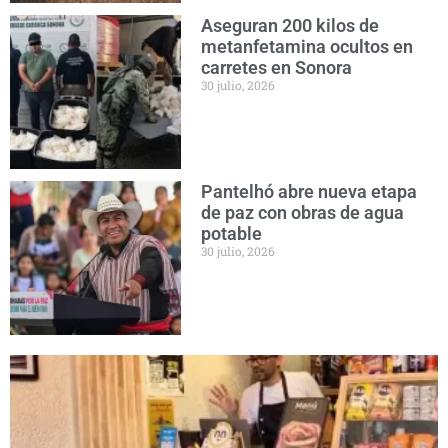
Aseguran 200 kilos de
metanfetamina ocultos en
carretes en Sonora
30 julio, 2026
Pantelhó abre nueva etapa
de paz con obras de agua
potable
30 julio, 2026