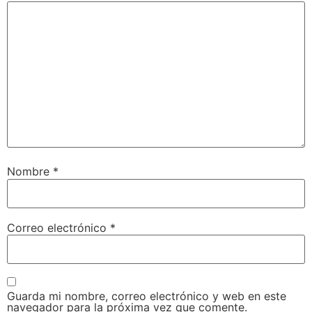
Nombre
*
Correo electrónico
*
Guarda mi nombre, correo electrónico y web en este
navegador para la próxima vez que comente.