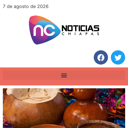
7 de agosto de 2026