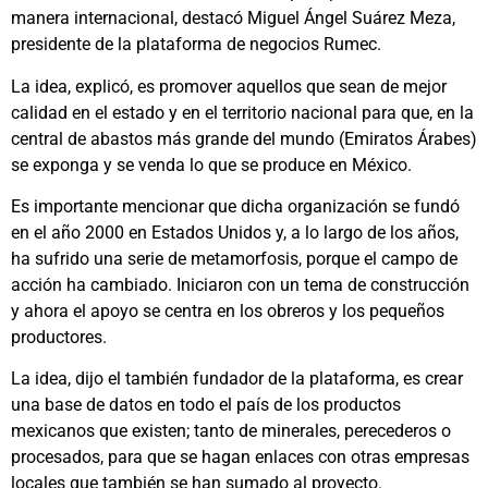
manera internacional, destacó Miguel Ángel Suárez Meza,
presidente de la plataforma de negocios Rumec.
La idea, explicó, es promover aquellos que sean de mejor
calidad en el estado y en el territorio nacional para que, en la
central de abastos más grande del mundo (Emiratos Árabes)
se exponga y se venda lo que se produce en México.
Es importante mencionar que dicha organización se fundó
en el año 2000 en Estados Unidos y, a lo largo de los años,
ha sufrido una serie de metamorfosis, porque el campo de
acción ha cambiado. Iniciaron con un tema de construcción
y ahora el apoyo se centra en los obreros y los pequeños
productores.
La idea, dijo el también fundador de la plataforma, es crear
una base de datos en todo el país de los productos
mexicanos que existen; tanto de minerales, perecederos o
procesados, para que se hagan enlaces con otras empresas
locales que también se han sumado al proyecto.