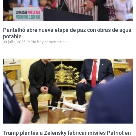
Pantelhó abre nueva etapa de paz con obras de agua
potable
30 julio, 2026
No hay comentarios
Trump plantea a Zelensky fabricar misiles Patriot en