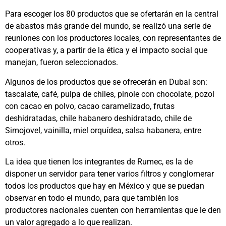
Para escoger los 80 productos que se ofertarán en la central
de abastos más grande del mundo, se realizó una serie de
reuniones con los productores locales, con representantes de
cooperativas y, a partir de la ética y el impacto social que
manejan, fueron seleccionados.
Algunos de los productos que se ofrecerán en Dubai son:
tascalate, café, pulpa de chiles, pinole con chocolate, pozol
con cacao en polvo, cacao caramelizado, frutas
deshidratadas, chile habanero deshidratado, chile de
Simojovel, vainilla, miel orquídea, salsa habanera, entre
otros.
La idea que tienen los integrantes de Rumec, es la de
disponer un servidor para tener varios filtros y conglomerar
todos los productos que hay en México y que se puedan
observar en todo el mundo, para que también los
productores nacionales cuenten con herramientas que le den
un valor agregado a lo que realizan.