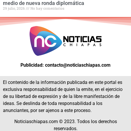
medio de nueva ronda diplomática
29 julio, 2026
No hay comentarios
Publicidad: contacto@noticiaschiapas.com
El contenido de la información publicada en este portal es
exclusiva responsabilidad de quien la emite, en el ejercicio
de su libertad de expresión y de la libre manifestación de
ideas. Se deslinda de toda responsabilidad a los
anunciantes, por ser ajenos a este proceso.
Noticiaschiapas.com © 2023. Todos los derechos
reservados.