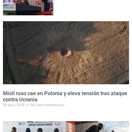
Misil ruso cae en Polonia y eleva tensión tras ataque
contra Ucrania
30 julio, 2026
No hay comentarios