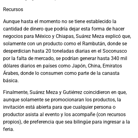
Recursos
Aunque hasta el momento no se tiene establecido la
cantidad de dinero que podría dejar esta forma de hacer
negocios para México y Chiapas, Suárez Meza explicó que,
solamente con un producto como el Rambután, donde se
desperdician hasta 20 toneladas diarias en el Soconusco
por la falta de mercado, se podrían generar hasta 340 mil
dólares diarios en países como Japón, China, Emiratos
Árabes, donde lo consumen como parte de la canasta
básica.
Finalmente, Suárez Meza y Gutiérrez coincidieron en que,
aunque solamente se promocionaran los productos, la
invitación está abierta para que cualquier persona o
productor asista al evento y los acompañe (con recursos
propios), de preferencia que sea bilingüe para ingresar a la
feria.