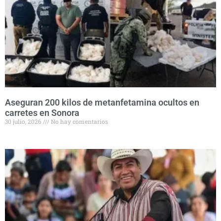
Aseguran 200 kilos de metanfetamina ocultos en
carretes en Sonora
30 julio, 2026
No hay comentarios