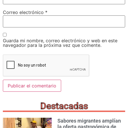
Correo electrónico
*
Guarda mi nombre, correo electrónico y web en este
navegador para la próxima vez que comente.
Destacadas
Sabores migrantes amplían
la oferta gastronómica de