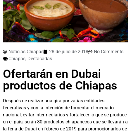
Noticias Chiapas
28 de julio de 2018
No Comments
Chiapas
,
Destacadas
Ofertarán en Dubai
productos de Chiapas
Después de realizar una gira por varias entidades
federativas y con la intención de fomentar el mercado
nacional, evitar intermediarios y fortalecer lo que se produce
en el país, serán 80 productos chiapanecos que se llevarán a
la feria de Dubai en febrero de 2019 para promocionarlos de