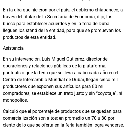
En la gira que hicieron por el país, el gobierno chiapaneco, a
través del titular de la Secretaría de Economía, dijo, los
buscó para establecer acuerdos y en la feria de Dubai
lleguen los stand de la entidad, para que se promuevan los
productos de esta entidad.
Asistencia
En su intervención, Luis Miguel Gutiérrez, director de
operaciones y relaciones públicas de la plataforma,
puntualizó que la feria que se lleva a cabo cada año en el
Centro de Intercambio Mundial de Dubai, llegan cinco mil
productores que exponen sus artículos para 80 mil
compradores; se establece un trato justo y sin “coyotaje”, ni
monopolios.
Calculó que el porcentaje de productos que se quedan para
comercialización son altos; en promedio un 70 u 80 por
ciento de lo que se oferta en la feria también logra venderse.