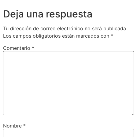
Deja una respuesta
Tu dirección de correo electrónico no será publicada.
Los campos obligatorios están marcados con
*
Comentario
*
Nombre
*